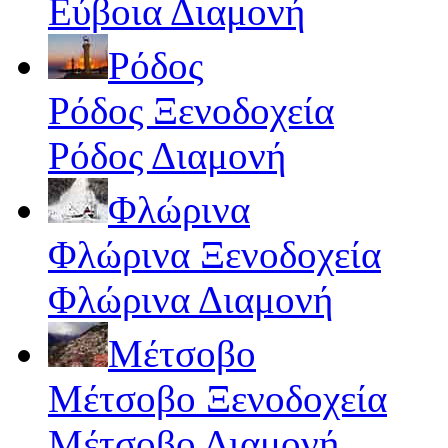
Εύβοια Διαμονή
Ρόδος
Ρόδος Ξενοδοχεία
Ρόδος Διαμονή
Φλώρινα
Φλώρινα Ξενοδοχεία
Φλώρινα Διαμονή
Μέτσοβο
Μέτσοβο Ξενοδοχεία
Μέτσοβο Διαμονή