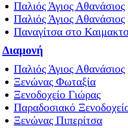
Παλιός Άγιος Αθανάσιος
Παλιός Άγιος Αθανάσιος
Παναγίτσα στο Καιμακτ
Διαμονή
Παλιός Άγιος Αθανάσιος
Ξενώνας Φωταξία
Ξενοδοχείο Γιώρας
Παραδοσιακό Ξενοδοχεί
Ξενώνας Πιπερίτσα