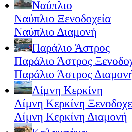
Ναύπλιο
Ναύπλιο Ξενοδοχεία
Ναύπλιο Διαμονή
Παράλιο Άστρος
Παράλιο Άστρος Ξενοδο
Παράλιο Άστρος Διαμον
Λίμνη Κερκίνη
Λίμνη Κερκίνη Ξενοδοχε
Λίμνη Κερκίνη Διαμονή