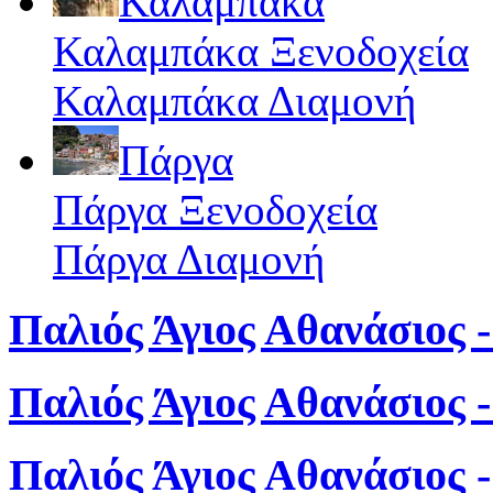
Καλαμπάκα
Καλαμπάκα Ξενοδοχεία
Καλαμπάκα Διαμονή
Πάργα
Πάργα Ξενοδοχεία
Πάργα Διαμονή
Παλιός Άγιος Αθανάσιος -
Παλιός Άγιος Αθανάσιος 
Παλιός Άγιος Αθανάσιος 