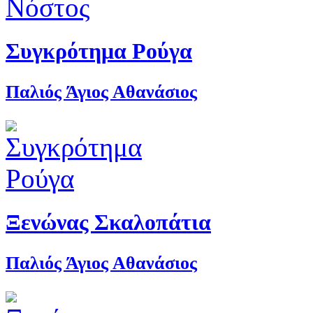
Συγκρότημα Ρούγα
Παλιός Άγιος Αθανάσιος
Ξενώνας Σκαλοπάτια
Παλιός Άγιος Αθανάσιος