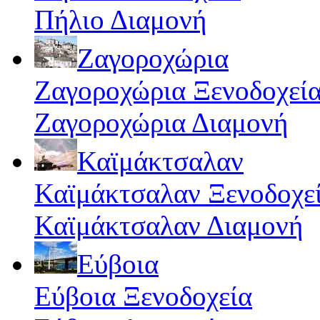
Πήλιο Διαμονή
Ζαγοροχώρια
Ζαγοροχώρια Ξενοδοχεί
Ζαγοροχώρια Διαμονή
Καϊμάκτσαλαν
Καϊμάκτσαλαν Ξενοδοχε
Καϊμάκτσαλαν Διαμονή
Εύβοια
Εύβοια Ξενοδοχεία