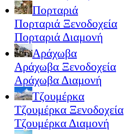
Πορταριά
Πορταριά Ξενοδοχεία
Πορταριά Διαμονή
Αράχωβα
Αράχωβα Ξενοδοχεία
Αράχωβα Διαμονή
Τζουμέρκα
Τζουμέρκα Ξενοδοχεία
Τζουμέρκα Διαμονή