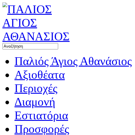
Παλιός Άγιος Αθανάσιος
Αξιοθέατα
Περιοχές
Διαμονή
Εστιατόρια
Προσφορές