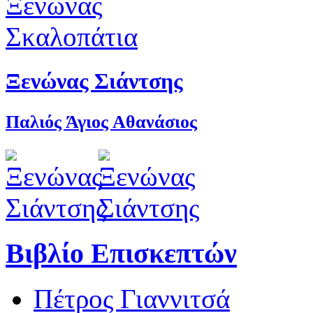
Ξενώνας Σιάντσης
Παλιός Άγιος Αθανάσιος
Βιβλίο Επισκεπτών
Πέτρος Γιαννιτσά