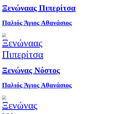
Ξενώναας Πιπερίτσα
Παλιός Άγιος Αθανάσιος
Ξενώνας Νόστος
Παλιός Άγιος Αθανάσιος