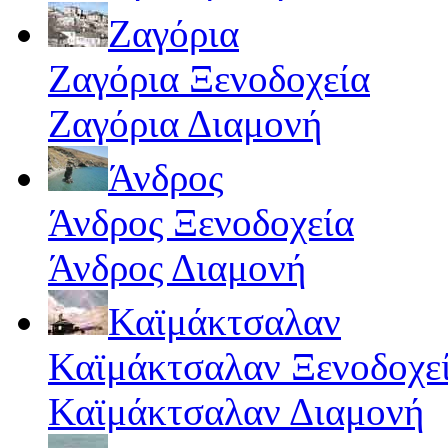
Ζαγόρια
Ζαγόρια Ξενοδοχεία
Ζαγόρια Διαμονή
Άνδρος
Άνδρος Ξενοδοχεία
Άνδρος Διαμονή
Καϊμάκτσαλαν
Καϊμάκτσαλαν Ξενοδοχε
Καϊμάκτσαλαν Διαμονή