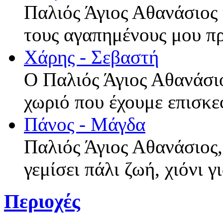
Παλιός Άγιος Αθανάσιος 
τους αγαπημένους μου π
Χάρης - Σεβαστή
Ο Παλιός Άγιος Αθανάσιο
χωριό που έχουμε επισκε
Πάνος - Μάγδα
Παλιός Άγιος Αθανάσιος,
γεμίσει πάλι ζωή, χιόνι 
Περιοχές