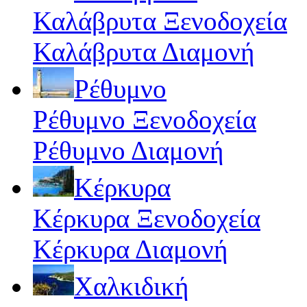
Καλάβρυτα Ξενοδοχεία
Καλάβρυτα Διαμονή
Ρέθυμνο
Ρέθυμνο Ξενοδοχεία
Ρέθυμνο Διαμονή
Κέρκυρα
Κέρκυρα Ξενοδοχεία
Κέρκυρα Διαμονή
Χαλκιδική