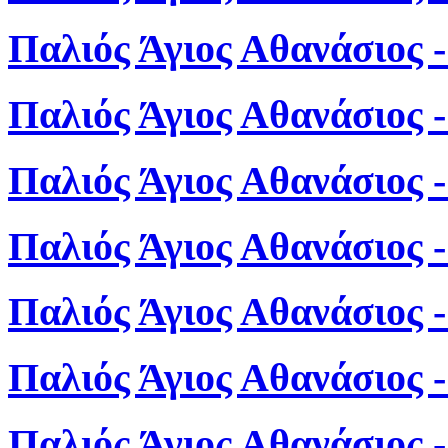
Παλιός Άγιος Αθανάσιος 
Παλιός Άγιος Αθανάσιος 
Παλιός Άγιος Αθανάσιος 
Παλιός Άγιος Αθανάσιος 
Παλιός Άγιος Αθανάσιος 
Παλιός Άγιος Αθανάσιος 
Παλιός Άγιος Αθανάσιος 