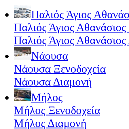
Παλιός Άγιος Αθανάσ
Παλιός Άγιος Αθανάσιος
Παλιός Άγιος Αθανάσιος
Νάουσα
Νάουσα Ξενοδοχεία
Νάουσα Διαμονή
Μήλος
Μήλος Ξενοδοχεία
Μήλος Διαμονή