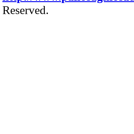
Reserved.