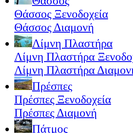
Θάσσος
Θάσσος Ξενοδοχεία
Θάσσος Διαμονή
Λίμνη Πλαστήρα
Λίμνη Πλαστήρα Ξενοδο
Λίμνη Πλαστήρα Διαμον
Πρέσπες
Πρέσπες Ξενοδοχεία
Πρέσπες Διαμονή
Πάτμος