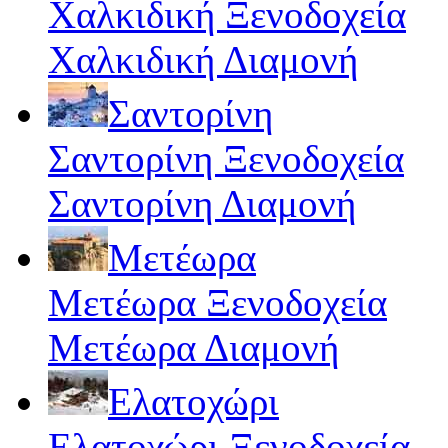
Χαλκιδική Ξενοδοχεία
Χαλκιδική Διαμονή
Σαντορίνη
Σαντορίνη Ξενοδοχεία
Σαντορίνη Διαμονή
Μετέωρα
Μετέωρα Ξενοδοχεία
Μετέωρα Διαμονή
Ελατοχώρι
Ελατοχώρι Ξενοδοχεία