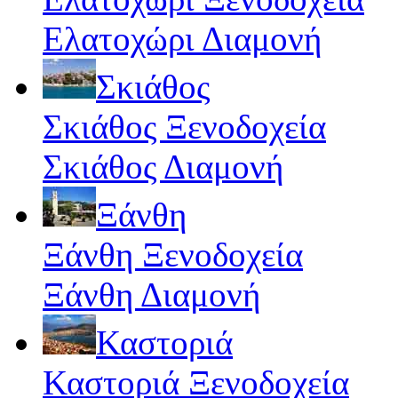
Ελατοχώρι Διαμονή
Σκιάθος
Σκιάθος Ξενοδοχεία
Σκιάθος Διαμονή
Ξάνθη
Ξάνθη Ξενοδοχεία
Ξάνθη Διαμονή
Καστοριά
Καστοριά Ξενοδοχεία