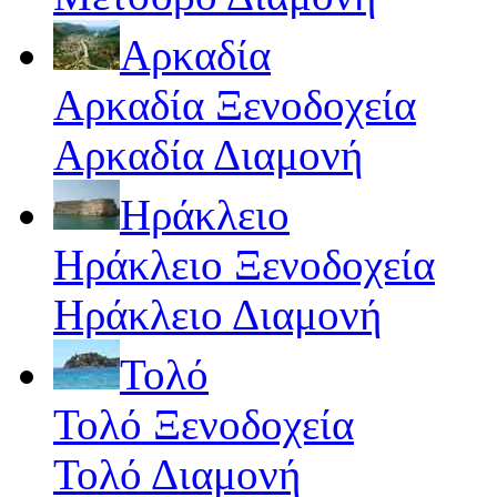
Αρκαδία
Αρκαδία Ξενοδοχεία
Αρκαδία Διαμονή
Ηράκλειο
Ηράκλειο Ξενοδοχεία
Ηράκλειο Διαμονή
Τολό
Τολό Ξενοδοχεία
Τολό Διαμονή