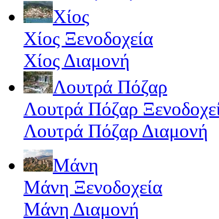
Χίος
Χίος Ξενοδοχεία
Χίος Διαμονή
Λουτρά Πόζαρ
Λουτρά Πόζαρ Ξενοδοχε
Λουτρά Πόζαρ Διαμονή
Μάνη
Μάνη Ξενοδοχεία
Μάνη Διαμονή