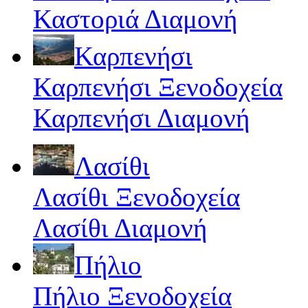
Καστοριά Διαμονή
Καρπενήσι
Καρπενήσι Ξενοδοχεία
Καρπενήσι Διαμονή
Λασίθι
Λασίθι Ξενοδοχεία
Λασίθι Διαμονή
Πήλιο
Πήλιο Ξενοδοχεία