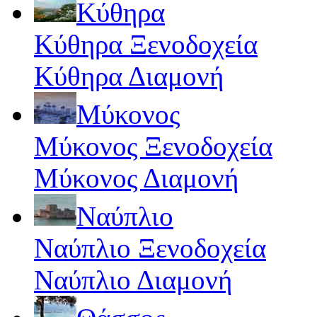
Κύθηρα
Κύθηρα Ξενοδοχεία
Κύθηρα Διαμονή
Μύκονος
Μύκονος Ξενοδοχεία
Μύκονος Διαμονή
Ναύπλιο
Ναύπλιο Ξενοδοχεία
Ναύπλιο Διαμονή