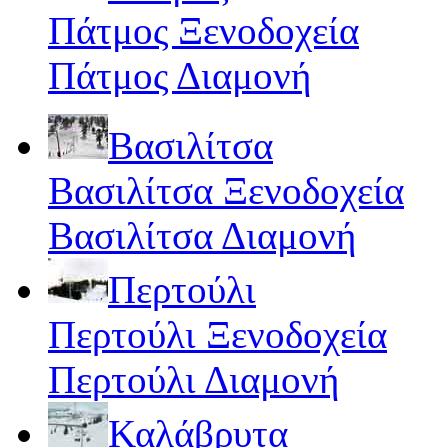
Πάτμος Ξενοδοχεία
Πάτμος Διαμονή
Βασιλίτσα
Βασιλίτσα Ξενοδοχεία
Βασιλίτσα Διαμονή
Περτούλι
Περτούλι Ξενοδοχεία
Περτούλι Διαμονή
Καλάβρυτα