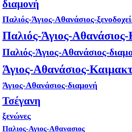
διαμονή
Παλιός-Άγιος-Αθανάσιος-ξενοδοχε
Παλιός-Άγιος-Αθανάσιος
Παλιός-Άγιος-Αθανάσιος-διαμ
Άγιος-Αθανάσιος-Καιμακ
Άγιος-Αθανάσιος-διαμονή
Τσέγανη
ξενώνες
Παλιος-Αγιος-Αθανασιος