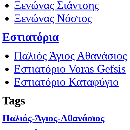
Ξενώνας Σιάντσης
Ξενώνας Νόστος
Εστιατόρια
Παλιός Άγιος Αθανάσιος
Εστιατόριο Voras Gefsis
Εστιατόριο Καταφύγιο
Tags
Παλιός-Άγιος-Αθανάσιος