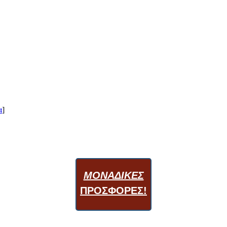
α
]
ΜΟΝΑΔΙΚΕΣ
ΠΡΟΣΦΟΡΕΣ!