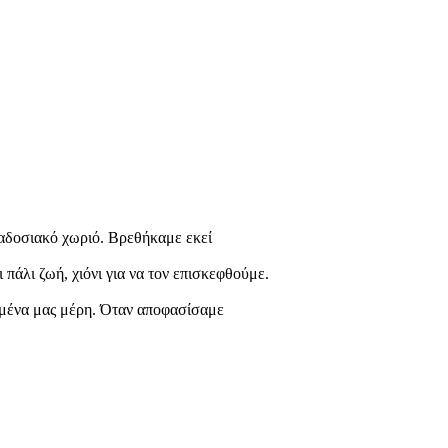
αδοσιακό χωριό. Βρεθήκαμε εκεί
πάλι ζωή, χιόνι για να τον επισκεφθούμε.
ημένα μας μέρη. Όταν αποφασίσαμε