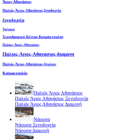
Άγιος-Αθανάσιος
Παλιός-Άγιος-Αθανάσιος-ξενοδοχεία
ξενοδοχεία
Τσέγανη
Χιονοδρομικό-Κέντρο-Καιμάκτσαλαν
Παλιος-Αγιος-Αθανασιος
Παλιος-Αγιος-Αθανασιος-διαμονη
Παλιός-Άγιος-Αθανάσιος-ξενώνες
Καϊμακτσαλάν
Παλιός Άγιος Αθανάσιος
Παλιός Άγιος Αθανάσιος Ξενοδοχεία
Παλιός Άγιος Αθανάσιος Διαμονή
Νάουσα
Νάουσα Ξενοδοχεία
Νάουσα Διαμονή