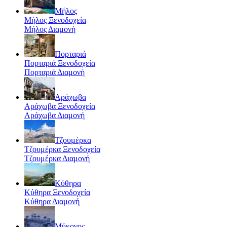
Μήλος
Μήλος Ξενοδοχεία
Μήλος Διαμονή
Πορταριά
Πορταριά Ξενοδοχεία
Πορταριά Διαμονή
Αράχωβα
Αράχωβα Ξενοδοχεία
Αράχωβα Διαμονή
Τζουμέρκα
Τζουμέρκα Ξενοδοχεία
Τζουμέρκα Διαμονή
Κύθηρα
Κύθηρα Ξενοδοχεία
Κύθηρα Διαμονή
Μύκονος