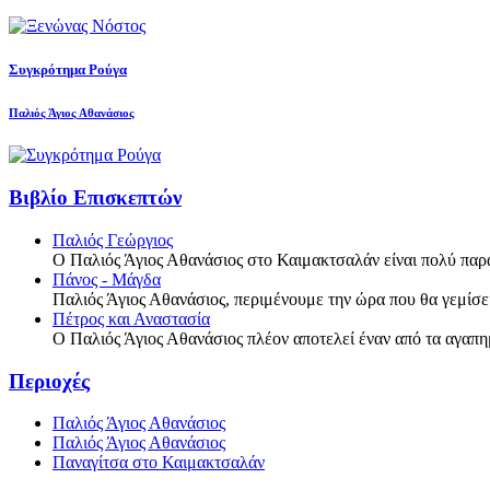
Συγκρότημα Ρούγα
Παλιός Άγιος Αθανάσιος
Βιβλίο Επισκεπτών
Παλιός Γεώργιος
Ο Παλιός Άγιος Αθανάσιος στο Καιμακτσαλάν είναι πολύ παρ
Πάνος - Μάγδα
Παλιός Άγιος Αθανάσιος, περιμένουμε την ώρα που θα γεμίσει 
Πέτρος και Αναστασία
Ο Παλιός Άγιος Αθανάσιος πλέον αποτελεί έναν από τα αγαπ
Περιοχές
Παλιός Άγιος Αθανάσιος
Παλιός Άγιος Αθανάσιος
Παναγίτσα στο Καιμακτσαλάν