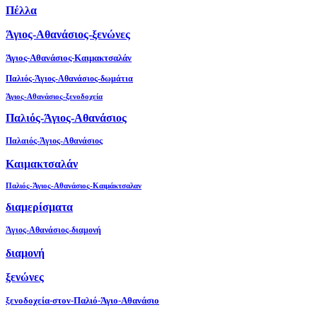
Πέλλα
Άγιος-Αθανάσιος-ξενώνες
Άγιος-Αθανάσιος-Καιμακτσαλάν
Παλιός-Άγιος-Αθανάσιος-δωμάτια
Άγιος-Αθανάσιος-ξενοδοχεία
Παλιός-Άγιος-Αθανάσιος
Παλαιός-Άγιος-Αθανάσιος
Καιμακτσαλάν
Παλιός-Άγιος-Αθανάσιος-Καιμάκτσαλαν
διαμερίσματα
Άγιος-Αθανάσιος-διαμονή
διαμονή
ξενώνες
ξενοδοχεία-στον-Παλιό-Άγιο-Αθανάσιο