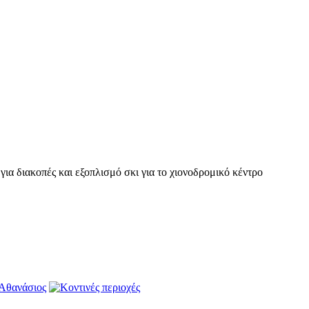
ια διακοπές και εξοπλισμό σκι για το χιονοδρομικό κέντρο