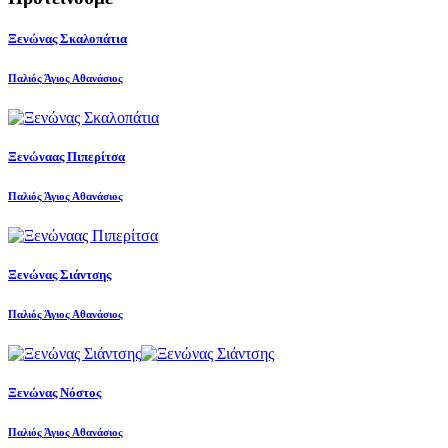
Ξενώνας Σκαλοπάτια
Παλιός Άγιος Αθανάσιος
Ξενώναας Πιπερίτσα
Παλιός Άγιος Αθανάσιος
Ξενώνας Σιάντσης
Παλιός Άγιος Αθανάσιος
Ξενώνας Νόστος
Παλιός Άγιος Αθανάσιος