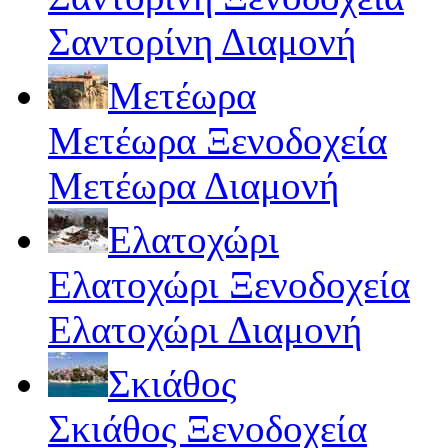
Σαντορίνη Διαμονή
Μετέωρα
Μετέωρα Ξενοδοχεία
Μετέωρα Διαμονή
Ελατοχώρι
Ελατοχώρι Ξενοδοχεία
Ελατοχώρι Διαμονή
Σκιάθος
Σκιάθος Ξενοδοχεία