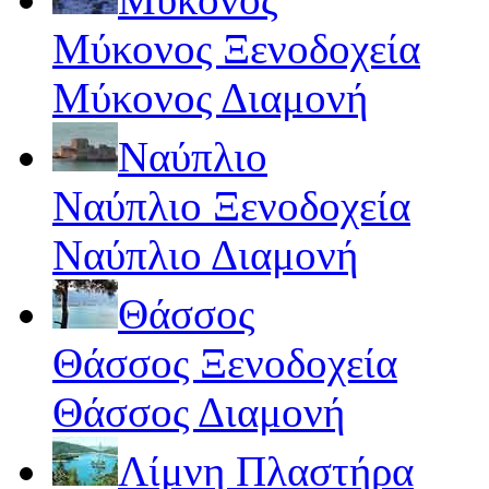
Μύκονος Ξενοδοχεία
Μύκονος Διαμονή
Ναύπλιο
Ναύπλιο Ξενοδοχεία
Ναύπλιο Διαμονή
Θάσσος
Θάσσος Ξενοδοχεία
Θάσσος Διαμονή
Λίμνη Πλαστήρα