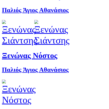
Παλιός Άγιος Αθανάσιος
Ξενώνας Νόστος
Παλιός Άγιος Αθανάσιος