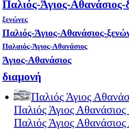
Παλιός-Άγιος-Αθανάσιος-
ξενώνες
Παλιός-Άγιος-Αθανάσιος-ξενώ
Παλαιός-Άγιος-Αθανάσιος
Άγιος-Αθανάσιος
διαμονή
Παλιός Άγιος Αθανάσ
Παλιός Άγιος Αθανάσιος
Παλιός Άγιος Αθανάσιος