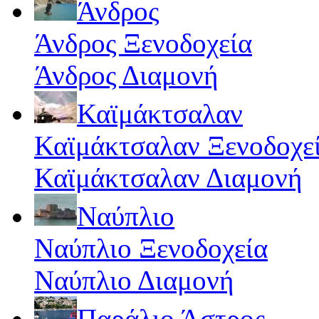
Άνδρος
Άνδρος Ξενοδοχεία
Άνδρος Διαμονή
Καϊμάκτσαλαν
Καϊμάκτσαλαν Ξενοδοχε
Καϊμάκτσαλαν Διαμονή
Ναύπλιο
Ναύπλιο Ξενοδοχεία
Ναύπλιο Διαμονή
Παράλιο Άστρος