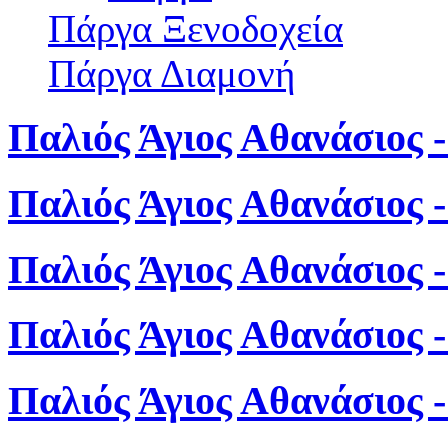
Πάργα Ξενοδοχεία
Πάργα Διαμονή
Παλιός Άγιος Αθανάσιος -
Παλιός Άγιος Αθανάσιος 
Παλιός Άγιος Αθανάσιος 
Παλιός Άγιος Αθανάσιος 
Παλιός Άγιος Αθανάσιος 