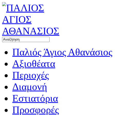
Παλιός Άγιος Αθανάσιος
Αξιοθέατα
Περιοχές
Διαμονή
Εστιατόρια
Προσφορές