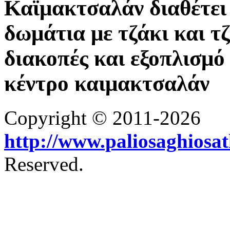
Καϊμακτσαλάν διαθέτει 
δωμάτια με τζάκι και τ
διακοπές και εξοπλισμό 
κέντρο καιμακτσαλάν
Copyright © 2011-2026
http://www.paliosaghiosa
Reserved.