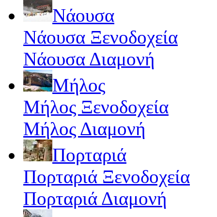
Νάουσα
Νάουσα Ξενοδοχεία
Νάουσα Διαμονή
Μήλος
Μήλος Ξενοδοχεία
Μήλος Διαμονή
Πορταριά
Πορταριά Ξενοδοχεία
Πορταριά Διαμονή