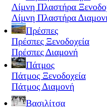
Λίμνη Πλαστήρα Ξενοδο
Λίμνη Πλαστήρα Διαμον
Πρέσπες
Πρέσπες Ξενοδοχεία
Πρέσπες Διαμονή
Πάτμος
Πάτμος Ξενοδοχεία
Πάτμος Διαμονή
Βασιλίτσα