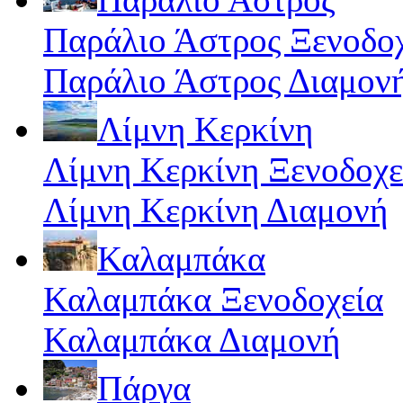
Παράλιο Άστρος Ξενοδο
Παράλιο Άστρος Διαμον
Λίμνη Κερκίνη
Λίμνη Κερκίνη Ξενοδοχε
Λίμνη Κερκίνη Διαμονή
Καλαμπάκα
Καλαμπάκα Ξενοδοχεία
Καλαμπάκα Διαμονή
Πάργα