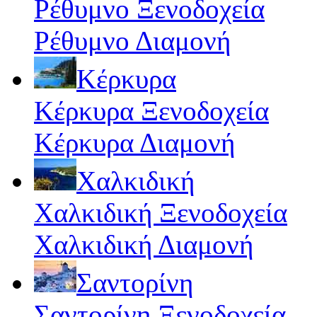
Ρέθυμνο Ξενοδοχεία
Ρέθυμνο Διαμονή
Κέρκυρα
Κέρκυρα Ξενοδοχεία
Κέρκυρα Διαμονή
Χαλκιδική
Χαλκιδική Ξενοδοχεία
Χαλκιδική Διαμονή
Σαντορίνη
Σαντορίνη Ξενοδοχεία