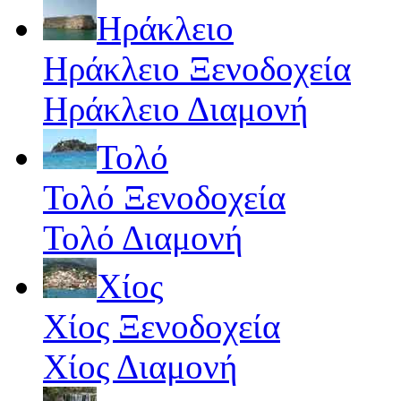
Ηράκλειο
Ηράκλειο Ξενοδοχεία
Ηράκλειο Διαμονή
Τολό
Τολό Ξενοδοχεία
Τολό Διαμονή
Χίος
Χίος Ξενοδοχεία
Χίος Διαμονή