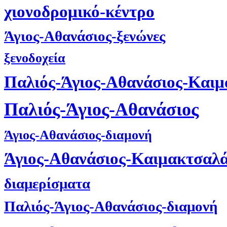
χιονοδρομικό-κέντρο
Άγιος-Αθανάσιος-ξενώνες
ξενοδοχεία
Παλιός-Άγιος-Αθανάσιος-Και
Παλιός-Άγιος-Αθανάσιος
Άγιος-Αθανάσιος-διαμονή
Άγιος-Αθανάσιος-Καιμακτσαλ
διαμερίσματα
Παλιός-Άγιος-Αθανάσιος-διαμονή