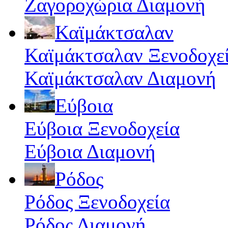
Ζαγοροχώρια Διαμονή
Καϊμάκτσαλαν
Καϊμάκτσαλαν Ξενοδοχε
Καϊμάκτσαλαν Διαμονή
Εύβοια
Εύβοια Ξενοδοχεία
Εύβοια Διαμονή
Ρόδος
Ρόδος Ξενοδοχεία
Ρόδος Διαμονή