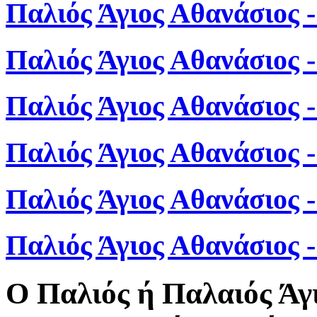
Παλιός Άγιος Αθανάσιος 
Παλιός Άγιος Αθανάσιος 
Παλιός Άγιος Αθανάσιος 
Παλιός Άγιος Αθανάσιος 
Παλιός Άγιος Αθανάσιος 
Παλιός Άγιος Αθανάσιος
Ο Παλιός ή Παλαιός Άγ