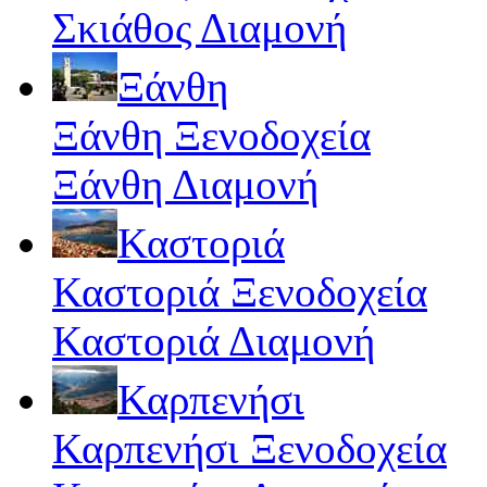
Σκιάθος Διαμονή
Ξάνθη
Ξάνθη Ξενοδοχεία
Ξάνθη Διαμονή
Καστοριά
Καστοριά Ξενοδοχεία
Καστοριά Διαμονή
Καρπενήσι
Καρπενήσι Ξενοδοχεία