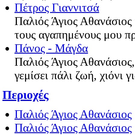
Πέτρος Γιαννιτσά
Παλιός Άγιος Αθανάσιος 
τους αγαπημένους μου π
Πάνος - Μάγδα
Παλιός Άγιος Αθανάσιος,
γεμίσει πάλι ζωή, χιόνι 
Περιοχές
Παλιός Άγιος Αθανάσιος
Παλιός Άγιος Αθανάσιος