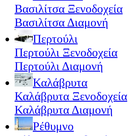
Βασιλίτσα Ξενοδοχεία
Βασιλίτσα Διαμονή
Περτούλι
Περτούλι Ξενοδοχεία
Περτούλι Διαμονή
Καλάβρυτα
Καλάβρυτα Ξενοδοχεία
Καλάβρυτα Διαμονή
Ρέθυμνο