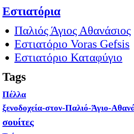
Εστιατόρια
Παλιός Άγιος Αθανάσιος
Εστιατόριο Voras Gefsis
Εστιατόριο Καταφύγιο
Tags
Πέλλα
ξενοδοχεία-στον-Παλιό-Άγιο-Αθαν
σουίτες