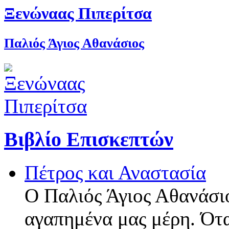
Ξενώναας Πιπερίτσα
Παλιός Άγιος Αθανάσιος
Βιβλίο Επισκεπτών
Πέτρος και Αναστασία
Ο Παλιός Άγιος Αθανάσιο
αγαπημένα μας μέρη. Ότ