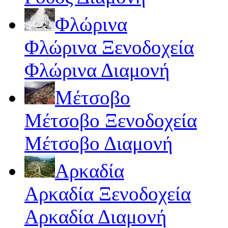
Φλώρινα
Φλώρινα Ξενοδοχεία
Φλώρινα Διαμονή
Μέτσοβο
Μέτσοβο Ξενοδοχεία
Μέτσοβο Διαμονή
Αρκαδία
Αρκαδία Ξενοδοχεία
Αρκαδία Διαμονή