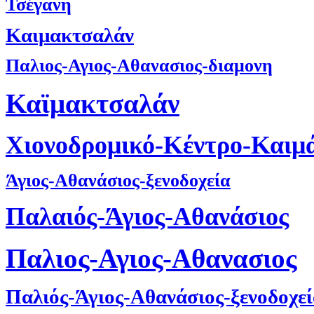
Τσέγανη
Καιμακτσαλάν
Παλιος-Αγιος-Αθανασιος-διαμονη
Καϊμακτσαλάν
Χιονοδρομικό-Κέντρο-Καιμ
Άγιος-Αθανάσιος-ξενοδοχεία
Παλαιός-Άγιος-Αθανάσιος
Παλιος-Αγιος-Αθανασιος
Παλιός-Άγιος-Αθανάσιος-ξενοδοχε