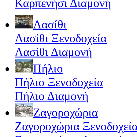
Καρπενήσι Διαμονή
Λασίθι
Λασίθι Ξενοδοχεία
Λασίθι Διαμονή
Πήλιο
Πήλιο Ξενοδοχεία
Πήλιο Διαμονή
Ζαγοροχώρια
Ζαγοροχώρια Ξενοδοχεί