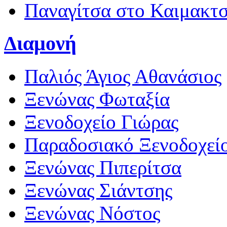
Παναγίτσα στο Καιμακτ
Διαμονή
Παλιός Άγιος Αθανάσιος
Ξενώνας Φωταξία
Ξενοδοχείο Γιώρας
Παραδοσιακό Ξενοδοχεί
Ξενώνας Πιπερίτσα
Ξενώνας Σιάντσης
Ξενώνας Νόστος