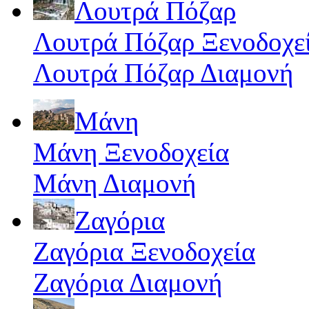
Λουτρά Πόζαρ
Λουτρά Πόζαρ Ξενοδοχε
Λουτρά Πόζαρ Διαμονή
Μάνη
Μάνη Ξενοδοχεία
Μάνη Διαμονή
Ζαγόρια
Ζαγόρια Ξενοδοχεία
Ζαγόρια Διαμονή