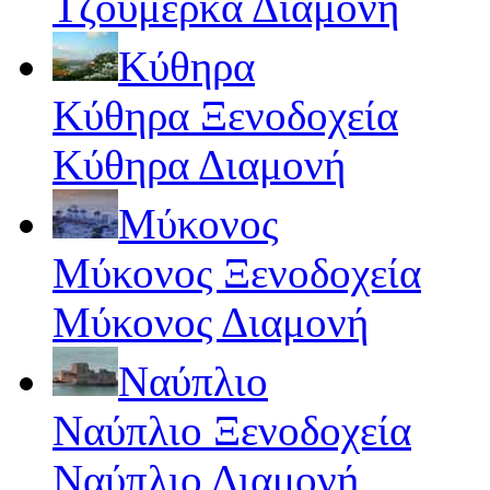
Τζουμέρκα Διαμονή
Κύθηρα
Κύθηρα Ξενοδοχεία
Κύθηρα Διαμονή
Μύκονος
Μύκονος Ξενοδοχεία
Μύκονος Διαμονή
Ναύπλιο
Ναύπλιο Ξενοδοχεία
Ναύπλιο Διαμονή