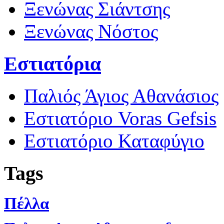
Ξενώνας Σιάντσης
Ξενώνας Νόστος
Εστιατόρια
Παλιός Άγιος Αθανάσιος
Εστιατόριο Voras Gefsis
Εστιατόριο Καταφύγιο
Tags
Πέλλα