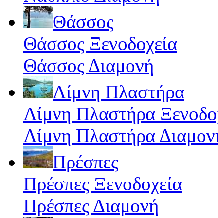
Θάσσος
Θάσσος Ξενοδοχεία
Θάσσος Διαμονή
Λίμνη Πλαστήρα
Λίμνη Πλαστήρα Ξενοδο
Λίμνη Πλαστήρα Διαμον
Πρέσπες
Πρέσπες Ξενοδοχεία
Πρέσπες Διαμονή