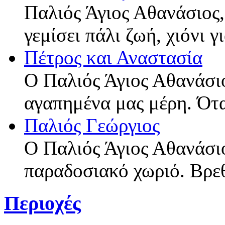
Παλιός Άγιος Αθανάσιος,
γεμίσει πάλι ζωή, χιόνι 
Πέτρος και Αναστασία
Ο Παλιός Άγιος Αθανάσιο
αγαπημένα μας μέρη. Ότ
Παλιός Γεώργιος
Ο Παλιός Άγιος Αθανάσι
παραδοσιακό χωριό. Βρε
Περιοχές