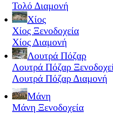
Τολό Διαμονή
Χίος
Χίος Ξενοδοχεία
Χίος Διαμονή
Λουτρά Πόζαρ
Λουτρά Πόζαρ Ξενοδοχε
Λουτρά Πόζαρ Διαμονή
Μάνη
Μάνη Ξενοδοχεία