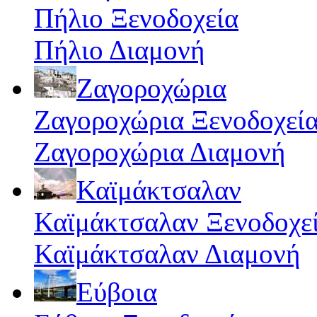
Πήλιο Ξενοδοχεία
Πήλιο Διαμονή
Ζαγοροχώρια
Ζαγοροχώρια Ξενοδοχεί
Ζαγοροχώρια Διαμονή
Καϊμάκτσαλαν
Καϊμάκτσαλαν Ξενοδοχε
Καϊμάκτσαλαν Διαμονή
Εύβοια