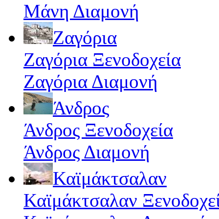
Μάνη Διαμονή
Ζαγόρια
Ζαγόρια Ξενοδοχεία
Ζαγόρια Διαμονή
Άνδρος
Άνδρος Ξενοδοχεία
Άνδρος Διαμονή
Καϊμάκτσαλαν
Καϊμάκτσαλαν Ξενοδοχε