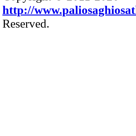
http://www.paliosaghiosa
Reserved.