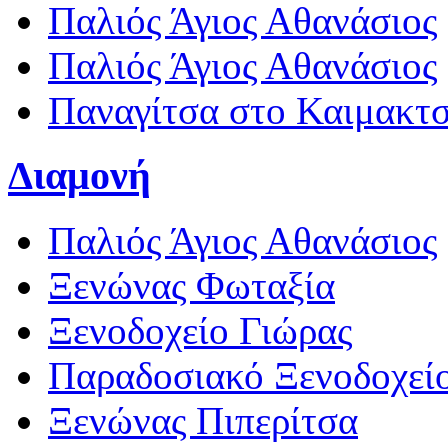
Παλιός Άγιος Αθανάσιος
Παλιός Άγιος Αθανάσιος
Παναγίτσα στο Καιμακτ
Διαμονή
Παλιός Άγιος Αθανάσιος
Ξενώνας Φωταξία
Ξενοδοχείο Γιώρας
Παραδοσιακό Ξενοδοχεί
Ξενώνας Πιπερίτσα