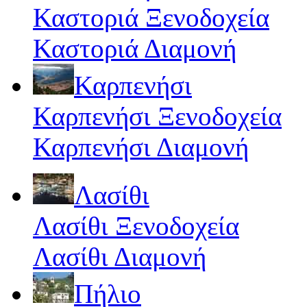
Καστοριά Ξενοδοχεία
Καστοριά Διαμονή
Καρπενήσι
Καρπενήσι Ξενοδοχεία
Καρπενήσι Διαμονή
Λασίθι
Λασίθι Ξενοδοχεία
Λασίθι Διαμονή
Πήλιο