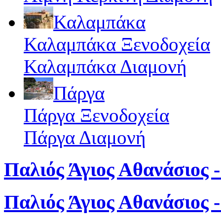
Καλαμπάκα
Καλαμπάκα Ξενοδοχεία
Καλαμπάκα Διαμονή
Πάργα
Πάργα Ξενοδοχεία
Πάργα Διαμονή
Παλιός Άγιος Αθανάσιος -
Παλιός Άγιος Αθανάσιος 