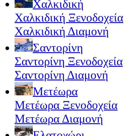
Χαλκιδική
Χαλκιδική Ξενοδοχεία
Χαλκιδική Διαμονή
Σαντορίνη
Σαντορίνη Ξενοδοχεία
Σαντορίνη Διαμονή
Μετέωρα
Μετέωρα Ξενοδοχεία
Μετέωρα Διαμονή
Ελατοχώρι