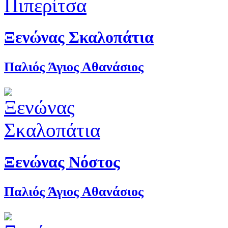
Ξενώνας Σκαλοπάτια
Παλιός Άγιος Αθανάσιος
Ξενώνας Νόστος
Παλιός Άγιος Αθανάσιος