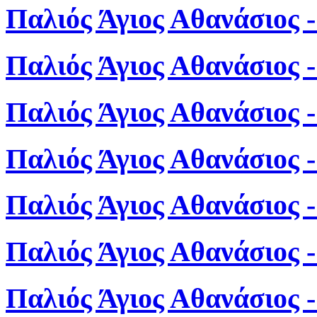
Παλιός Άγιος Αθανάσιος 
Παλιός Άγιος Αθανάσιος 
Παλιός Άγιος Αθανάσιος 
Παλιός Άγιος Αθανάσιος 
Παλιός Άγιος Αθανάσιος 
Παλιός Άγιος Αθανάσιος 
Παλιός Άγιος Αθανάσιος 