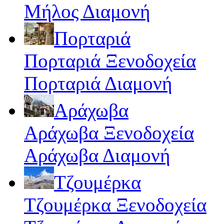
Μήλος Διαμονή
Πορταριά
Πορταριά Ξενοδοχεία
Πορταριά Διαμονή
Αράχωβα
Αράχωβα Ξενοδοχεία
Αράχωβα Διαμονή
Τζουμέρκα
Τζουμέρκα Ξενοδοχεία