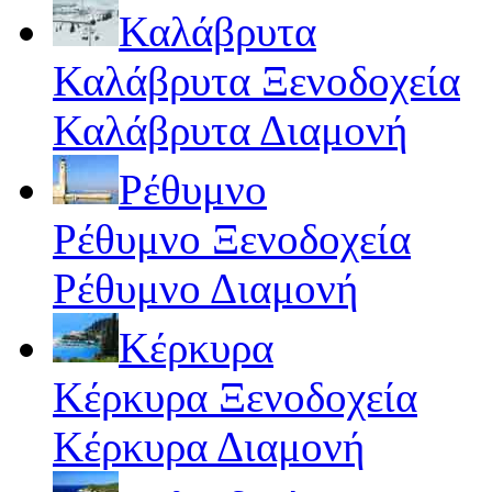
Καλάβρυτα
Καλάβρυτα Ξενοδοχεία
Καλάβρυτα Διαμονή
Ρέθυμνο
Ρέθυμνο Ξενοδοχεία
Ρέθυμνο Διαμονή
Κέρκυρα
Κέρκυρα Ξενοδοχεία
Κέρκυρα Διαμονή