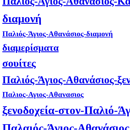
Παλιός-Άγιος-Αθανάσιος-Κ
διαμονή
Παλιός-Άγιος-Αθανάσιος-διαμονή
διαμερίσματα
σουίτες
Παλιός-Άγιος-Αθανάσιος-ξε
Παλιος-Αγιος-Αθανασιος
ξενοδοχεία-στον-Παλιό-Ά
Παλαιός-Άγιος-Αθανάσιος