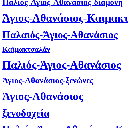
Παλιος-Αγιος-Αθανασιος-διαμονη
Άγιος-Αθανάσιος-Καιμακ
Παλαιός-Άγιος-Αθανάσιος
Καϊμακτσαλάν
Παλιός-Άγιος-Αθανάσιος
Άγιος-Αθανάσιος-ξενώνες
Άγιος-Αθανάσιος
ξενοδοχεία