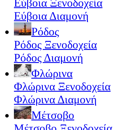
Εύβοια Ξενοδοχεία
Εύβοια Διαμονή
Ρόδος
Ρόδος Ξενοδοχεία
Ρόδος Διαμονή
Φλώρινα
Φλώρινα Ξενοδοχεία
Φλώρινα Διαμονή
Μέτσοβο
Μέτσοβο Ξενοδοχεία