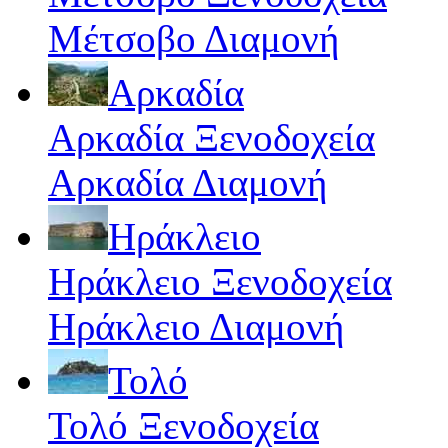
Μέτσοβο Διαμονή
Αρκαδία
Αρκαδία Ξενοδοχεία
Αρκαδία Διαμονή
Ηράκλειο
Ηράκλειο Ξενοδοχεία
Ηράκλειο Διαμονή
Τολό
Τολό Ξενοδοχεία