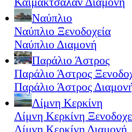
Καϊμάκτσαλαν Διαμονή
Ναύπλιο
Ναύπλιο Ξενοδοχεία
Ναύπλιο Διαμονή
Παράλιο Άστρος
Παράλιο Άστρος Ξενοδο
Παράλιο Άστρος Διαμον
Λίμνη Κερκίνη
Λίμνη Κερκίνη Ξενοδοχε
Λίμνη Κερκίνη Διαμονή