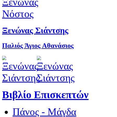
Ξενώνας Σιάντσης
Παλιός Άγιος Αθανάσιος
Βιβλίο Επισκεπτών
Πάνος - Μάγδα