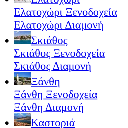
Ελατοχώρι Ξενοδοχεία
Ελατοχώρι Διαμονή
Σκιάθος
Σκιάθος Ξενοδοχεία
Σκιάθος Διαμονή
Ξάνθη
Ξάνθη Ξενοδοχεία
Ξάνθη Διαμονή
Καστοριά