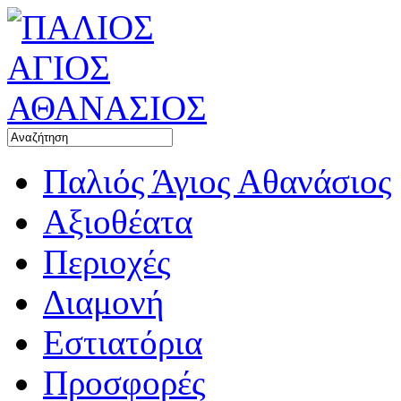
Παλιός Άγιος Αθανάσιος
Αξιοθέατα
Περιοχές
Διαμονή
Εστιατόρια
Προσφορές