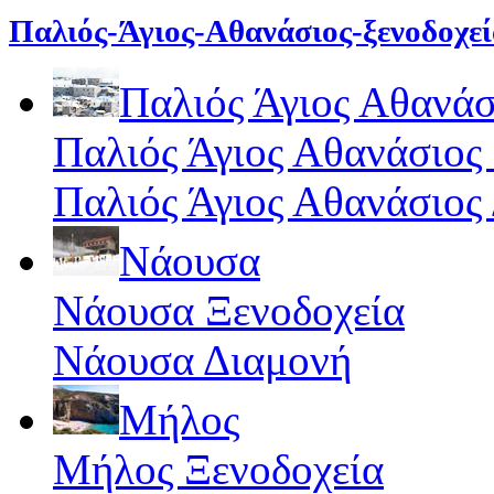
Παλιός-Άγιος-Αθανάσιος-ξενοδοχε
Παλιός Άγιος Αθανάσ
Παλιός Άγιος Αθανάσιος
Παλιός Άγιος Αθανάσιος
Νάουσα
Νάουσα Ξενοδοχεία
Νάουσα Διαμονή
Μήλος
Μήλος Ξενοδοχεία