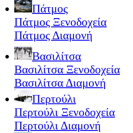
Πάτμος
Πάτμος Ξενοδοχεία
Πάτμος Διαμονή
Βασιλίτσα
Βασιλίτσα Ξενοδοχεία
Βασιλίτσα Διαμονή
Περτούλι
Περτούλι Ξενοδοχεία
Περτούλι Διαμονή