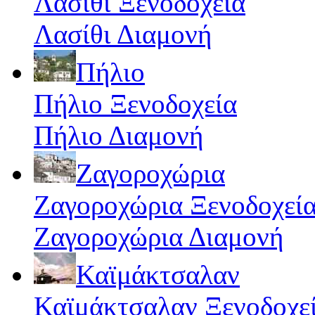
Λασίθι Ξενοδοχεία
Λασίθι Διαμονή
Πήλιο
Πήλιο Ξενοδοχεία
Πήλιο Διαμονή
Ζαγοροχώρια
Ζαγοροχώρια Ξενοδοχεί
Ζαγοροχώρια Διαμονή
Καϊμάκτσαλαν
Καϊμάκτσαλαν Ξενοδοχε