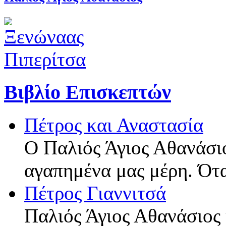
Βιβλίο Επισκεπτών
Πέτρος και Αναστασία
Ο Παλιός Άγιος Αθανάσιο
αγαπημένα μας μέρη. Ότ
Πέτρος Γιαννιτσά
Παλιός Άγιος Αθανάσιος 