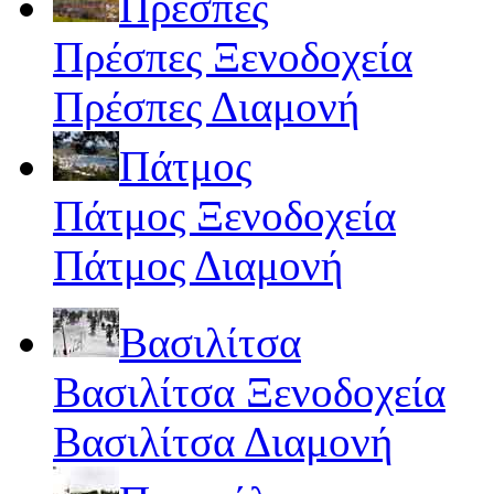
Πρέσπες
Πρέσπες Ξενοδοχεία
Πρέσπες Διαμονή
Πάτμος
Πάτμος Ξενοδοχεία
Πάτμος Διαμονή
Βασιλίτσα
Βασιλίτσα Ξενοδοχεία
Βασιλίτσα Διαμονή