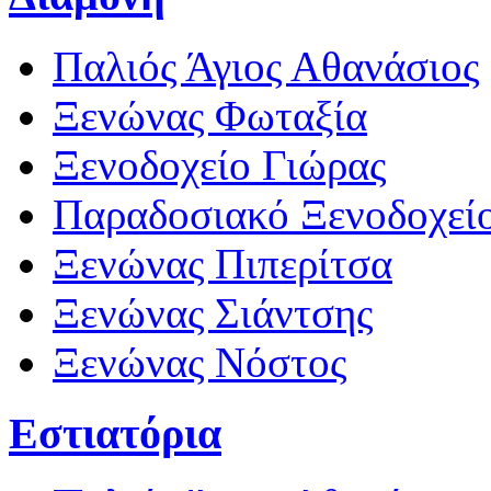
Παλιός Άγιος Αθανάσιος
Ξενώνας Φωταξία
Ξενοδοχείο Γιώρας
Παραδοσιακό Ξενοδοχεί
Ξενώνας Πιπερίτσα
Ξενώνας Σιάντσης
Ξενώνας Νόστος
Εστιατόρια