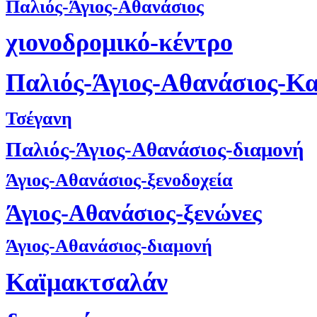
Παλιός-Άγιος-Αθανάσιος
χιονοδρομικό-κέντρο
Παλιός-Άγιος-Αθανάσιος-Κ
Τσέγανη
Παλιός-Άγιος-Αθανάσιος-διαμονή
Άγιος-Αθανάσιος-ξενοδοχεία
Άγιος-Αθανάσιος-ξενώνες
Άγιος-Αθανάσιος-διαμονή
Καϊμακτσαλάν