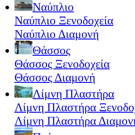
Ναύπλιο
Ναύπλιο Ξενοδοχεία
Ναύπλιο Διαμονή
Θάσσος
Θάσσος Ξενοδοχεία
Θάσσος Διαμονή
Λίμνη Πλαστήρα
Λίμνη Πλαστήρα Ξενοδο
Λίμνη Πλαστήρα Διαμον