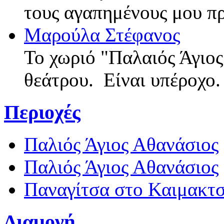
τους αγαπημένους μου π
Μαρούλα Στέφανος
Το χωριό "Παλαιός Άγιος
θεάτρου. Είναι υπέροχο
Περιοχές
Παλιός Άγιος Αθανάσιος
Παλιός Άγιος Αθανάσιος
Παναγίτσα στο Καιμακτ
Διαμονή