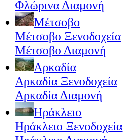
Φλώρινα Διαμονή
Μέτσοβο
Μέτσοβο Ξενοδοχεία
Μέτσοβο Διαμονή
Αρκαδία
Αρκαδία Ξενοδοχεία
Αρκαδία Διαμονή
Ηράκλειο
Ηράκλειο Ξενοδοχεία