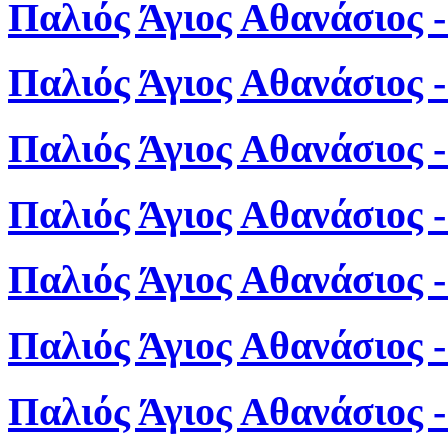
Παλιός Άγιος Αθανάσιος -
Παλιός Άγιος Αθανάσιος 
Παλιός Άγιος Αθανάσιος 
Παλιός Άγιος Αθανάσιος 
Παλιός Άγιος Αθανάσιος 
Παλιός Άγιος Αθανάσιος 
Παλιός Άγιος Αθανάσιος 