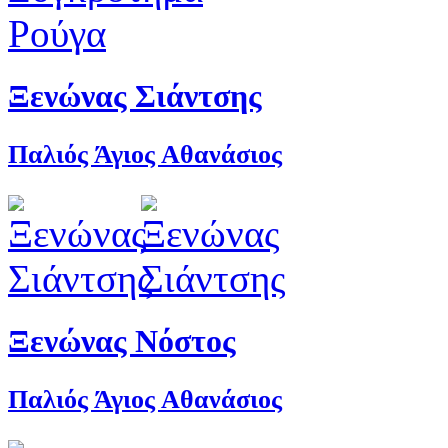
Ξενώνας Σιάντσης
Παλιός Άγιος Αθανάσιος
Ξενώνας Νόστος
Παλιός Άγιος Αθανάσιος