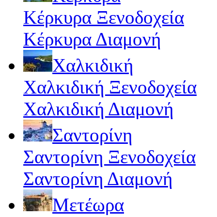
Κέρκυρα Ξενοδοχεία
Κέρκυρα Διαμονή
Χαλκιδική
Χαλκιδική Ξενοδοχεία
Χαλκιδική Διαμονή
Σαντορίνη
Σαντορίνη Ξενοδοχεία
Σαντορίνη Διαμονή
Μετέωρα