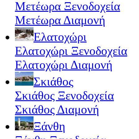
Μετέωρα Ξενοδοχεία
Μετέωρα Διαμονή
Ελατοχώρι
Ελατοχώρι Ξενοδοχεία
Ελατοχώρι Διαμονή
Σκιάθος
Σκιάθος Ξενοδοχεία
Σκιάθος Διαμονή
Ξάνθη