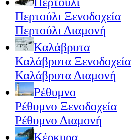
Περτούλι
Περτούλι Ξενοδοχεία
Περτούλι Διαμονή
Καλάβρυτα
Καλάβρυτα Ξενοδοχεία
Καλάβρυτα Διαμονή
Ρέθυμνο
Ρέθυμνο Ξενοδοχεία
Ρέθυμνο Διαμονή
Κέρκυρα