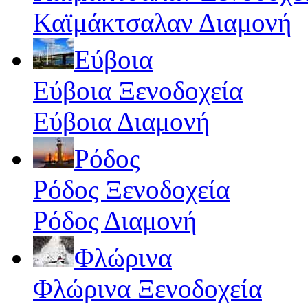
Καϊμάκτσαλαν Διαμονή
Εύβοια
Εύβοια Ξενοδοχεία
Εύβοια Διαμονή
Ρόδος
Ρόδος Ξενοδοχεία
Ρόδος Διαμονή
Φλώρινα
Φλώρινα Ξενοδοχεία