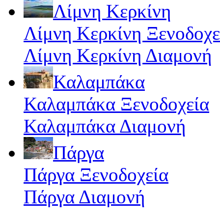
Λίμνη Κερκίνη
Λίμνη Κερκίνη Ξενοδοχε
Λίμνη Κερκίνη Διαμονή
Καλαμπάκα
Καλαμπάκα Ξενοδοχεία
Καλαμπάκα Διαμονή
Πάργα
Πάργα Ξενοδοχεία
Πάργα Διαμονή