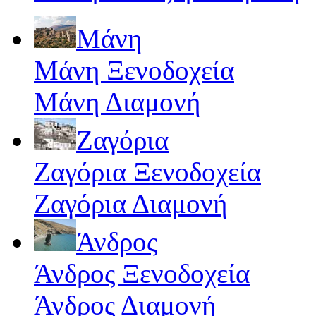
Μάνη
Μάνη Ξενοδοχεία
Μάνη Διαμονή
Ζαγόρια
Ζαγόρια Ξενοδοχεία
Ζαγόρια Διαμονή
Άνδρος
Άνδρος Ξενοδοχεία
Άνδρος Διαμονή