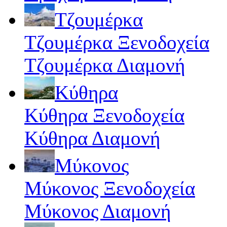
Τζουμέρκα
Τζουμέρκα Ξενοδοχεία
Τζουμέρκα Διαμονή
Κύθηρα
Κύθηρα Ξενοδοχεία
Κύθηρα Διαμονή
Μύκονος
Μύκονος Ξενοδοχεία
Μύκονος Διαμονή