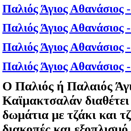
Παλιός Άγιος Αθανάσιος 
Παλιός Άγιος Αθανάσιος 
Παλιός Άγιος Αθανάσιος 
Παλιός Άγιος Αθανάσιος
Ο Παλιός ή Παλαιός Άγ
Καϊμακτσαλάν διαθέτει 
δωμάτια με τζάκι και τ
διακοπές και εξοπλισμό 