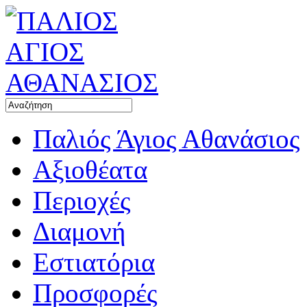
Παλιός Άγιος Αθανάσιος
Αξιοθέατα
Περιοχές
Διαμονή
Εστιατόρια
Προσφορές