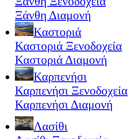
Ξάνθη Ξενοδοχεία
Ξάνθη Διαμονή
Καστοριά
Καστοριά Ξενοδοχεία
Καστοριά Διαμονή
Καρπενήσι
Καρπενήσι Ξενοδοχεία
Καρπενήσι Διαμονή
Λασίθι