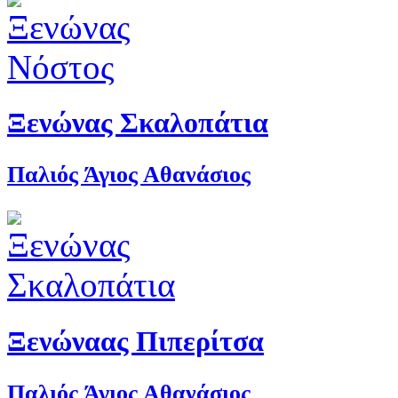
Ξενώνας Σκαλοπάτια
Παλιός Άγιος Αθανάσιος
Ξενώναας Πιπερίτσα
Παλιός Άγιος Αθανάσιος