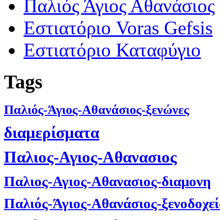
Παλιός Άγιος Αθανάσιος
Εστιατόριο Voras Gefsis
Εστιατόριο Καταφύγιο
Tags
Παλιός-Άγιος-Αθανάσιος-ξενώνες
διαμερίσματα
Παλιος-Αγιος-Αθανασιος
Παλιος-Αγιος-Αθανασιος-διαμονη
Παλιός-Άγιος-Αθανάσιος-ξενοδοχε