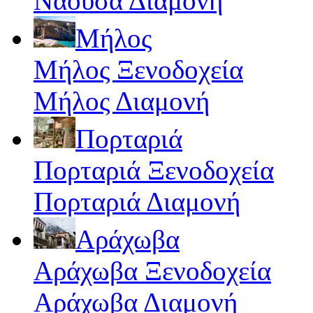
Νάουσα Διαμονή
Μήλος
Μήλος Ξενοδοχεία
Μήλος Διαμονή
Πορταριά
Πορταριά Ξενοδοχεία
Πορταριά Διαμονή
Αράχωβα
Αράχωβα Ξενοδοχεία
Αράχωβα Διαμονή