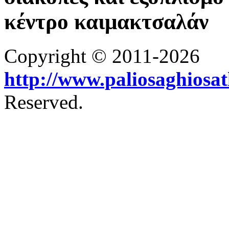
κέντρο καιμακτσαλάν
Copyright © 2011-2026
http://www.paliosaghiosa
Reserved.