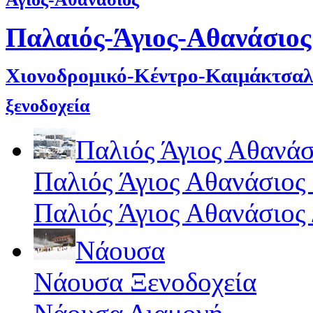
Παλαιός-Άγιος-Αθανάσιος
Χιονοδρομικό-Κέντρο-Καιμάκτσαλ
ξενοδοχεία
Παλιός Άγιος Αθανάσ
Παλιός Άγιος Αθανάσιος
Παλιός Άγιος Αθανάσιος
Νάουσα
Νάουσα Ξενοδοχεία