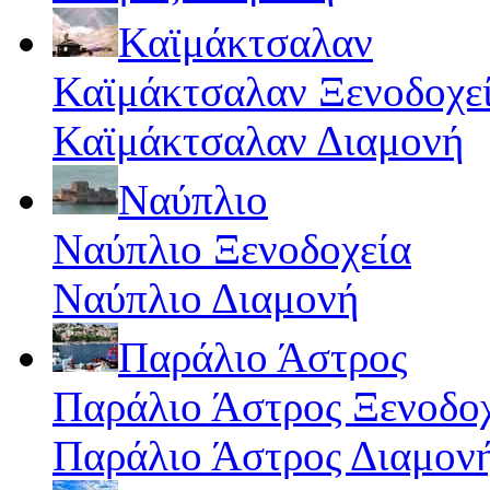
Καϊμάκτσαλαν
Καϊμάκτσαλαν Ξενοδοχε
Καϊμάκτσαλαν Διαμονή
Ναύπλιο
Ναύπλιο Ξενοδοχεία
Ναύπλιο Διαμονή
Παράλιο Άστρος
Παράλιο Άστρος Ξενοδο
Παράλιο Άστρος Διαμον