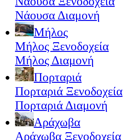
Νάουσα Ξενοδοχεία
Νάουσα Διαμονή
Μήλος
Μήλος Ξενοδοχεία
Μήλος Διαμονή
Πορταριά
Πορταριά Ξενοδοχεία
Πορταριά Διαμονή
Αράχωβα
Αράχωβα Ξενοδοχεία