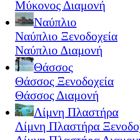
Μύκονος Διαμονή
Ναύπλιο
Ναύπλιο Ξενοδοχεία
Ναύπλιο Διαμονή
Θάσσος
Θάσσος Ξενοδοχεία
Θάσσος Διαμονή
Λίμνη Πλαστήρα
Λίμνη Πλαστήρα Ξενοδο