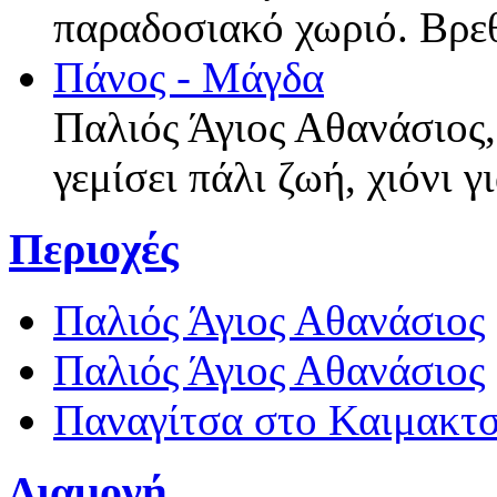
παραδοσιακό χωριό. Βρε
Πάνος - Μάγδα
Παλιός Άγιος Αθανάσιος,
γεμίσει πάλι ζωή, χιόνι 
Περιοχές
Παλιός Άγιος Αθανάσιος
Παλιός Άγιος Αθανάσιος
Παναγίτσα στο Καιμακτ
Διαμονή