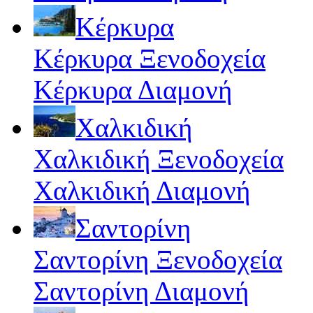
Κέρκυρα
Κέρκυρα Ξενοδοχεία
Κέρκυρα Διαμονή
Χαλκιδική
Χαλκιδική Ξενοδοχεία
Χαλκιδική Διαμονή
Σαντορίνη
Σαντορίνη Ξενοδοχεία
Σαντορίνη Διαμονή