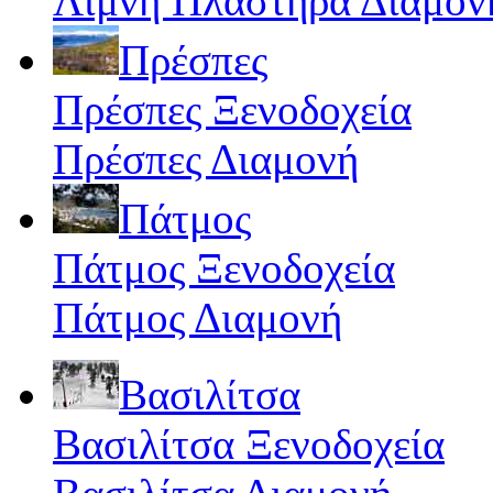
Λίμνη Πλαστήρα Διαμον
Πρέσπες
Πρέσπες Ξενοδοχεία
Πρέσπες Διαμονή
Πάτμος
Πάτμος Ξενοδοχεία
Πάτμος Διαμονή
Βασιλίτσα
Βασιλίτσα Ξενοδοχεία