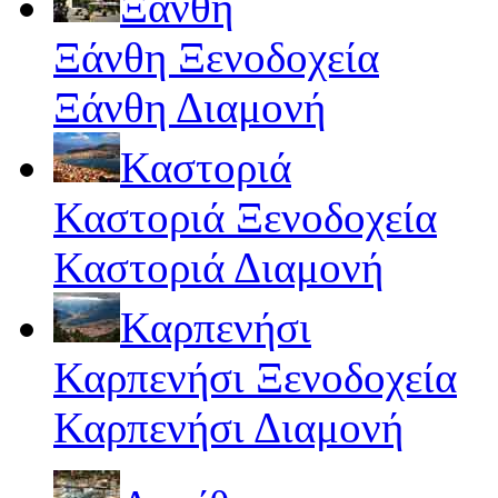
Ξάνθη
Ξάνθη Ξενοδοχεία
Ξάνθη Διαμονή
Καστοριά
Καστοριά Ξενοδοχεία
Καστοριά Διαμονή
Καρπενήσι
Καρπενήσι Ξενοδοχεία
Καρπενήσι Διαμονή