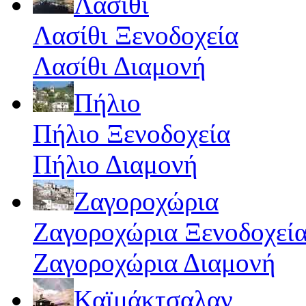
Λασίθι
Λασίθι Ξενοδοχεία
Λασίθι Διαμονή
Πήλιο
Πήλιο Ξενοδοχεία
Πήλιο Διαμονή
Ζαγοροχώρια
Ζαγοροχώρια Ξενοδοχεί
Ζαγοροχώρια Διαμονή
Καϊμάκτσαλαν