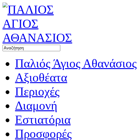
Παλιός Άγιος Αθανάσιος
Αξιοθέατα
Περιοχές
Διαμονή
Εστιατόρια
Προσφορές