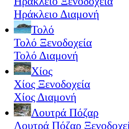
Ηράκλειο Ξενοδοχεία
Ηράκλειο Διαμονή
Τολό
Τολό Ξενοδοχεία
Τολό Διαμονή
Χίος
Χίος Ξενοδοχεία
Χίος Διαμονή
Λουτρά Πόζαρ
Λουτρά Πόζαρ Ξενοδοχε