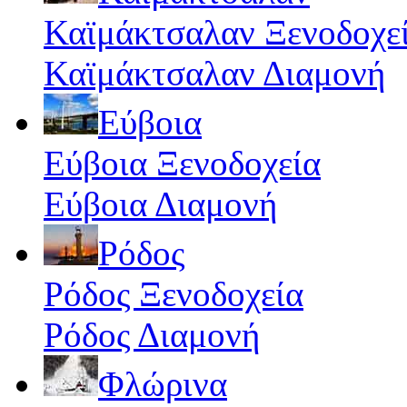
Καϊμάκτσαλαν Ξενοδοχε
Καϊμάκτσαλαν Διαμονή
Εύβοια
Εύβοια Ξενοδοχεία
Εύβοια Διαμονή
Ρόδος
Ρόδος Ξενοδοχεία
Ρόδος Διαμονή
Φλώρινα