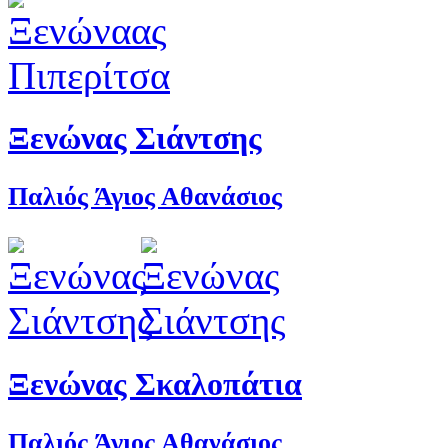
Ξενώνας Σιάντσης
Παλιός Άγιος Αθανάσιος
Ξενώνας Σκαλοπάτια
Παλιός Άγιος Αθανάσιος