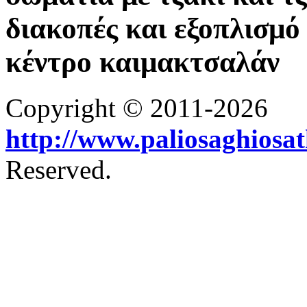
διακοπές και εξοπλισμό 
κέντρο καιμακτσαλάν
Copyright © 2011-2026
http://www.paliosaghiosa
Reserved.