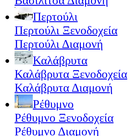
Βασιλίτσα Διαμονή
Περτούλι
Περτούλι Ξενοδοχεία
Περτούλι Διαμονή
Καλάβρυτα
Καλάβρυτα Ξενοδοχεία
Καλάβρυτα Διαμονή
Ρέθυμνο
Ρέθυμνο Ξενοδοχεία
Ρέθυμνο Διαμονή