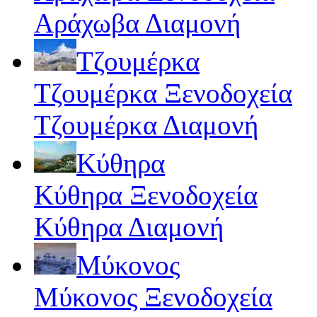
Αράχωβα Διαμονή
Τζουμέρκα
Τζουμέρκα Ξενοδοχεία
Τζουμέρκα Διαμονή
Κύθηρα
Κύθηρα Ξενοδοχεία
Κύθηρα Διαμονή
Μύκονος
Μύκονος Ξενοδοχεία