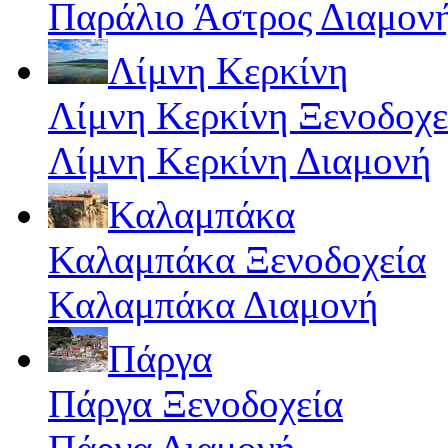
Παράλιο Άστρος Διαμον
Λίμνη Κερκίνη
Λίμνη Κερκίνη Ξενοδοχε
Λίμνη Κερκίνη Διαμονή
Καλαμπάκα
Καλαμπάκα Ξενοδοχεία
Καλαμπάκα Διαμονή
Πάργα
Πάργα Ξενοδοχεία