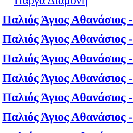
Πάργα Διαμονή
Παλιός Άγιος Αθανάσιος -
Παλιός Άγιος Αθανάσιος 
Παλιός Άγιος Αθανάσιος 
Παλιός Άγιος Αθανάσιος 
Παλιός Άγιος Αθανάσιος 
Παλιός Άγιος Αθανάσιος 