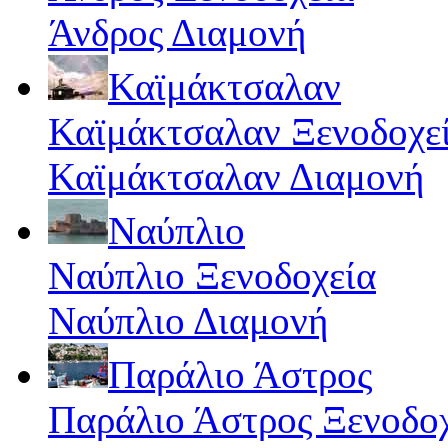
Άνδρος Διαμονή
Καϊμάκτσαλαν
Καϊμάκτσαλαν Ξενοδοχε
Καϊμάκτσαλαν Διαμονή
Ναύπλιο
Ναύπλιο Ξενοδοχεία
Ναύπλιο Διαμονή
Παράλιο Άστρος
Παράλιο Άστρος Ξενοδο