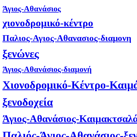
Άγιος-Αθανάσιος
χιονοδρομικό-κέντρο
Παλιος-Αγιος-Αθανασιος-διαμονη
ξενώνες
Άγιος-Αθανάσιος-διαμονή
Χιονοδρομικό-Κέντρο-Καιμ
ξενοδοχεία
Άγιος-Αθανάσιος-Καιμακτσαλ
Παλιός-Άγιος-Αθανάσιος-ξε