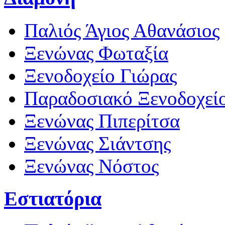
Παλιός Άγιος Αθανάσιος
Ξενώνας Φωταξία
Ξενοδοχείο Γιώρας
Παραδοσιακό Ξενοδοχεί
Ξενώνας Πιπερίτσα
Ξενώνας Σιάντσης
Ξενώνας Νόστος
Εστιατόρια