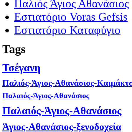
Παλιός Άγιος Αθανάσιος
Εστιατόριο Voras Gefsis
Εστιατόριο Καταφύγιο
Tags
Τσέγανη
Παλιός-Άγιος-Αθανάσιος-Καιμάκτ
Παλαιός-Άγιος-Αθανάσιος
Παλαιός-Άγιος-Αθανάσιος
Άγιος-Αθανάσιος-ξενοδοχεία