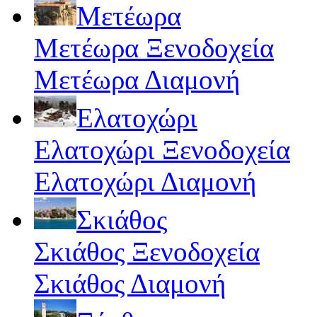
Μετέωρα
Μετέωρα Ξενοδοχεία
Μετέωρα Διαμονή
Ελατοχώρι
Ελατοχώρι Ξενοδοχεία
Ελατοχώρι Διαμονή
Σκιάθος
Σκιάθος Ξενοδοχεία
Σκιάθος Διαμονή