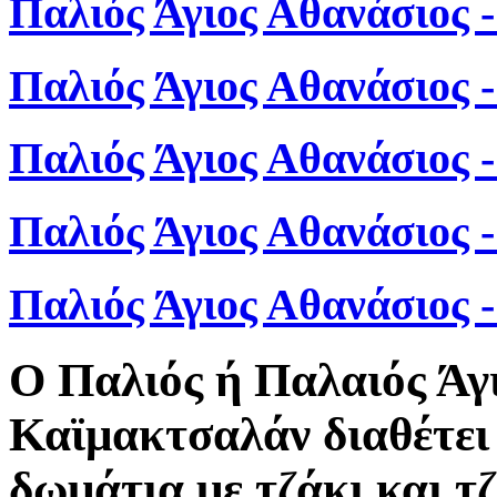
Παλιός Άγιος Αθανάσιος 
Παλιός Άγιος Αθανάσιος 
Παλιός Άγιος Αθανάσιος 
Παλιός Άγιος Αθανάσιος 
Παλιός Άγιος Αθανάσιος
Ο Παλιός ή Παλαιός Άγ
Καϊμακτσαλάν διαθέτει 
δωμάτια με τζάκι και τ