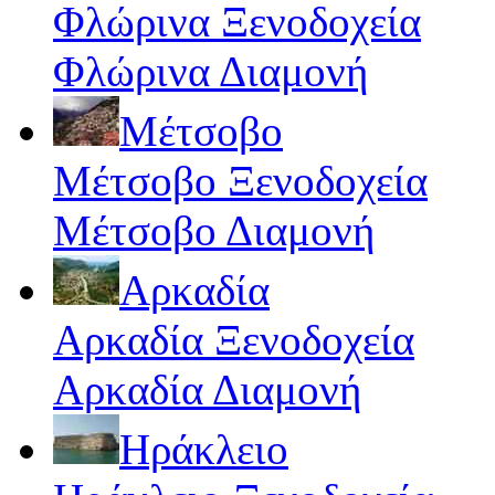
Φλώρινα Ξενοδοχεία
Φλώρινα Διαμονή
Μέτσοβο
Μέτσοβο Ξενοδοχεία
Μέτσοβο Διαμονή
Αρκαδία
Αρκαδία Ξενοδοχεία
Αρκαδία Διαμονή
Ηράκλειο