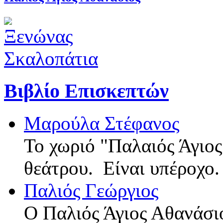
Βιβλίο Επισκεπτών
Μαρούλα Στέφανος
Το χωριό "Παλαιός Άγιος
θεάτρου. Είναι υπέροχο
Παλιός Γεώργιος
Ο Παλιός Άγιος Αθανάσι