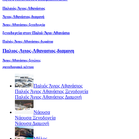
Παλαιός-Άγιος-Αθανάσιος
Άγιος-Αθανάσιος-διαμονή
Άγιος-Αθανάσιος-ξενοδοχεία
ξενοδοχεία-στον-Παλιό-Άγιο-Αθανάσιο
Παλιός-Άγιος-Αθανάσιος-δωμάτια
Παλιος-Αγιος-Αθανασιος-διαμονη
Άγιος-Αθανάσιος-ξενώνες
χιονοδρομικό-κέντρο
Παλιός Άγιος Αθανάσιος
Παλιός Άγιος Αθανάσιος Ξενοδοχεία
Παλιός Άγιος Αθανάσιος Διαμονή
Νάουσα
Νάουσα Ξενοδοχεία
Νάουσα Διαμονή
Μήλος