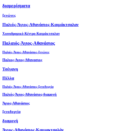
διαμερίσματα
ξενώνες
Παλιός-Άγιος-Αθανάσιος-Καιμάκτσαλαν
Χιονοδρομικό-Κέντρο-Καιμάκτσαλαν
Παλαιός-Άγιος-Αθανάσιος
Παλιός-Άγιος-Αθανάσιος-ξενώνες
Παλιος-Αγιος-Αθανασιος
Τσέγανη
Πέλλα
Παλιός-Άγιος-Αθανάσιος-ξενοδοχεία
Παλιός-Άγιος-Αθανάσιος-διαμονή
Άγιος-Αθανάσιος
ξενοδοχεία
διαμονή
Άγιος-Αθανάσιος-Καιμακτσαλάν