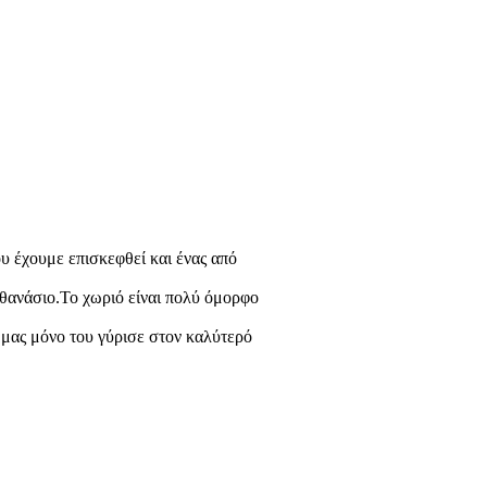
υ έχουμε επισκεφθεί και ένας από
θανάσιο.Το χωριό είναι πολύ όμορφο
 μας μόνο του γύρισε στον καλύτερό