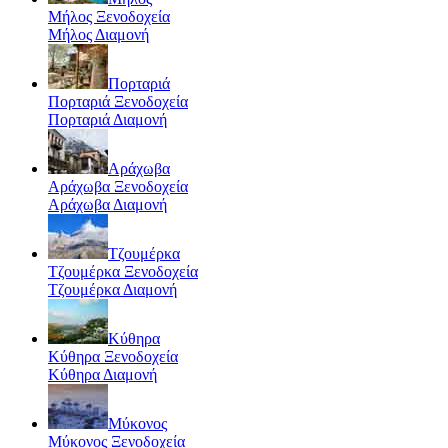
Μήλος Ξενοδοχεία
Μήλος Διαμονή
Πορταριά
Πορταριά Ξενοδοχεία
Πορταριά Διαμονή
Αράχωβα
Αράχωβα Ξενοδοχεία
Αράχωβα Διαμονή
Τζουμέρκα
Τζουμέρκα Ξενοδοχεία
Τζουμέρκα Διαμονή
Κύθηρα
Κύθηρα Ξενοδοχεία
Κύθηρα Διαμονή
Μύκονος
Μύκονος Ξενοδοχεία