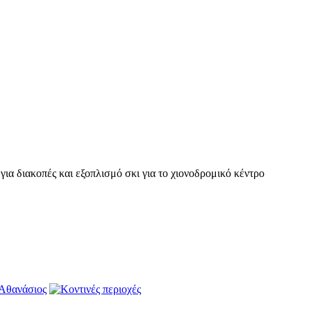
ια διακοπές και εξοπλισμό σκι για το χιονοδρομικό κέντρο