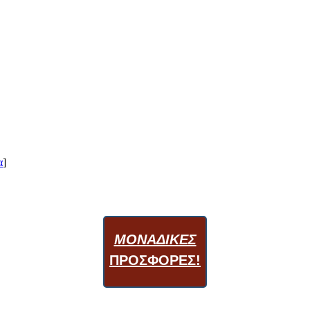
α
]
ΜΟΝΑΔΙΚΕΣ
ΠΡΟΣΦΟΡΕΣ!