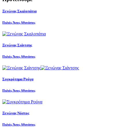
Ξενώνας Σκαλοπάτια
Παλιός Άγιος Αθανάσιος
Ξενώνας Σιάντσης
Παλιός Άγιος Αθανάσιος
Συγκρότημα Ρούγα
Παλιός Άγιος Αθανάσιος
Ξενώνας Νόστος
Παλιός Άγιος Αθανάσιος