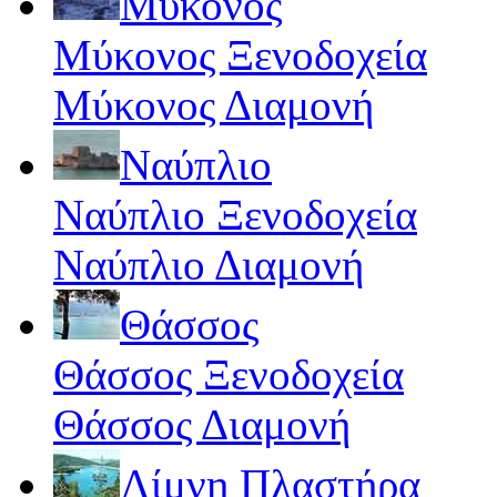
Μύκονος
Μύκονος Ξενοδοχεία
Μύκονος Διαμονή
Ναύπλιο
Ναύπλιο Ξενοδοχεία
Ναύπλιο Διαμονή
Θάσσος
Θάσσος Ξενοδοχεία
Θάσσος Διαμονή
Λίμνη Πλαστήρα