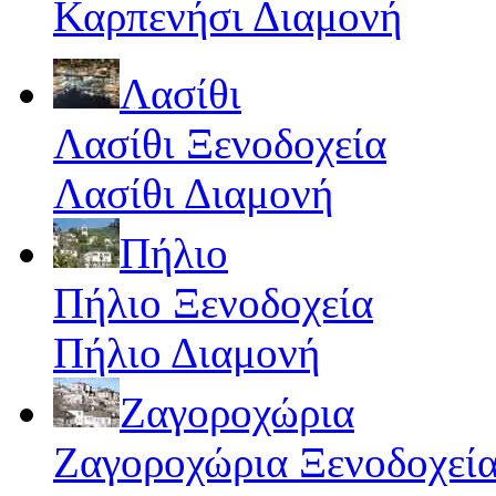
Καρπενήσι Διαμονή
Λασίθι
Λασίθι Ξενοδοχεία
Λασίθι Διαμονή
Πήλιο
Πήλιο Ξενοδοχεία
Πήλιο Διαμονή
Ζαγοροχώρια
Ζαγοροχώρια Ξενοδοχεί