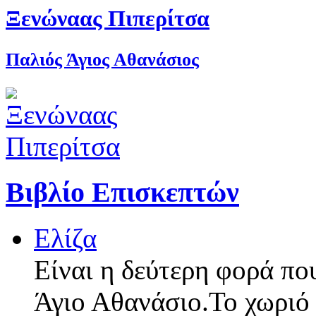
Ξενώναας Πιπερίτσα
Παλιός Άγιος Αθανάσιος
Βιβλίο Επισκεπτών
Ελίζα
Είναι η δεύτερη φορά πο
Άγιο Αθανάσιο.Το χωριό