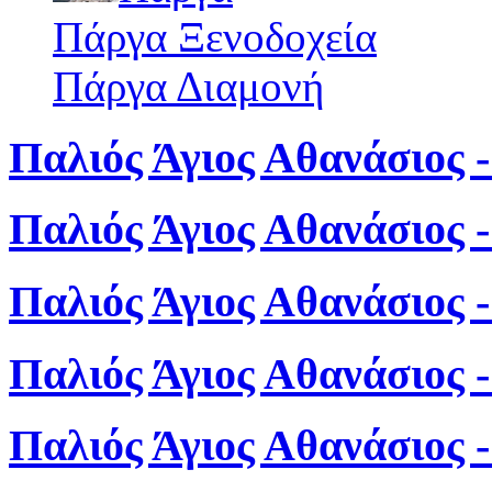
Πάργα Ξενοδοχεία
Πάργα Διαμονή
Παλιός Άγιος Αθανάσιος -
Παλιός Άγιος Αθανάσιος 
Παλιός Άγιος Αθανάσιος 
Παλιός Άγιος Αθανάσιος 
Παλιός Άγιος Αθανάσιος 