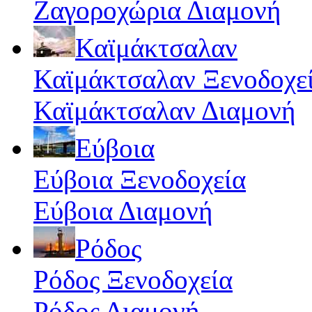
Ζαγοροχώρια Διαμονή
Καϊμάκτσαλαν
Καϊμάκτσαλαν Ξενοδοχε
Καϊμάκτσαλαν Διαμονή
Εύβοια
Εύβοια Ξενοδοχεία
Εύβοια Διαμονή
Ρόδος
Ρόδος Ξενοδοχεία
Ρόδος Διαμονή