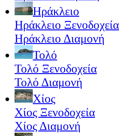
Ηράκλειο
Ηράκλειο Ξενοδοχεία
Ηράκλειο Διαμονή
Τολό
Τολό Ξενοδοχεία
Τολό Διαμονή
Χίος
Χίος Ξενοδοχεία
Χίος Διαμονή