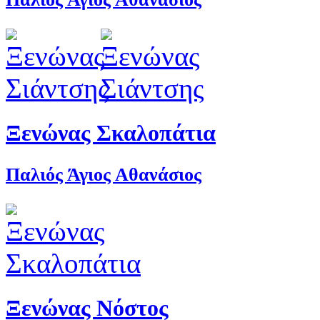
Ξενώνας Σκαλοπάτια
Παλιός Άγιος Αθανάσιος
Ξενώνας Νόστος