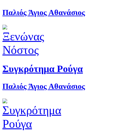
Παλιός Άγιος Αθανάσιος
Συγκρότημα Ρούγα
Παλιός Άγιος Αθανάσιος