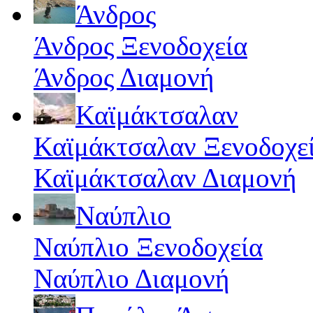
Άνδρος
Άνδρος Ξενοδοχεία
Άνδρος Διαμονή
Καϊμάκτσαλαν
Καϊμάκτσαλαν Ξενοδοχε
Καϊμάκτσαλαν Διαμονή
Ναύπλιο
Ναύπλιο Ξενοδοχεία
Ναύπλιο Διαμονή