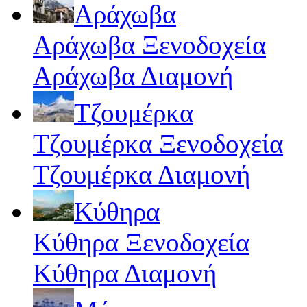
Αράχωβα
Αράχωβα Ξενοδοχεία
Αράχωβα Διαμονή
Τζουμέρκα
Τζουμέρκα Ξενοδοχεία
Τζουμέρκα Διαμονή
Κύθηρα
Κύθηρα Ξενοδοχεία
Κύθηρα Διαμονή