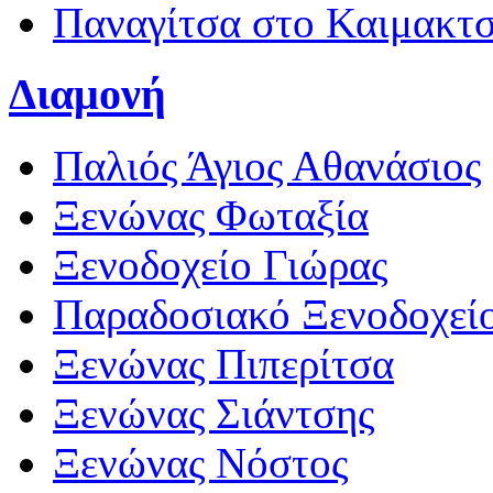
Παναγίτσα στο Καιμακτ
Διαμονή
Παλιός Άγιος Αθανάσιος
Ξενώνας Φωταξία
Ξενοδοχείο Γιώρας
Παραδοσιακό Ξενοδοχεί
Ξενώνας Πιπερίτσα
Ξενώνας Σιάντσης
Ξενώνας Νόστος