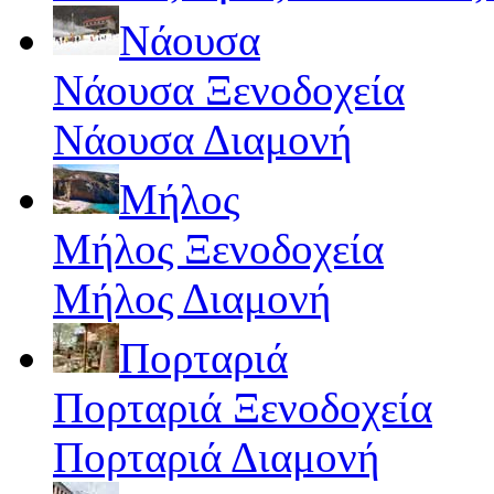
Νάουσα
Νάουσα Ξενοδοχεία
Νάουσα Διαμονή
Μήλος
Μήλος Ξενοδοχεία
Μήλος Διαμονή
Πορταριά
Πορταριά Ξενοδοχεία
Πορταριά Διαμονή