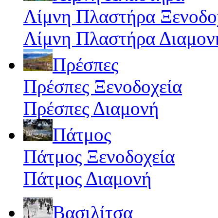
Λίμνη Πλαστήρα Ξενοδο
Λίμνη Πλαστήρα Διαμον
Πρέσπες
Πρέσπες Ξενοδοχεία
Πρέσπες Διαμονή
Πάτμος
Πάτμος Ξενοδοχεία
Πάτμος Διαμονή
Βασιλίτσα