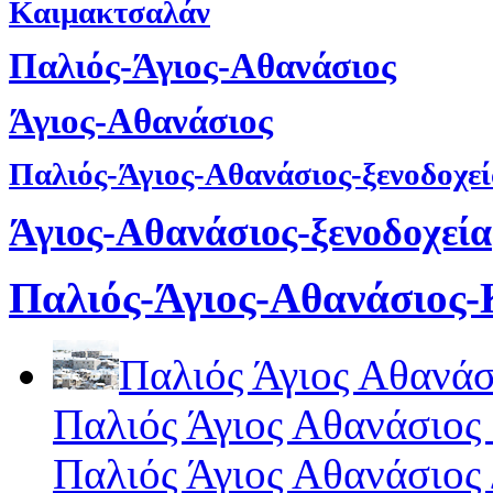
Καιμακτσαλάν
Παλιός-Άγιος-Αθανάσιος
Άγιος-Αθανάσιος
Παλιός-Άγιος-Αθανάσιος-ξενοδοχε
Άγιος-Αθανάσιος-ξενοδοχεία
Παλιός-Άγιος-Αθανάσιος
Παλιός Άγιος Αθανάσ
Παλιός Άγιος Αθανάσιος
Παλιός Άγιος Αθανάσιος