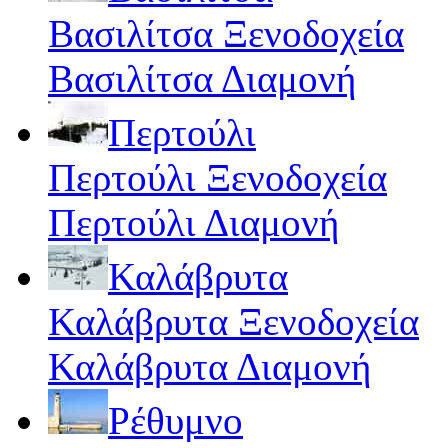
Βασιλίτσα Ξενοδοχεία
Βασιλίτσα Διαμονή
Περτούλι
Περτούλι Ξενοδοχεία
Περτούλι Διαμονή
Καλάβρυτα
Καλάβρυτα Ξενοδοχεία
Καλάβρυτα Διαμονή
Ρέθυμνο