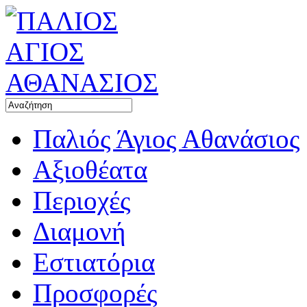
Παλιός Άγιος Αθανάσιος
Αξιοθέατα
Περιοχές
Διαμονή
Εστιατόρια
Προσφορές