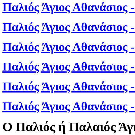
Παλιός Άγιος Αθανάσιος 
Παλιός Άγιος Αθανάσιος 
Παλιός Άγιος Αθανάσιος 
Παλιός Άγιος Αθανάσιος 
Παλιός Άγιος Αθανάσιος 
Παλιός Άγιος Αθανάσιος
Ο Παλιός ή Παλαιός Άγ