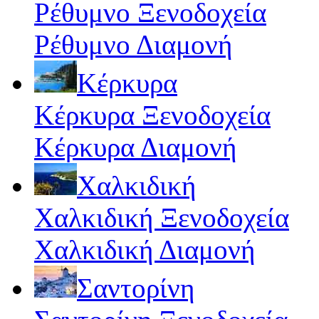
Ρέθυμνο Ξενοδοχεία
Ρέθυμνο Διαμονή
Κέρκυρα
Κέρκυρα Ξενοδοχεία
Κέρκυρα Διαμονή
Χαλκιδική
Χαλκιδική Ξενοδοχεία
Χαλκιδική Διαμονή
Σαντορίνη