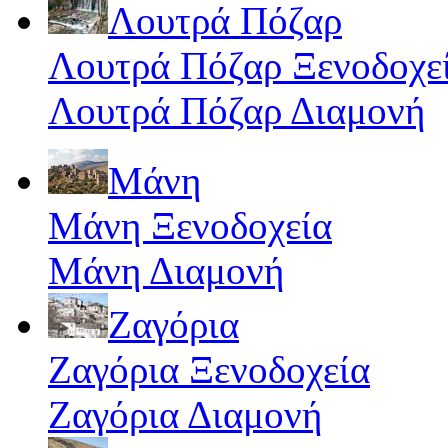
Λουτρά Πόζαρ
Λουτρά Πόζαρ Ξενοδοχε
Λουτρά Πόζαρ Διαμονή
Μάνη
Μάνη Ξενοδοχεία
Μάνη Διαμονή
Ζαγόρια
Ζαγόρια Ξενοδοχεία
Ζαγόρια Διαμονή