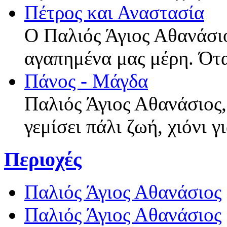
Πέτρος και Αναστασία
Ο Παλιός Άγιος Αθανάσιο
αγαπημένα μας μέρη. Ότ
Πάνος - Μάγδα
Παλιός Άγιος Αθανάσιος,
γεμίσει πάλι ζωή, χιόνι 
Περιοχές
Παλιός Άγιος Αθανάσιος
Παλιός Άγιος Αθανάσιος