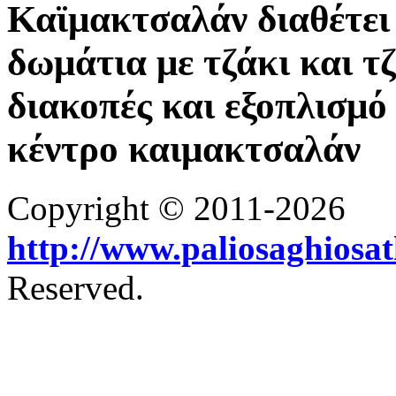
Καϊμακτσαλάν διαθέτει 
δωμάτια με τζάκι και τ
διακοπές και εξοπλισμό 
κέντρο καιμακτσαλάν
Copyright © 2011-2026
http://www.paliosaghiosa
Reserved.