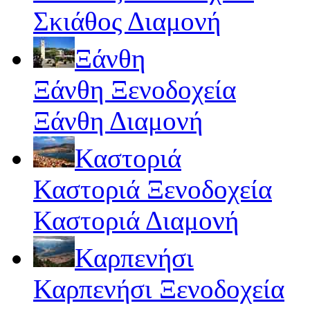
Σκιάθος Διαμονή
Ξάνθη
Ξάνθη Ξενοδοχεία
Ξάνθη Διαμονή
Καστοριά
Καστοριά Ξενοδοχεία
Καστοριά Διαμονή
Καρπενήσι
Καρπενήσι Ξενοδοχεία