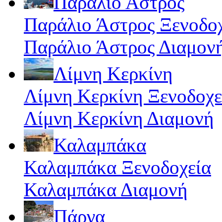
Παράλιο Άστρος
Παράλιο Άστρος Ξενοδο
Παράλιο Άστρος Διαμον
Λίμνη Κερκίνη
Λίμνη Κερκίνη Ξενοδοχε
Λίμνη Κερκίνη Διαμονή
Καλαμπάκα
Καλαμπάκα Ξενοδοχεία
Καλαμπάκα Διαμονή
Πάργα