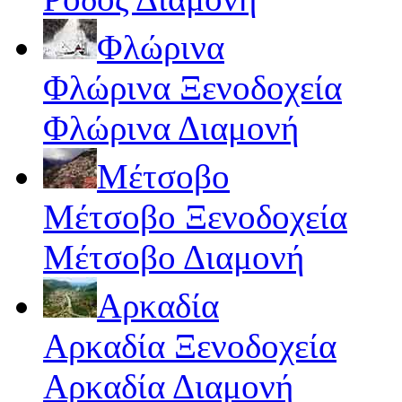
Φλώρινα
Φλώρινα Ξενοδοχεία
Φλώρινα Διαμονή
Μέτσοβο
Μέτσοβο Ξενοδοχεία
Μέτσοβο Διαμονή
Αρκαδία
Αρκαδία Ξενοδοχεία
Αρκαδία Διαμονή