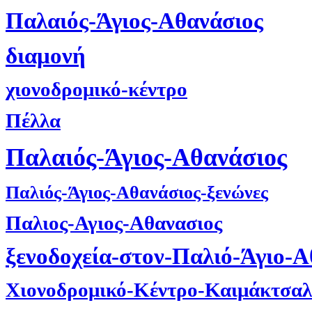
Παλαιός-Άγιος-Αθανάσιος
διαμονή
χιονοδρομικό-κέντρο
Πέλλα
Παλαιός-Άγιος-Αθανάσιος
Παλιός-Άγιος-Αθανάσιος-ξενώνες
Παλιος-Αγιος-Αθανασιος
ξενοδοχεία-στον-Παλιό-Άγιο-Α
Χιονοδρομικό-Κέντρο-Καιμάκτσαλ