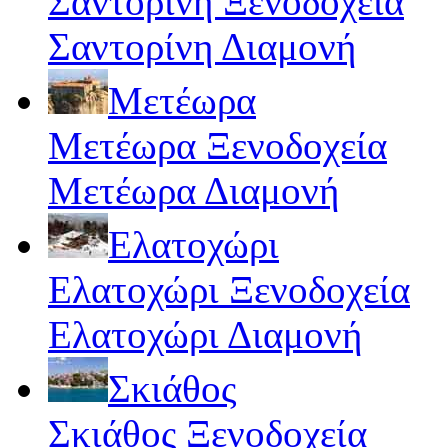
Σαντορίνη Ξενοδοχεία
Σαντορίνη Διαμονή
Μετέωρα
Μετέωρα Ξενοδοχεία
Μετέωρα Διαμονή
Ελατοχώρι
Ελατοχώρι Ξενοδοχεία
Ελατοχώρι Διαμονή
Σκιάθος
Σκιάθος Ξενοδοχεία