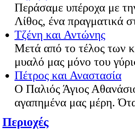
Περάσαμε υπέροχα με τη
Λίθος, ένα πραγματικά σ
Τζένη και Αντώνης
Μετά από το τέλος των 
μυαλό μας μόνο του γύρι
Πέτρος και Αναστασία
Ο Παλιός Άγιος Αθανάσιο
αγαπημένα μας μέρη. Ότ
Περιοχές