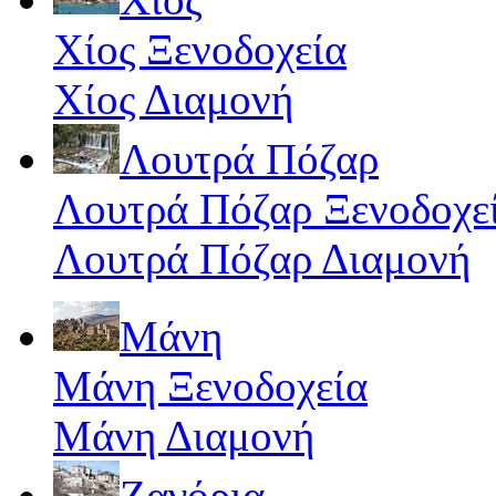
Χίος Ξενοδοχεία
Χίος Διαμονή
Λουτρά Πόζαρ
Λουτρά Πόζαρ Ξενοδοχε
Λουτρά Πόζαρ Διαμονή
Μάνη
Μάνη Ξενοδοχεία
Μάνη Διαμονή
Ζαγόρια