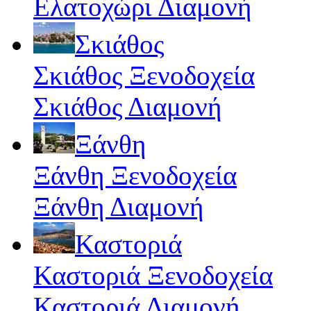
Ελατοχώρι Διαμονή
Σκιάθος
Σκιάθος Ξενοδοχεία
Σκιάθος Διαμονή
Ξάνθη
Ξάνθη Ξενοδοχεία
Ξάνθη Διαμονή
Καστοριά
Καστοριά Ξενοδοχεία
Καστοριά Διαμονή