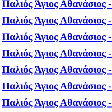
Παλιός Άγιος Αθανάσιος 
Παλιός Άγιος Αθανάσιος 
Παλιός Άγιος Αθανάσιος 
Παλιός Άγιος Αθανάσιος 
Παλιός Άγιος Αθανάσιος 
Παλιός Άγιος Αθανάσιος 
Παλιός Άγιος Αθανάσιος 