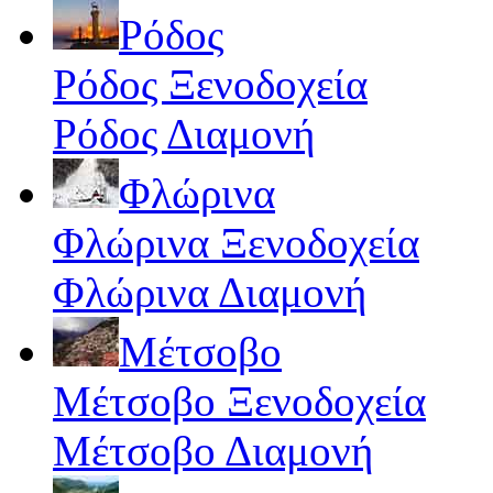
Ρόδος
Ρόδος Ξενοδοχεία
Ρόδος Διαμονή
Φλώρινα
Φλώρινα Ξενοδοχεία
Φλώρινα Διαμονή
Μέτσοβο
Μέτσοβο Ξενοδοχεία
Μέτσοβο Διαμονή