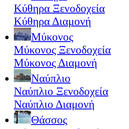
Κύθηρα Ξενοδοχεία
Κύθηρα Διαμονή
Μύκονος
Μύκονος Ξενοδοχεία
Μύκονος Διαμονή
Ναύπλιο
Ναύπλιο Ξενοδοχεία
Ναύπλιο Διαμονή
Θάσσος