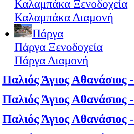
Καλαμπάκα Ξενοδοχεία
Καλαμπάκα Διαμονή
Πάργα
Πάργα Ξενοδοχεία
Πάργα Διαμονή
Παλιός Άγιος Αθανάσιος -
Παλιός Άγιος Αθανάσιος 
Παλιός Άγιος Αθανάσιος 