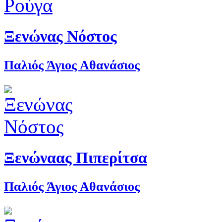
Ξενώνας Νόστος
Παλιός Άγιος Αθανάσιος
Ξενώναας Πιπερίτσα
Παλιός Άγιος Αθανάσιος