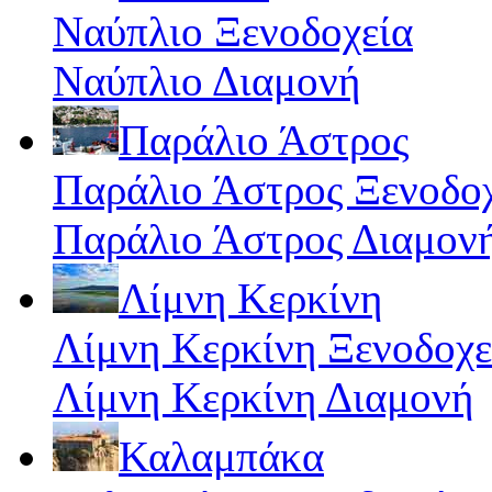
Ναύπλιο Ξενοδοχεία
Ναύπλιο Διαμονή
Παράλιο Άστρος
Παράλιο Άστρος Ξενοδο
Παράλιο Άστρος Διαμον
Λίμνη Κερκίνη
Λίμνη Κερκίνη Ξενοδοχε
Λίμνη Κερκίνη Διαμονή
Καλαμπάκα