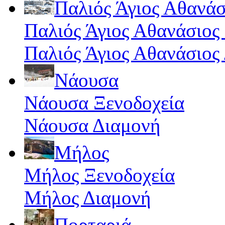
Παλιός Άγιος Αθανάσ
Παλιός Άγιος Αθανάσιος
Παλιός Άγιος Αθανάσιος
Νάουσα
Νάουσα Ξενοδοχεία
Νάουσα Διαμονή
Μήλος
Μήλος Ξενοδοχεία
Μήλος Διαμονή
Πορταριά