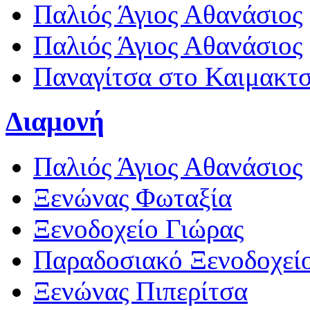
Παλιός Άγιος Αθανάσιος
Παλιός Άγιος Αθανάσιος
Παναγίτσα στο Καιμακτ
Διαμονή
Παλιός Άγιος Αθανάσιος
Ξενώνας Φωταξία
Ξενοδοχείο Γιώρας
Παραδοσιακό Ξενοδοχεί
Ξενώνας Πιπερίτσα