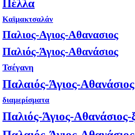
Πέλλα
Καϊμακτσαλάν
Παλιος-Αγιος-Αθανασιος
Παλιός-Άγιος-Αθανάσιος
Τσέγανη
Παλαιός-Άγιος-Αθανάσιος
διαμερίσματα
Παλιός-Άγιος-Αθανάσιος-
Παλαιός-Άγιος-Αθανάσιος