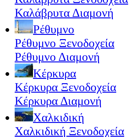
Καλάβρυτα Διαμονή
Ρέθυμνο
Ρέθυμνο Ξενοδοχεία
Ρέθυμνο Διαμονή
Κέρκυρα
Κέρκυρα Ξενοδοχεία
Κέρκυρα Διαμονή
Χαλκιδική
Χαλκιδική Ξενοδοχεία