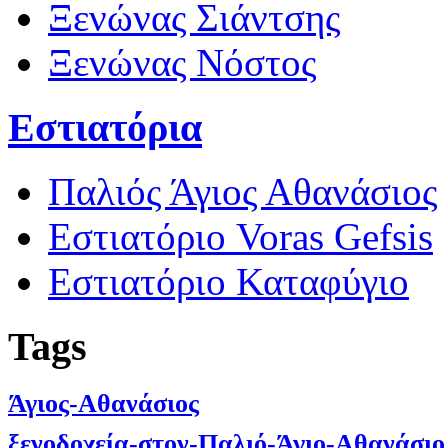
Ξενώνας Σιάντσης
Ξενώνας Νόστος
Εστιατόρια
Παλιός Άγιος Αθανάσιος
Εστιατόριο Voras Gefsis
Εστιατόριο Καταφύγιο
Tags
Άγιος-Αθανάσιος
ξενοδοχεία-στον-Παλιό-Άγιο-Αθανάσιο