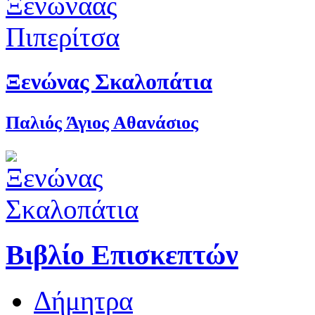
Ξενώνας Σκαλοπάτια
Παλιός Άγιος Αθανάσιος
Βιβλίο Επισκεπτών
Δήμητρα