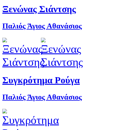
Ξενώνας Σιάντσης
Παλιός Άγιος Αθανάσιος
Συγκρότημα Ρούγα
Παλιός Άγιος Αθανάσιος