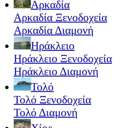
Αρκαδία
Αρκαδία Ξενοδοχεία
Αρκαδία Διαμονή
Ηράκλειο
Ηράκλειο Ξενοδοχεία
Ηράκλειο Διαμονή
Τολό
Τολό Ξενοδοχεία
Τολό Διαμονή
Χίος