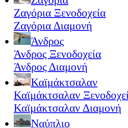
Ζαγόρια Ξενοδοχεία
Ζαγόρια Διαμονή
Άνδρος
Άνδρος Ξενοδοχεία
Άνδρος Διαμονή
Καϊμάκτσαλαν
Καϊμάκτσαλαν Ξενοδοχε
Καϊμάκτσαλαν Διαμονή
Ναύπλιο