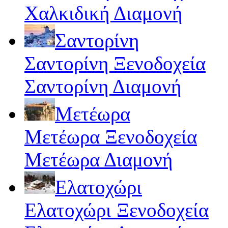
Χαλκιδική Διαμονή
Σαντορίνη
Σαντορίνη Ξενοδοχεία
Σαντορίνη Διαμονή
Μετέωρα
Μετέωρα Ξενοδοχεία
Μετέωρα Διαμονή
Ελατοχώρι
Ελατοχώρι Ξενοδοχεία