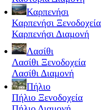
Καρπενήσι
Καρπενήσι Ξενοδοχεία
Καρπενήσι Διαμονή
Λασίθι
Λασίθι Ξενοδοχεία
Λασίθι Διαμονή
Πήλιο
Πήλιο Ξενοδοχεία
Πήλιο Διαμονή