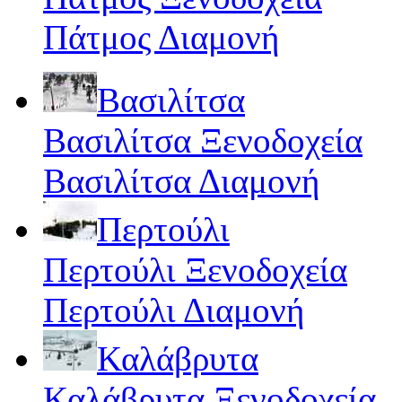
Πάτμος Διαμονή
Βασιλίτσα
Βασιλίτσα Ξενοδοχεία
Βασιλίτσα Διαμονή
Περτούλι
Περτούλι Ξενοδοχεία
Περτούλι Διαμονή
Καλάβρυτα
Καλάβρυτα Ξενοδοχεία