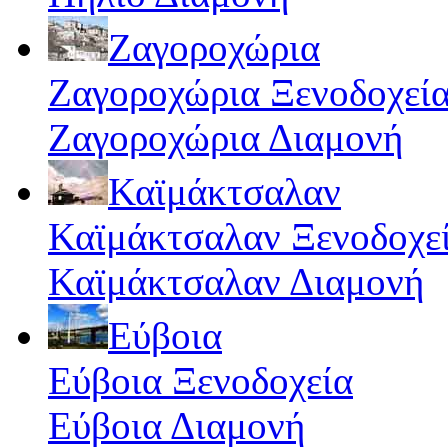
Ζαγοροχώρια
Ζαγοροχώρια Ξενοδοχεί
Ζαγοροχώρια Διαμονή
Καϊμάκτσαλαν
Καϊμάκτσαλαν Ξενοδοχε
Καϊμάκτσαλαν Διαμονή
Εύβοια
Εύβοια Ξενοδοχεία
Εύβοια Διαμονή