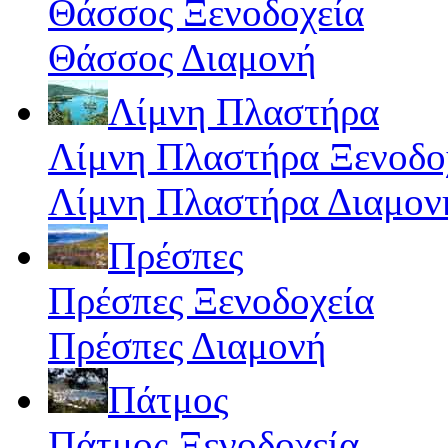
Θάσσος Ξενοδοχεία
Θάσσος Διαμονή
Λίμνη Πλαστήρα
Λίμνη Πλαστήρα Ξενοδο
Λίμνη Πλαστήρα Διαμον
Πρέσπες
Πρέσπες Ξενοδοχεία
Πρέσπες Διαμονή
Πάτμος
Πάτμος Ξενοδοχεία