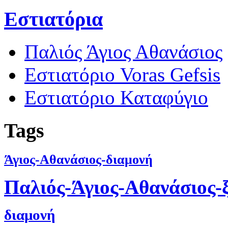
Εστιατόρια
Παλιός Άγιος Αθανάσιος
Εστιατόριο Voras Gefsis
Εστιατόριο Καταφύγιο
Tags
Άγιος-Αθανάσιος-διαμονή
Παλιός-Άγιος-Αθανάσιος-
διαμονή