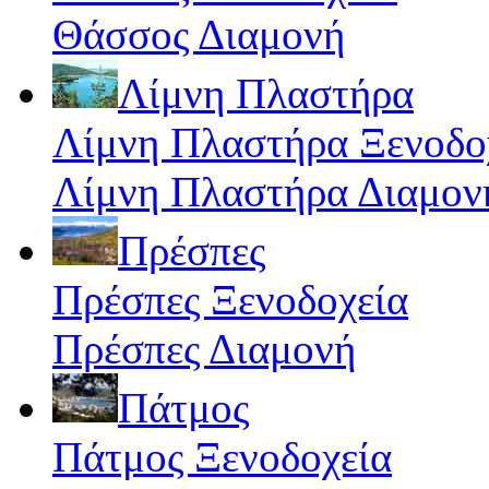
Θάσσος Διαμονή
Λίμνη Πλαστήρα
Λίμνη Πλαστήρα Ξενοδο
Λίμνη Πλαστήρα Διαμον
Πρέσπες
Πρέσπες Ξενοδοχεία
Πρέσπες Διαμονή
Πάτμος
Πάτμος Ξενοδοχεία