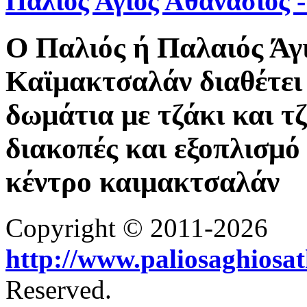
Παλιός Άγιος Αθανάσιος
Ο Παλιός ή Παλαιός Άγ
Καϊμακτσαλάν διαθέτει 
δωμάτια με τζάκι και τ
διακοπές και εξοπλισμό 
κέντρο καιμακτσαλάν
Copyright © 2011-2026
http://www.paliosaghiosa
Reserved.