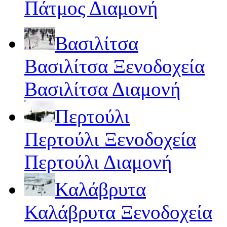
Πάτμος Διαμονή
Βασιλίτσα
Βασιλίτσα Ξενοδοχεία
Βασιλίτσα Διαμονή
Περτούλι
Περτούλι Ξενοδοχεία
Περτούλι Διαμονή
Καλάβρυτα
Καλάβρυτα Ξενοδοχεία