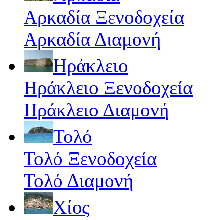
Αρκαδία Ξενοδοχεία
Αρκαδία Διαμονή
Ηράκλειο
Ηράκλειο Ξενοδοχεία
Ηράκλειο Διαμονή
Τολό
Τολό Ξενοδοχεία
Τολό Διαμονή
Χίος