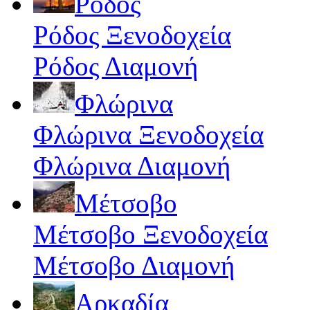
Ρόδος
Ρόδος Ξενοδοχεία
Ρόδος Διαμονή
Φλώρινα
Φλώρινα Ξενοδοχεία
Φλώρινα Διαμονή
Μέτσοβο
Μέτσοβο Ξενοδοχεία
Μέτσοβο Διαμονή
Αρκαδία