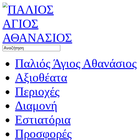
Παλιός Άγιος Αθανάσιος
Αξιοθέατα
Περιοχές
Διαμονή
Εστιατόρια
Προσφορές