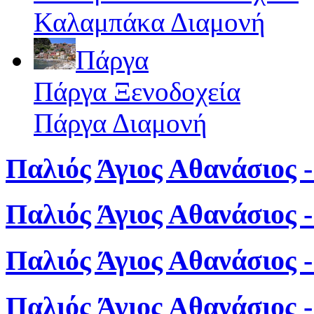
Καλαμπάκα Διαμονή
Πάργα
Πάργα Ξενοδοχεία
Πάργα Διαμονή
Παλιός Άγιος Αθανάσιος -
Παλιός Άγιος Αθανάσιος 
Παλιός Άγιος Αθανάσιος 
Παλιός Άγιος Αθανάσιος 