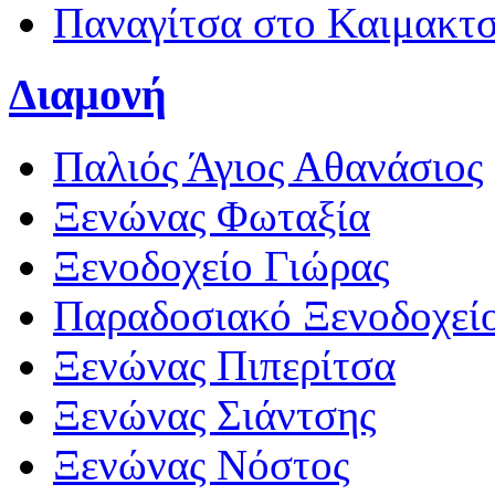
Παναγίτσα στο Καιμακτ
Διαμονή
Παλιός Άγιος Αθανάσιος
Ξενώνας Φωταξία
Ξενοδοχείο Γιώρας
Παραδοσιακό Ξενοδοχεί
Ξενώνας Πιπερίτσα
Ξενώνας Σιάντσης
Ξενώνας Νόστος