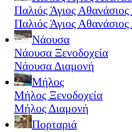
Παλιός Άγιος Αθανάσιος
Παλιός Άγιος Αθανάσιος
Νάουσα
Νάουσα Ξενοδοχεία
Νάουσα Διαμονή
Μήλος
Μήλος Ξενοδοχεία
Μήλος Διαμονή
Πορταριά