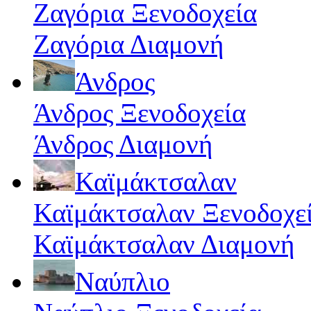
Ζαγόρια Ξενοδοχεία
Ζαγόρια Διαμονή
Άνδρος
Άνδρος Ξενοδοχεία
Άνδρος Διαμονή
Καϊμάκτσαλαν
Καϊμάκτσαλαν Ξενοδοχε
Καϊμάκτσαλαν Διαμονή
Ναύπλιο