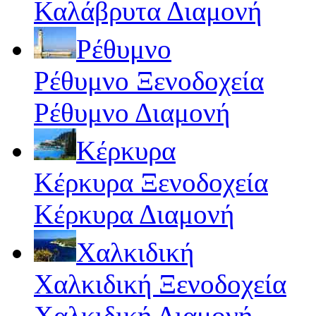
Καλάβρυτα Διαμονή
Ρέθυμνο
Ρέθυμνο Ξενοδοχεία
Ρέθυμνο Διαμονή
Κέρκυρα
Κέρκυρα Ξενοδοχεία
Κέρκυρα Διαμονή
Χαλκιδική
Χαλκιδική Ξενοδοχεία
Χαλκιδική Διαμονή