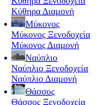
Κύθηρα Ξενοδοχεία
Κύθηρα Διαμονή
Μύκονος
Μύκονος Ξενοδοχεία
Μύκονος Διαμονή
Ναύπλιο
Ναύπλιο Ξενοδοχεία
Ναύπλιο Διαμονή
Θάσσος
Θάσσος Ξενοδοχεία