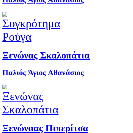
Ξενώνας Σκαλοπάτια
Παλιός Άγιος Αθανάσιος
Ξενώναας Πιπερίτσα