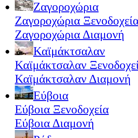
Ζαγοροχώρια
Ζαγοροχώρια Ξενοδοχεί
Ζαγοροχώρια Διαμονή
Καϊμάκτσαλαν
Καϊμάκτσαλαν Ξενοδοχε
Καϊμάκτσαλαν Διαμονή
Εύβοια
Εύβοια Ξενοδοχεία
Εύβοια Διαμονή