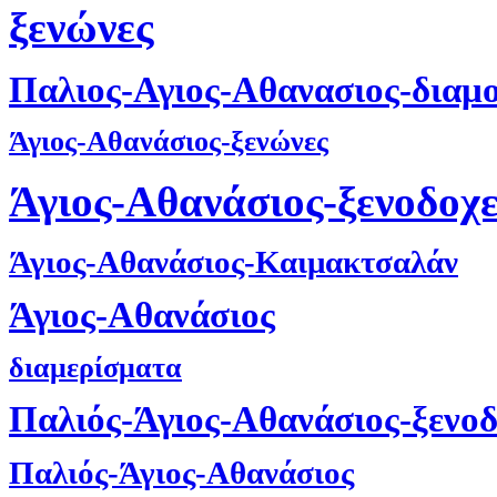
ξενώνες
Παλιος-Αγιος-Αθανασιος-διαμ
Άγιος-Αθανάσιος-ξενώνες
Άγιος-Αθανάσιος-ξενοδοχε
Άγιος-Αθανάσιος-Καιμακτσαλάν
Άγιος-Αθανάσιος
διαμερίσματα
Παλιός-Άγιος-Αθανάσιος-ξενοδ
Παλιός-Άγιος-Αθανάσιος