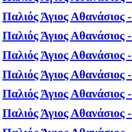
Παλιός Άγιος Αθανάσιος 
Παλιός Άγιος Αθανάσιος 
Παλιός Άγιος Αθανάσιος 
Παλιός Άγιος Αθανάσιος 
Παλιός Άγιος Αθανάσιος 
Παλιός Άγιος Αθανάσιος 