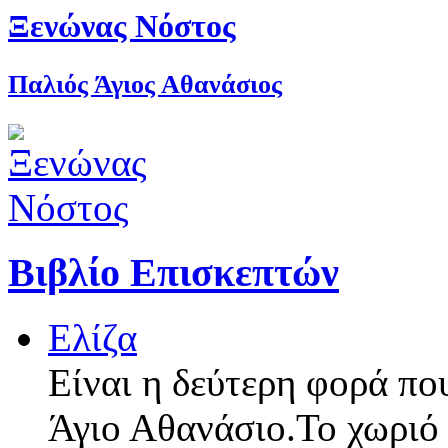
Ξενώνας Νόστος
Παλιός Άγιος Αθανάσιος
Βιβλίο Επισκεπτών
Ελίζα
Είναι η δεύτερη φορά πο
Άγιο Αθανάσιο.Το χωριό