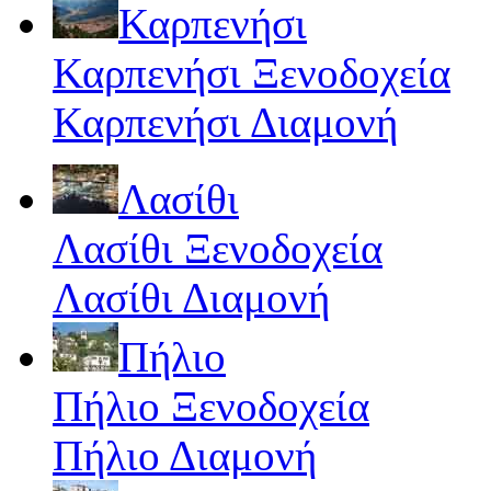
Καρπενήσι
Καρπενήσι Ξενοδοχεία
Καρπενήσι Διαμονή
Λασίθι
Λασίθι Ξενοδοχεία
Λασίθι Διαμονή
Πήλιο
Πήλιο Ξενοδοχεία
Πήλιο Διαμονή