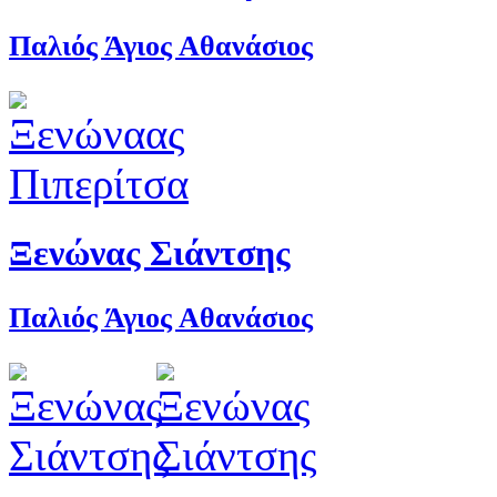
Παλιός Άγιος Αθανάσιος
Ξενώνας Σιάντσης
Παλιός Άγιος Αθανάσιος