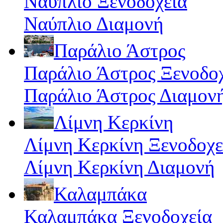
Ναύπλιο Ξενοδοχεία
Ναύπλιο Διαμονή
Παράλιο Άστρος
Παράλιο Άστρος Ξενοδο
Παράλιο Άστρος Διαμον
Λίμνη Κερκίνη
Λίμνη Κερκίνη Ξενοδοχε
Λίμνη Κερκίνη Διαμονή
Καλαμπάκα
Καλαμπάκα Ξενοδοχεία