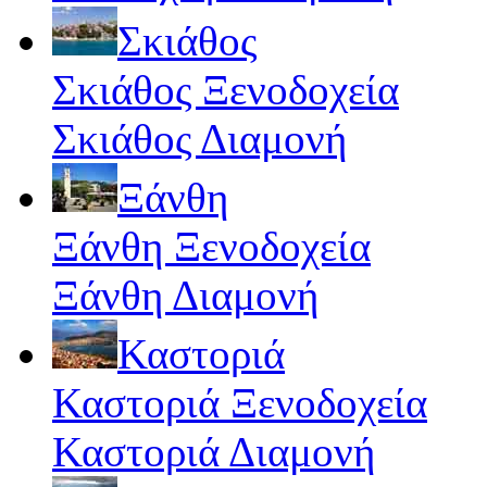
Σκιάθος
Σκιάθος Ξενοδοχεία
Σκιάθος Διαμονή
Ξάνθη
Ξάνθη Ξενοδοχεία
Ξάνθη Διαμονή
Καστοριά
Καστοριά Ξενοδοχεία
Καστοριά Διαμονή