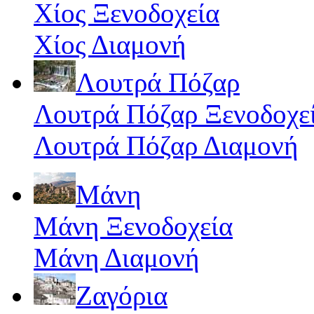
Χίος Ξενοδοχεία
Χίος Διαμονή
Λουτρά Πόζαρ
Λουτρά Πόζαρ Ξενοδοχε
Λουτρά Πόζαρ Διαμονή
Μάνη
Μάνη Ξενοδοχεία
Μάνη Διαμονή
Ζαγόρια