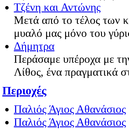
Τζένη και Αντώνης
Μετά από το τέλος των 
μυαλό μας μόνο του γύρι
Δήμητρα
Περάσαμε υπέροχα με τη
Λίθος, ένα πραγματικά σ
Περιοχές
Παλιός Άγιος Αθανάσιος
Παλιός Άγιος Αθανάσιος