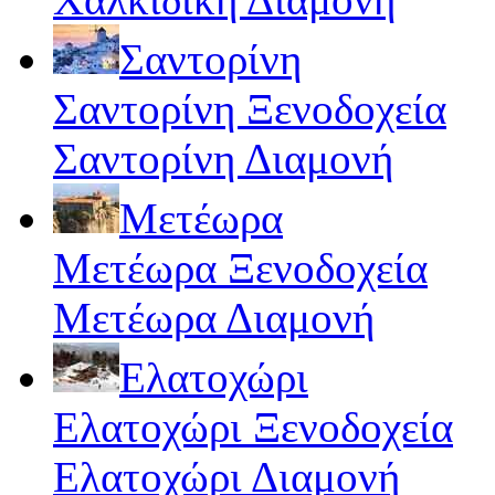
Σαντορίνη
Σαντορίνη Ξενοδοχεία
Σαντορίνη Διαμονή
Μετέωρα
Μετέωρα Ξενοδοχεία
Μετέωρα Διαμονή
Ελατοχώρι
Ελατοχώρι Ξενοδοχεία
Ελατοχώρι Διαμονή