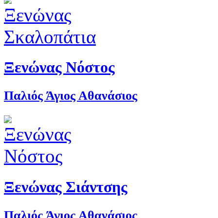
Ξενώνας Νόστος
Παλιός Άγιος Αθανάσιος
Ξενώνας Σιάντσης
Παλιός Άγιος Αθανάσιος