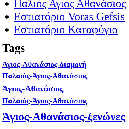
Παλιός Άγιος Αθανάσιος
Εστιατόριο Voras Gefsis
Εστιατόριο Καταφύγιο
Tags
Άγιος-Αθανάσιος-διαμονή
Παλαιός-Άγιος-Αθανάσιος
Άγιος-Αθανάσιος
Παλαιός-Άγιος-Αθανάσιος
Άγιος-Αθανάσιος-ξενώνες