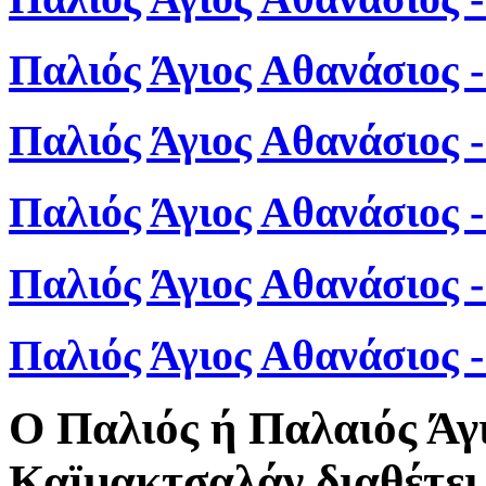
Παλιός Άγιος Αθανάσιος 
Παλιός Άγιος Αθανάσιος 
Παλιός Άγιος Αθανάσιος 
Παλιός Άγιος Αθανάσιος 
Παλιός Άγιος Αθανάσιος
Ο Παλιός ή Παλαιός Άγ
Καϊμακτσαλάν διαθέτει 