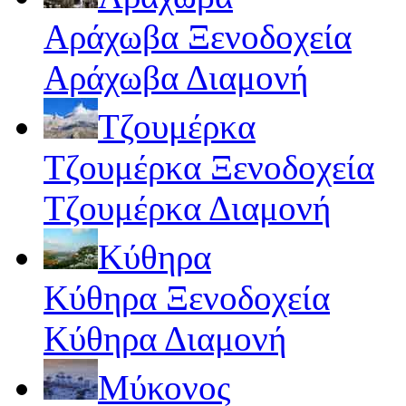
Αράχωβα Ξενοδοχεία
Αράχωβα Διαμονή
Τζουμέρκα
Τζουμέρκα Ξενοδοχεία
Τζουμέρκα Διαμονή
Κύθηρα
Κύθηρα Ξενοδοχεία
Κύθηρα Διαμονή
Μύκονος