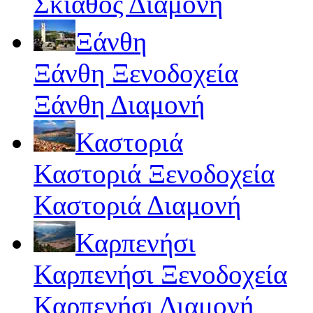
Σκιάθος Διαμονή
Ξάνθη
Ξάνθη Ξενοδοχεία
Ξάνθη Διαμονή
Καστοριά
Καστοριά Ξενοδοχεία
Καστοριά Διαμονή
Καρπενήσι
Καρπενήσι Ξενοδοχεία
Καρπενήσι Διαμονή