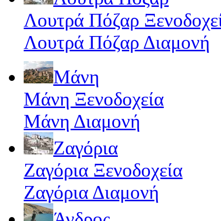
Λουτρά Πόζαρ Ξενοδοχε
Λουτρά Πόζαρ Διαμονή
Μάνη
Μάνη Ξενοδοχεία
Μάνη Διαμονή
Ζαγόρια
Ζαγόρια Ξενοδοχεία
Ζαγόρια Διαμονή
Άνδρος