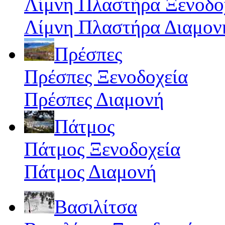
Λίμνη Πλαστήρα Ξενοδο
Λίμνη Πλαστήρα Διαμον
Πρέσπες
Πρέσπες Ξενοδοχεία
Πρέσπες Διαμονή
Πάτμος
Πάτμος Ξενοδοχεία
Πάτμος Διαμονή
Βασιλίτσα