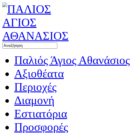
Παλιός Άγιος Αθανάσιος
Αξιοθέατα
Περιοχές
Διαμονή
Εστιατόρια
Προσφορές