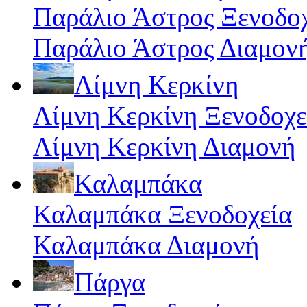
Παράλιο Άστρος Ξενοδο
Παράλιο Άστρος Διαμον
Λίμνη Κερκίνη
Λίμνη Κερκίνη Ξενοδοχε
Λίμνη Κερκίνη Διαμονή
Καλαμπάκα
Καλαμπάκα Ξενοδοχεία
Καλαμπάκα Διαμονή
Πάργα