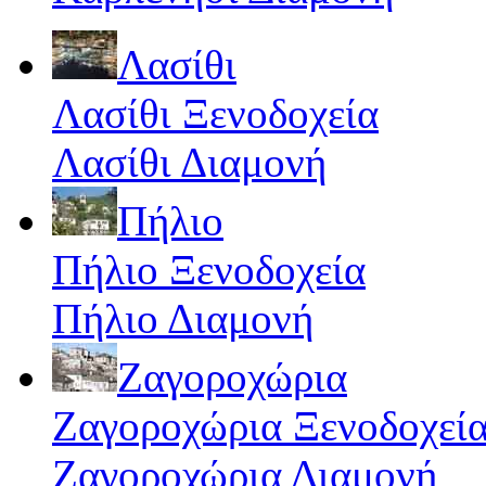
Λασίθι
Λασίθι Ξενοδοχεία
Λασίθι Διαμονή
Πήλιο
Πήλιο Ξενοδοχεία
Πήλιο Διαμονή
Ζαγοροχώρια
Ζαγοροχώρια Ξενοδοχεί
Ζαγοροχώρια Διαμονή