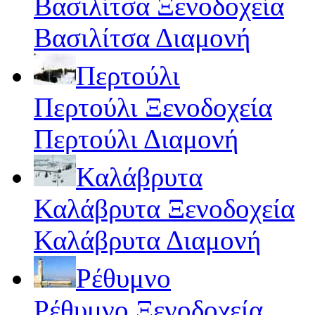
Βασιλίτσα Ξενοδοχεία
Βασιλίτσα Διαμονή
Περτούλι
Περτούλι Ξενοδοχεία
Περτούλι Διαμονή
Καλάβρυτα
Καλάβρυτα Ξενοδοχεία
Καλάβρυτα Διαμονή
Ρέθυμνο
Ρέθυμνο Ξενοδοχεία