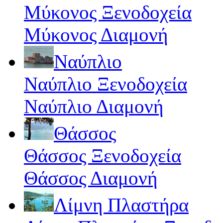
Μύκονος Ξενοδοχεία
Μύκονος Διαμονή
Ναύπλιο
Ναύπλιο Ξενοδοχεία
Ναύπλιο Διαμονή
Θάσσος
Θάσσος Ξενοδοχεία
Θάσσος Διαμονή
Λίμνη Πλαστήρα