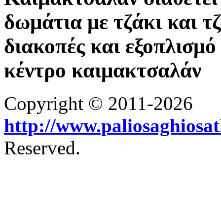
δωμάτια με τζάκι και τ
διακοπές και εξοπλισμό 
κέντρο καιμακτσαλάν
Copyright © 2011-2026
http://www.paliosaghiosa
Reserved.