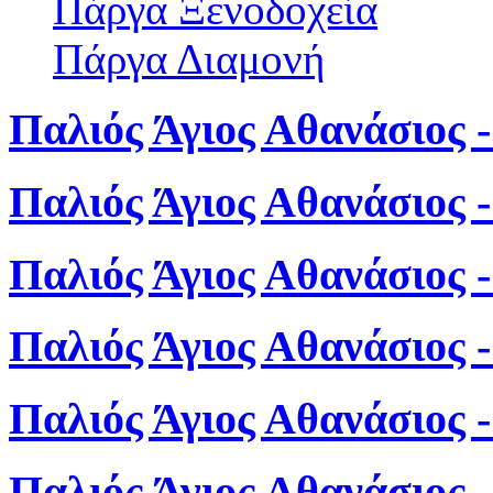
Πάργα Ξενοδοχεία
Πάργα Διαμονή
Παλιός Άγιος Αθανάσιος -
Παλιός Άγιος Αθανάσιος 
Παλιός Άγιος Αθανάσιος 
Παλιός Άγιος Αθανάσιος 
Παλιός Άγιος Αθανάσιος 
Παλιός Άγιος Αθανάσιος 