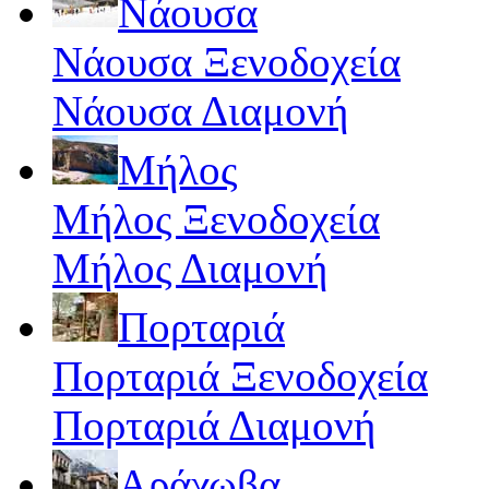
Νάουσα
Νάουσα Ξενοδοχεία
Νάουσα Διαμονή
Μήλος
Μήλος Ξενοδοχεία
Μήλος Διαμονή
Πορταριά
Πορταριά Ξενοδοχεία
Πορταριά Διαμονή
Αράχωβα