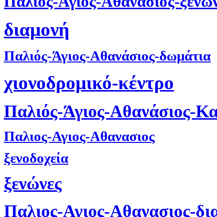
Παλιός-Άγιος-Αθανάσιος-ξενώ
διαμονή
Παλιός-Άγιος-Αθανάσιος-δωμάτια
χιονοδρομικό-κέντρο
Παλιός-Άγιος-Αθανάσιος-Κ
Παλιος-Αγιος-Αθανασιος
ξενοδοχεία
ξενώνες
Παλιος-Αγιος-Αθανασιος-δι