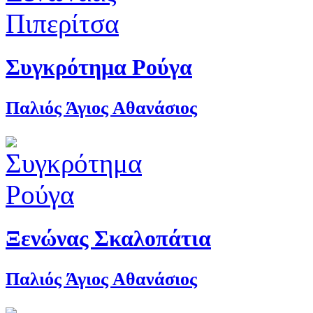
Συγκρότημα Ρούγα
Παλιός Άγιος Αθανάσιος
Ξενώνας Σκαλοπάτια
Παλιός Άγιος Αθανάσιος