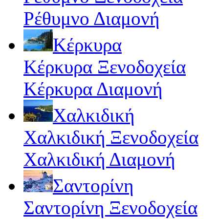
Ρέθυμνο Διαμονή
Κέρκυρα
Κέρκυρα Ξενοδοχεία
Κέρκυρα Διαμονή
Χαλκιδική
Χαλκιδική Ξενοδοχεία
Χαλκιδική Διαμονή
Σαντορίνη
Σαντορίνη Ξενοδοχεία