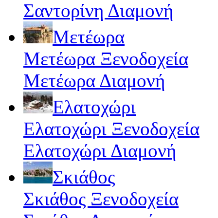
Σαντορίνη Διαμονή
Μετέωρα
Μετέωρα Ξενοδοχεία
Μετέωρα Διαμονή
Ελατοχώρι
Ελατοχώρι Ξενοδοχεία
Ελατοχώρι Διαμονή
Σκιάθος
Σκιάθος Ξενοδοχεία