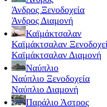
Άνδρος Ξενοδοχεία
Άνδρος Διαμονή
Καϊμάκτσαλαν
Καϊμάκτσαλαν Ξενοδοχε
Καϊμάκτσαλαν Διαμονή
Ναύπλιο
Ναύπλιο Ξενοδοχεία
Ναύπλιο Διαμονή
Παράλιο Άστρος