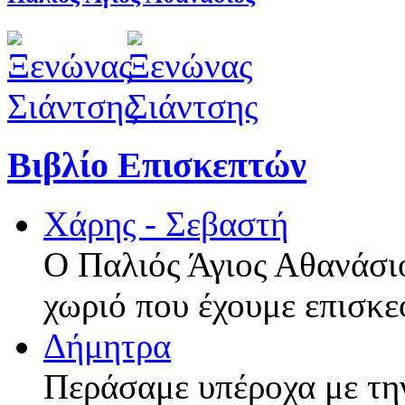
Βιβλίο Επισκεπτών
Χάρης - Σεβαστή
Ο Παλιός Άγιος Αθανάσιο
χωριό που έχουμε επισκε
Δήμητρα
Περάσαμε υπέροχα με τη