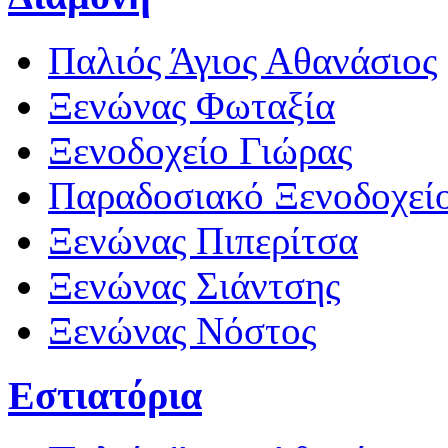
Παλιός Άγιος Αθανάσιος
Ξενώνας Φωταξία
Ξενοδοχείο Γιώρας
Παραδοσιακό Ξενοδοχεί
Ξενώνας Πιπερίτσα
Ξενώνας Σιάντσης
Ξενώνας Νόστος
Εστιατόρια