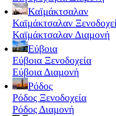
Καϊμάκτσαλαν
Καϊμάκτσαλαν Ξενοδοχε
Καϊμάκτσαλαν Διαμονή
Εύβοια
Εύβοια Ξενοδοχεία
Εύβοια Διαμονή
Ρόδος
Ρόδος Ξενοδοχεία
Ρόδος Διαμονή