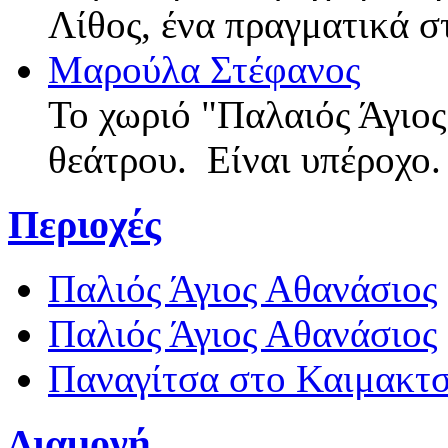
Λίθος, ένα πραγματικά σ
Μαρούλα Στέφανος
Το χωριό "Παλαιός Άγιος
θεάτρου. Είναι υπέροχο
Περιοχές
Παλιός Άγιος Αθανάσιος
Παλιός Άγιος Αθανάσιος
Παναγίτσα στο Καιμακτ
Διαμονή