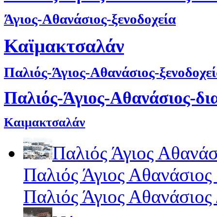
Άγιος-Αθανάσιος-ξενοδοχεία
Καϊμακτσαλάν
Παλιός-Άγιος-Αθανάσιος-ξενοδοχε
Παλιός-Άγιος-Αθανάσιος-δι
Καιμακτσαλάν
Παλιός Άγιος Αθανάσ
Παλιός Άγιος Αθανάσιος
Παλιός Άγιος Αθανάσιος