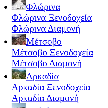
Φλώρινα
Φλώρινα Ξενοδοχεία
Φλώρινα Διαμονή
Μέτσοβο
Μέτσοβο Ξενοδοχεία
Μέτσοβο Διαμονή
Αρκαδία
Αρκαδία Ξενοδοχεία
Αρκαδία Διαμονή