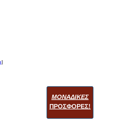
α
]
ΜΟΝΑΔΙΚΕΣ
ΠΡΟΣΦΟΡΕΣ!