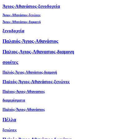
Άγιος-Αθανάσιος-ξενοδοχεία
Άγιος-Αθανάσιος-ξενώνες
Άγιος-Αθανάσιος-διαμονή
ξενοδοχεία
Παλαιός-Άγιος-Αθανάσιος
Παλιος-Αγιος-Αθανασιος-διαμονη
σουίτες
Παλιός-Άγιος-Αθανάσιος-διαμονή
Παλιός-Άγιος-Αθανάσιος-ξενώνες
Παλιος-Αγιος-Αθανασιος
διαμερίσματα
Παλιός-Άγιος-Αθανάσιος
Πέλλα
ξενώνες