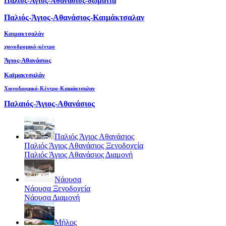
Παλιός-Άγιος-Αθανάσιος-δωμάτια
Παλιός-Άγιος-Αθανάσιος-Καιμάκτσαλαν
Καιμακτσαλάν
χιονοδρομικό-κέντρο
Άγιος-Αθανάσιος
Καϊμακτσαλάν
Χιονοδρομικό-Κέντρο-Καιμάκτσαλαν
Παλαιός-Άγιος-Αθανάσιος
Παλιός Άγιος Αθανάσιος
Παλιός Άγιος Αθανάσιος Ξενοδοχεία
Παλιός Άγιος Αθανάσιος Διαμονή
Νάουσα
Νάουσα Ξενοδοχεία
Νάουσα Διαμονή
Μήλος