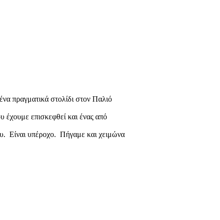
ένα πραγματικά στολίδι στον Παλιό
υ έχουμε επισκεφθεί και ένας από
ου. Είναι υπέροχο. Πήγαμε και χειμώνα