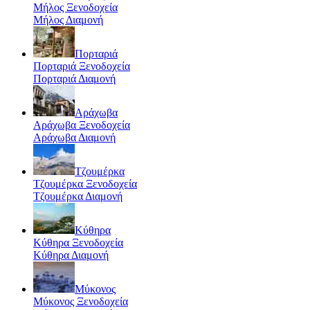
Μήλος Ξενοδοχεία
Μήλος Διαμονή
Πορταριά
Πορταριά Ξενοδοχεία
Πορταριά Διαμονή
Αράχωβα
Αράχωβα Ξενοδοχεία
Αράχωβα Διαμονή
Τζουμέρκα
Τζουμέρκα Ξενοδοχεία
Τζουμέρκα Διαμονή
Κύθηρα
Κύθηρα Ξενοδοχεία
Κύθηρα Διαμονή
Μύκονος
Μύκονος Ξενοδοχεία