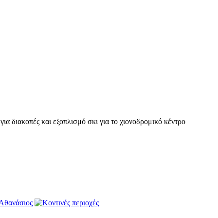
ια διακοπές και εξοπλισμό σκι για το χιονοδρομικό κέντρο