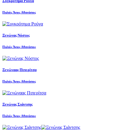
Συγκρότημα Ρούγα
Παλιός Άγιος Αθανάσιος
Ξενώνας Νόστος
Παλιός Άγιος Αθανάσιος
Ξενώναας Πιπερίτσα
Παλιός Άγιος Αθανάσιος
Ξενώνας Σιάντσης
Παλιός Άγιος Αθανάσιος