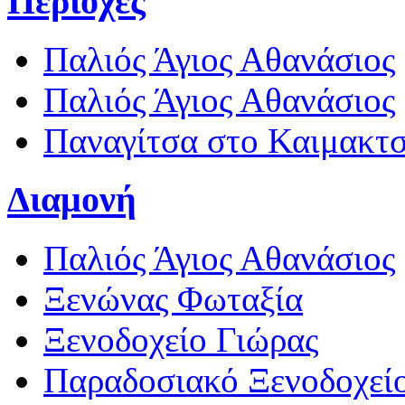
Περιοχές
Παλιός Άγιος Αθανάσιος
Παλιός Άγιος Αθανάσιος
Παναγίτσα στο Καιμακτ
Διαμονή
Παλιός Άγιος Αθανάσιος
Ξενώνας Φωταξία
Ξενοδοχείο Γιώρας
Παραδοσιακό Ξενοδοχεί