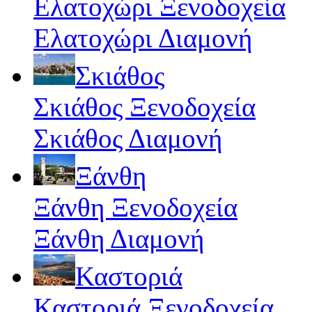
Ελατοχώρι Ξενοδοχεία
Ελατοχώρι Διαμονή
Σκιάθος
Σκιάθος Ξενοδοχεία
Σκιάθος Διαμονή
Ξάνθη
Ξάνθη Ξενοδοχεία
Ξάνθη Διαμονή
Καστοριά
Καστοριά Ξενοδοχεία