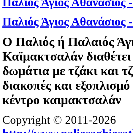
Παλιός Άγιος Αθανάσιος 
Παλιός Άγιος Αθανάσιος
Ο Παλιός ή Παλαιός Άγ
Καϊμακτσαλάν διαθέτει 
δωμάτια με τζάκι και τ
διακοπές και εξοπλισμό 
κέντρο καιμακτσαλάν
Copyright © 2011-2026