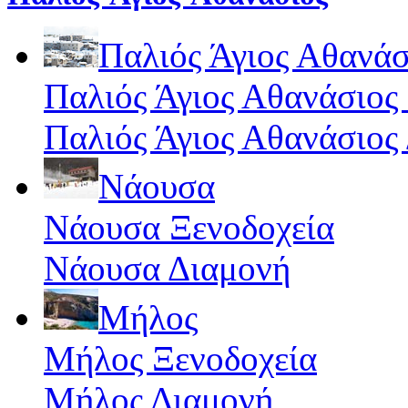
Παλιός Άγιος Αθανάσ
Παλιός Άγιος Αθανάσιος
Παλιός Άγιος Αθανάσιος
Νάουσα
Νάουσα Ξενοδοχεία
Νάουσα Διαμονή
Μήλος
Μήλος Ξενοδοχεία
Μήλος Διαμονή