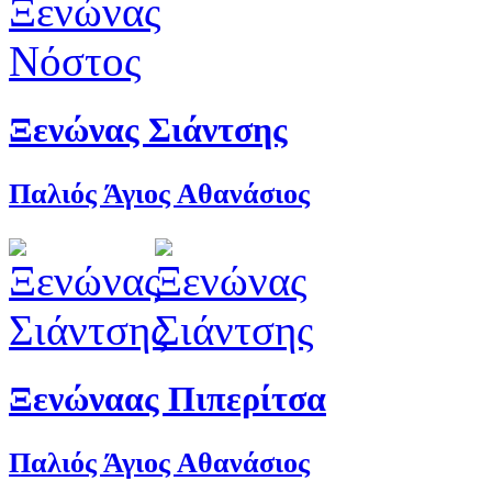
Ξενώνας Σιάντσης
Παλιός Άγιος Αθανάσιος
Ξενώναας Πιπερίτσα
Παλιός Άγιος Αθανάσιος