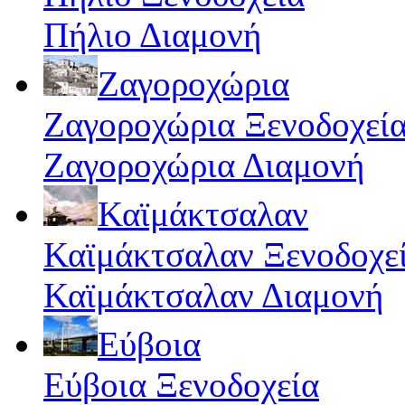
Πήλιο Διαμονή
Ζαγοροχώρια
Ζαγοροχώρια Ξενοδοχεί
Ζαγοροχώρια Διαμονή
Καϊμάκτσαλαν
Καϊμάκτσαλαν Ξενοδοχε
Καϊμάκτσαλαν Διαμονή
Εύβοια
Εύβοια Ξενοδοχεία