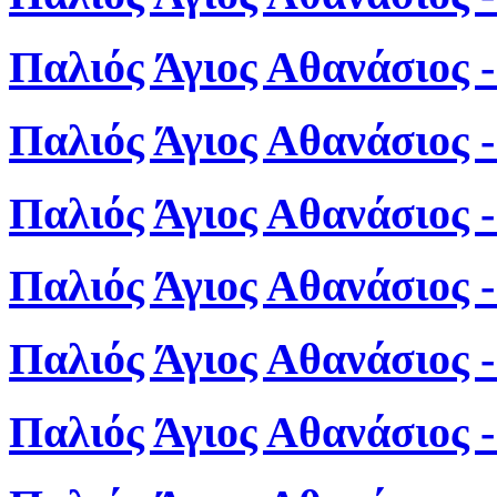
Παλιός Άγιος Αθανάσιος 
Παλιός Άγιος Αθανάσιος 
Παλιός Άγιος Αθανάσιος 
Παλιός Άγιος Αθανάσιος 
Παλιός Άγιος Αθανάσιος 
Παλιός Άγιος Αθανάσιος 