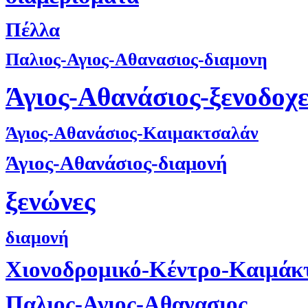
Πέλλα
Παλιος-Αγιος-Αθανασιος-διαμονη
Άγιος-Αθανάσιος-ξενοδοχε
Άγιος-Αθανάσιος-Καιμακτσαλάν
Άγιος-Αθανάσιος-διαμονή
ξενώνες
διαμονή
Χιονοδρομικό-Κέντρο-Καιμάκ
Παλιος-Αγιος-Αθανασιος