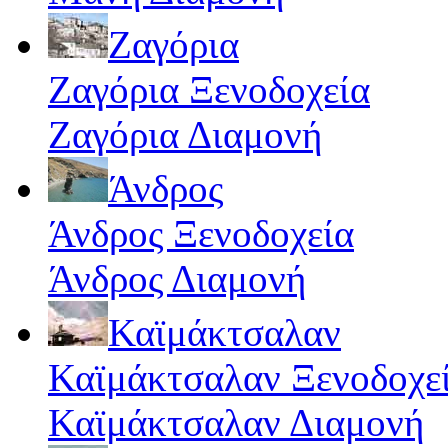
Ζαγόρια
Ζαγόρια Ξενοδοχεία
Ζαγόρια Διαμονή
Άνδρος
Άνδρος Ξενοδοχεία
Άνδρος Διαμονή
Καϊμάκτσαλαν
Καϊμάκτσαλαν Ξενοδοχε
Καϊμάκτσαλαν Διαμονή