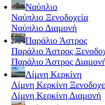
Ναύπλιο
Ναύπλιο Ξενοδοχεία
Ναύπλιο Διαμονή
Παράλιο Άστρος
Παράλιο Άστρος Ξενοδο
Παράλιο Άστρος Διαμον
Λίμνη Κερκίνη
Λίμνη Κερκίνη Ξενοδοχε
Λίμνη Κερκίνη Διαμονή