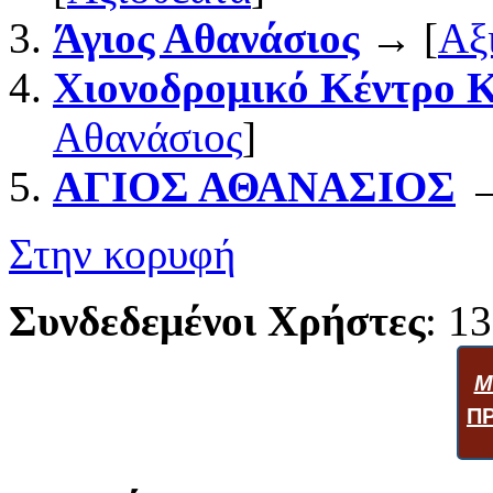
Άγιος Αθανάσιος
→ [
Αξ
Χιονοδρομικό Κέντρο 
Αθανάσιος
]
ΑΓΙΟΣ ΑΘΑΝΑΣΙΟΣ
→
Στην κορυφή
Συνδεδεμένοι Χρήστες
: 13
Μ
Π