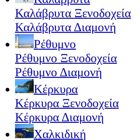
Καλάβρυτα Ξενοδοχεία
Καλάβρυτα Διαμονή
Ρέθυμνο
Ρέθυμνο Ξενοδοχεία
Ρέθυμνο Διαμονή
Κέρκυρα
Κέρκυρα Ξενοδοχεία
Κέρκυρα Διαμονή
Χαλκιδική