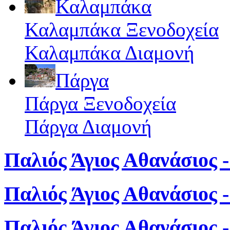
Καλαμπάκα
Καλαμπάκα Ξενοδοχεία
Καλαμπάκα Διαμονή
Πάργα
Πάργα Ξενοδοχεία
Πάργα Διαμονή
Παλιός Άγιος Αθανάσιος -
Παλιός Άγιος Αθανάσιος 
Παλιός Άγιος Αθανάσιος 