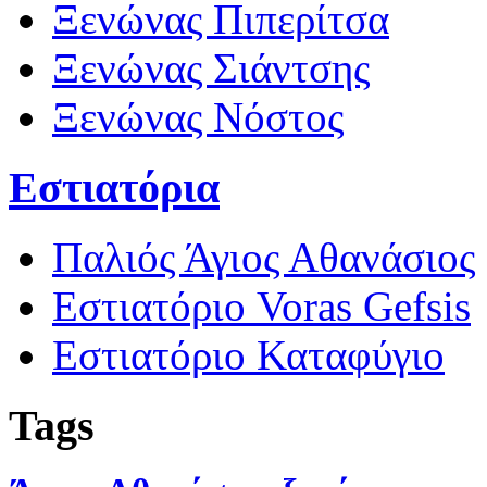
Ξενώνας Πιπερίτσα
Ξενώνας Σιάντσης
Ξενώνας Νόστος
Εστιατόρια
Παλιός Άγιος Αθανάσιος
Εστιατόριο Voras Gefsis
Εστιατόριο Καταφύγιο
Tags