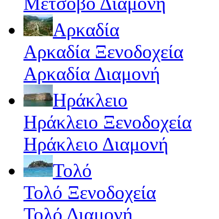
Μέτσοβο Διαμονή
Αρκαδία
Αρκαδία Ξενοδοχεία
Αρκαδία Διαμονή
Ηράκλειο
Ηράκλειο Ξενοδοχεία
Ηράκλειο Διαμονή
Τολό
Τολό Ξενοδοχεία
Τολό Διαμονή