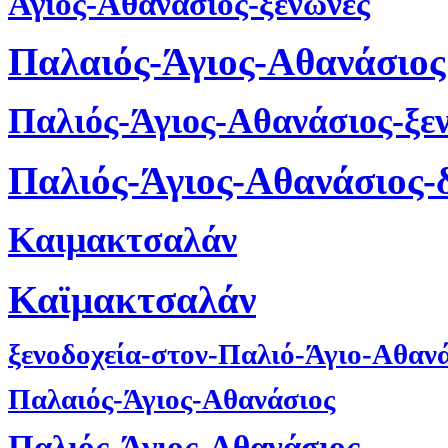
Άγιος-Αθανάσιος-ξενώνες
Παλαιός-Άγιος-Αθανάσιος
Παλιός-Άγιος-Αθανάσιος-ξε
Παλιός-Άγιος-Αθανάσιος-
Καιμακτσαλάν
Καϊμακτσαλάν
ξενοδοχεία-στον-Παλιό-Άγιο-Αθαν
Παλαιός-Άγιος-Αθανάσιος
Παλιός-Άγιος-Αθανάσιος