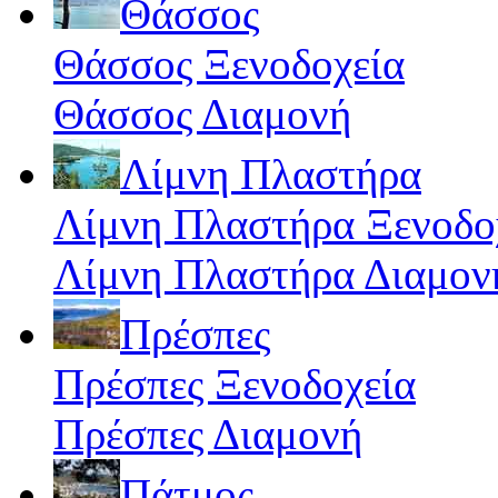
Θάσσος
Θάσσος Ξενοδοχεία
Θάσσος Διαμονή
Λίμνη Πλαστήρα
Λίμνη Πλαστήρα Ξενοδο
Λίμνη Πλαστήρα Διαμον
Πρέσπες
Πρέσπες Ξενοδοχεία
Πρέσπες Διαμονή
Πάτμος