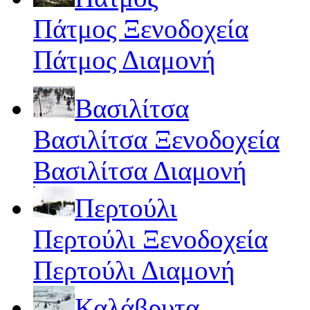
Πάτμος Ξενοδοχεία
Πάτμος Διαμονή
Βασιλίτσα
Βασιλίτσα Ξενοδοχεία
Βασιλίτσα Διαμονή
Περτούλι
Περτούλι Ξενοδοχεία
Περτούλι Διαμονή
Καλάβρυτα