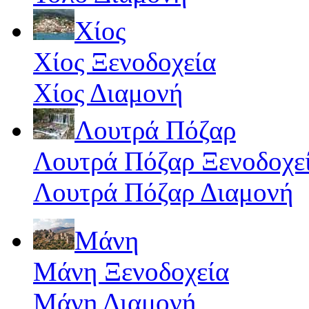
Χίος
Χίος Ξενοδοχεία
Χίος Διαμονή
Λουτρά Πόζαρ
Λουτρά Πόζαρ Ξενοδοχε
Λουτρά Πόζαρ Διαμονή
Μάνη
Μάνη Ξενοδοχεία
Μάνη Διαμονή