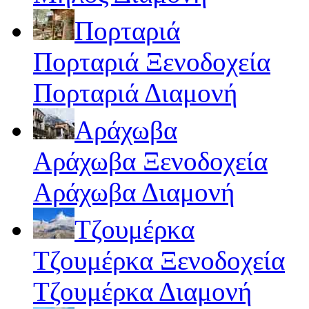
Πορταριά
Πορταριά Ξενοδοχεία
Πορταριά Διαμονή
Αράχωβα
Αράχωβα Ξενοδοχεία
Αράχωβα Διαμονή
Τζουμέρκα
Τζουμέρκα Ξενοδοχεία
Τζουμέρκα Διαμονή