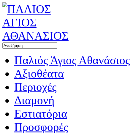
Παλιός Άγιος Αθανάσιος
Αξιοθέατα
Περιοχές
Διαμονή
Εστιατόρια
Προσφορές