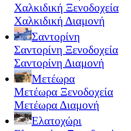
Χαλκιδική Ξενοδοχεία
Χαλκιδική Διαμονή
Σαντορίνη
Σαντορίνη Ξενοδοχεία
Σαντορίνη Διαμονή
Μετέωρα
Μετέωρα Ξενοδοχεία
Μετέωρα Διαμονή
Ελατοχώρι