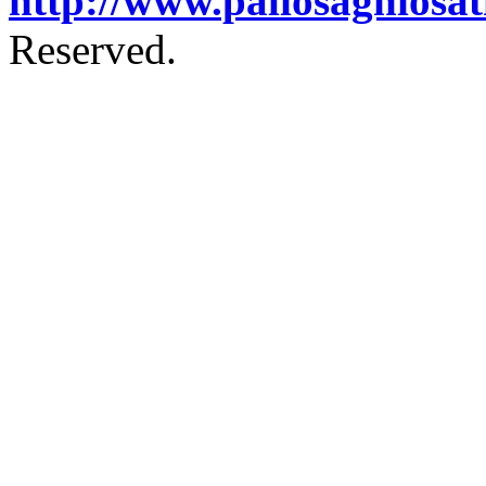
http://www.paliosaghiosa
Reserved.