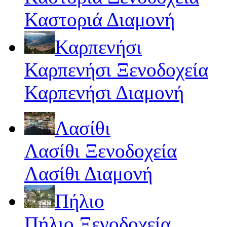
Καστοριά Διαμονή
Καρπενήσι
Καρπενήσι Ξενοδοχεία
Καρπενήσι Διαμονή
Λασίθι
Λασίθι Ξενοδοχεία
Λασίθι Διαμονή
Πήλιο
Πήλιο Ξενοδοχεία