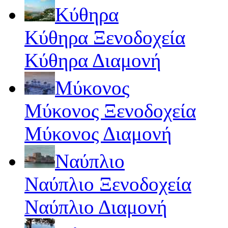
Κύθηρα
Κύθηρα Ξενοδοχεία
Κύθηρα Διαμονή
Μύκονος
Μύκονος Ξενοδοχεία
Μύκονος Διαμονή
Ναύπλιο
Ναύπλιο Ξενοδοχεία
Ναύπλιο Διαμονή