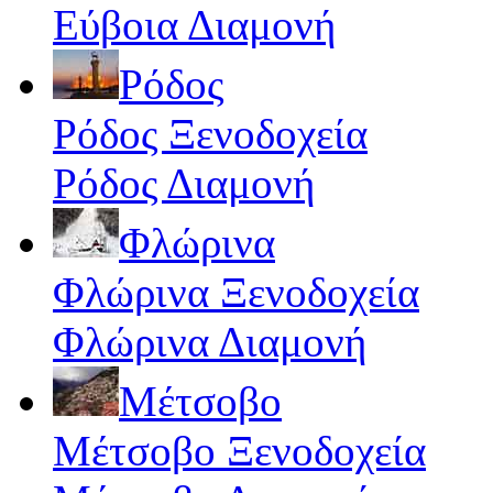
Εύβοια Διαμονή
Ρόδος
Ρόδος Ξενοδοχεία
Ρόδος Διαμονή
Φλώρινα
Φλώρινα Ξενοδοχεία
Φλώρινα Διαμονή
Μέτσοβο
Μέτσοβο Ξενοδοχεία