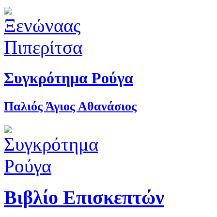
Συγκρότημα Ρούγα
Παλιός Άγιος Αθανάσιος
Βιβλίο Επισκεπτών