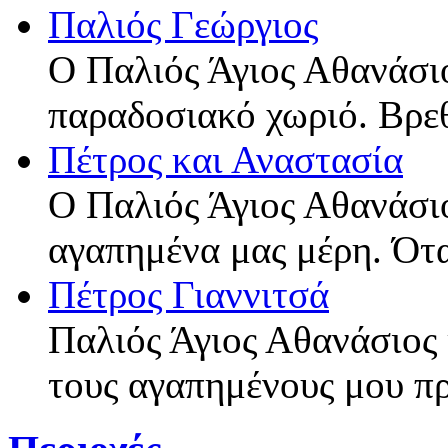
Παλιός Γεώργιος
Ο Παλιός Άγιος Αθανάσι
παραδοσιακό χωριό. Βρε
Πέτρος και Αναστασία
Ο Παλιός Άγιος Αθανάσιο
αγαπημένα μας μέρη. Ότ
Πέτρος Γιαννιτσά
Παλιός Άγιος Αθανάσιος 
τους αγαπημένους μου π