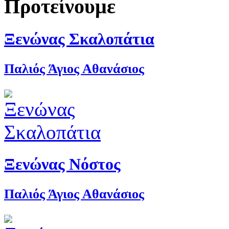
Προτείνουμε
Ξενώνας Σκαλοπάτια
Παλιός Άγιος Αθανάσιος
Ξενώνας Νόστος
Παλιός Άγιος Αθανάσιος