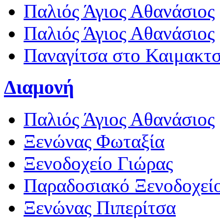
Παλιός Άγιος Αθανάσιος
Παλιός Άγιος Αθανάσιος
Παναγίτσα στο Καιμακτ
Διαμονή
Παλιός Άγιος Αθανάσιος
Ξενώνας Φωταξία
Ξενοδοχείο Γιώρας
Παραδοσιακό Ξενοδοχεί
Ξενώνας Πιπερίτσα