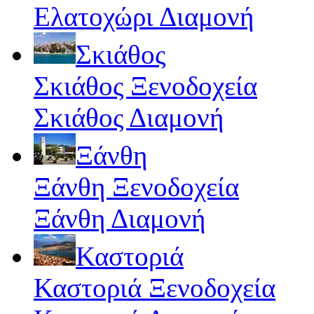
Ελατοχώρι Διαμονή
Σκιάθος
Σκιάθος Ξενοδοχεία
Σκιάθος Διαμονή
Ξάνθη
Ξάνθη Ξενοδοχεία
Ξάνθη Διαμονή
Καστοριά
Καστοριά Ξενοδοχεία