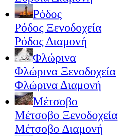
Ρόδος
Ρόδος Ξενοδοχεία
Ρόδος Διαμονή
Φλώρινα
Φλώρινα Ξενοδοχεία
Φλώρινα Διαμονή
Μέτσοβο
Μέτσοβο Ξενοδοχεία
Μέτσοβο Διαμονή