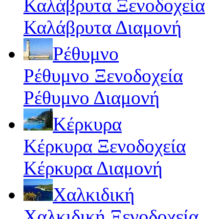
Καλάβρυτα Ξενοδοχεία
Καλάβρυτα Διαμονή
Ρέθυμνο
Ρέθυμνο Ξενοδοχεία
Ρέθυμνο Διαμονή
Κέρκυρα
Κέρκυρα Ξενοδοχεία
Κέρκυρα Διαμονή
Χαλκιδική
Χαλκιδική Ξενοδοχεία