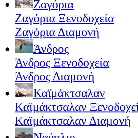
Ζαγόρια
Ζαγόρια Ξενοδοχεία
Ζαγόρια Διαμονή
Άνδρος
Άνδρος Ξενοδοχεία
Άνδρος Διαμονή
Καϊμάκτσαλαν
Καϊμάκτσαλαν Ξενοδοχε
Καϊμάκτσαλαν Διαμονή
Ναύπλιο