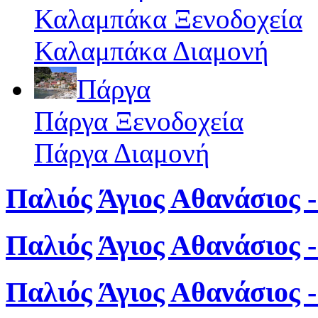
Καλαμπάκα Ξενοδοχεία
Καλαμπάκα Διαμονή
Πάργα
Πάργα Ξενοδοχεία
Πάργα Διαμονή
Παλιός Άγιος Αθανάσιος -
Παλιός Άγιος Αθανάσιος 
Παλιός Άγιος Αθανάσιος 