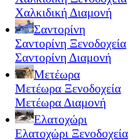
Χαλκιδική Διαμονή
Σαντορίνη
Σαντορίνη Ξενοδοχεία
Σαντορίνη Διαμονή
Μετέωρα
Μετέωρα Ξενοδοχεία
Μετέωρα Διαμονή
Ελατοχώρι
Ελατοχώρι Ξενοδοχεία