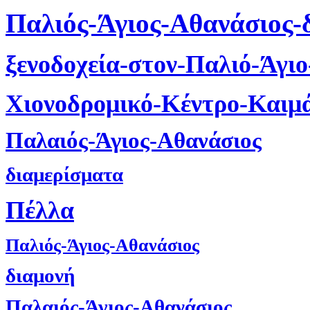
Παλιός-Άγιος-Αθανάσιος-
ξενοδοχεία-στον-Παλιό-Άγι
Χιονοδρομικό-Κέντρο-Καιμ
Παλαιός-Άγιος-Αθανάσιος
διαμερίσματα
Πέλλα
Παλιός-Άγιος-Αθανάσιος
διαμονή
Παλαιός-Άγιος-Αθανάσιος