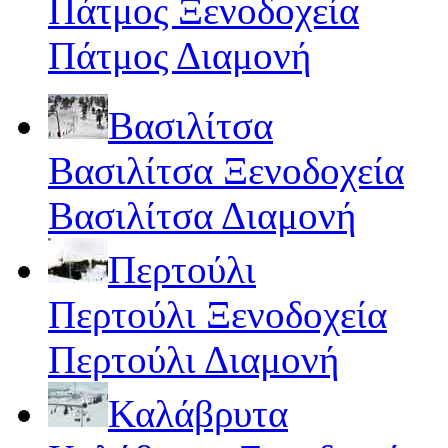
Πάτμος Ξενοδοχεία
Πάτμος Διαμονή
Βασιλίτσα
Βασιλίτσα Ξενοδοχεία
Βασιλίτσα Διαμονή
Περτούλι
Περτούλι Ξενοδοχεία
Περτούλι Διαμονή
Καλάβρυτα