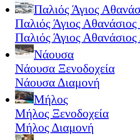
Παλιός Άγιος Αθανάσ
Παλιός Άγιος Αθανάσιος
Παλιός Άγιος Αθανάσιος
Νάουσα
Νάουσα Ξενοδοχεία
Νάουσα Διαμονή
Μήλος
Μήλος Ξενοδοχεία
Μήλος Διαμονή