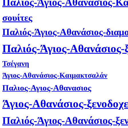
Παλιός-Άγιος-Αθανάσιος-Κ
σουίτες
Παλιός-Άγιος-Αθανάσιος-διαμ
Παλιός-Άγιος-Αθανάσιος-
Τσέγανη
Άγιος-Αθανάσιος-Καιμακτσαλάν
Παλιος-Αγιος-Αθανασιος
Άγιος-Αθανάσιος-ξενοδοχε
Παλιός-Άγιος-Αθανάσιος-ξε