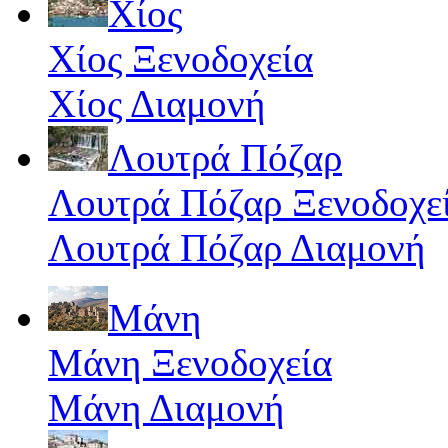
Χίος
Χίος Ξενοδοχεία
Χίος Διαμονή
Λουτρά Πόζαρ
Λουτρά Πόζαρ Ξενοδοχε
Λουτρά Πόζαρ Διαμονή
Μάνη
Μάνη Ξενοδοχεία
Μάνη Διαμονή