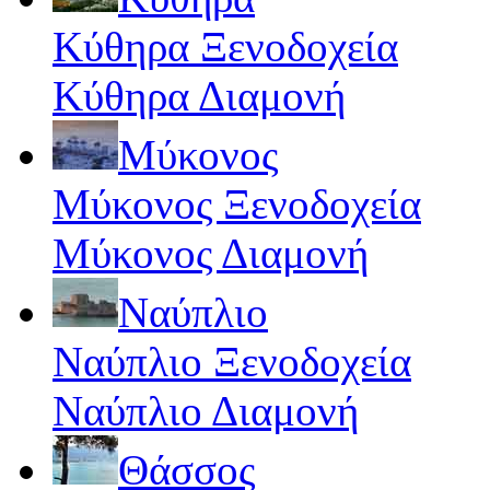
Κύθηρα Ξενοδοχεία
Κύθηρα Διαμονή
Μύκονος
Μύκονος Ξενοδοχεία
Μύκονος Διαμονή
Ναύπλιο
Ναύπλιο Ξενοδοχεία
Ναύπλιο Διαμονή
Θάσσος