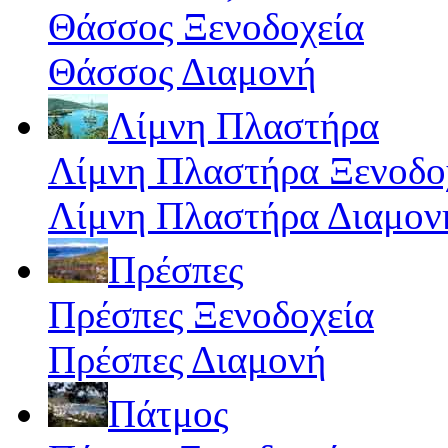
Θάσσος Ξενοδοχεία
Θάσσος Διαμονή
Λίμνη Πλαστήρα
Λίμνη Πλαστήρα Ξενοδο
Λίμνη Πλαστήρα Διαμον
Πρέσπες
Πρέσπες Ξενοδοχεία
Πρέσπες Διαμονή
Πάτμος