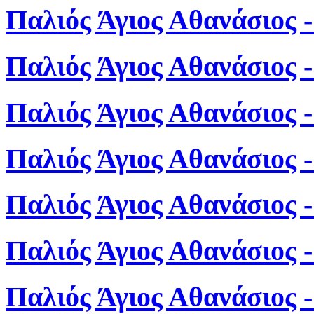
Παλιός Άγιος Αθανάσιος 
Παλιός Άγιος Αθανάσιος 
Παλιός Άγιος Αθανάσιος 
Παλιός Άγιος Αθανάσιος 
Παλιός Άγιος Αθανάσιος 
Παλιός Άγιος Αθανάσιος 
Παλιός Άγιος Αθανάσιος 