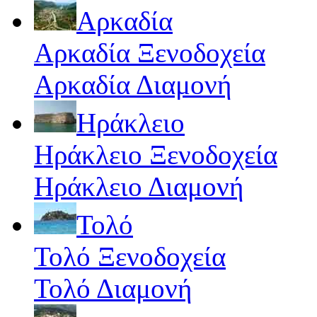
Αρκαδία
Αρκαδία Ξενοδοχεία
Αρκαδία Διαμονή
Ηράκλειο
Ηράκλειο Ξενοδοχεία
Ηράκλειο Διαμονή
Τολό
Τολό Ξενοδοχεία
Τολό Διαμονή