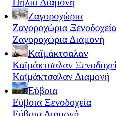
Πήλιο Διαμονή
Ζαγοροχώρια
Ζαγοροχώρια Ξενοδοχεί
Ζαγοροχώρια Διαμονή
Καϊμάκτσαλαν
Καϊμάκτσαλαν Ξενοδοχε
Καϊμάκτσαλαν Διαμονή
Εύβοια
Εύβοια Ξενοδοχεία
Εύβοια Διαμονή