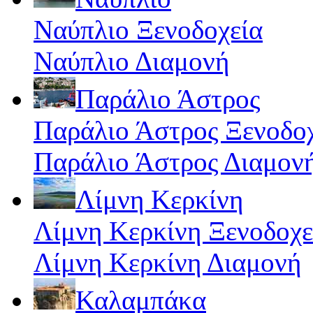
Ναύπλιο Ξενοδοχεία
Ναύπλιο Διαμονή
Παράλιο Άστρος
Παράλιο Άστρος Ξενοδο
Παράλιο Άστρος Διαμον
Λίμνη Κερκίνη
Λίμνη Κερκίνη Ξενοδοχε
Λίμνη Κερκίνη Διαμονή
Καλαμπάκα