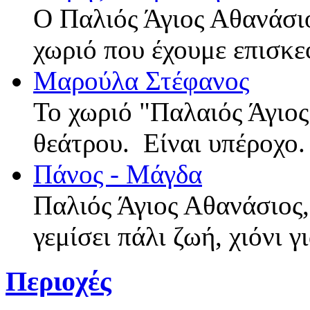
Ο Παλιός Άγιος Αθανάσιο
χωριό που έχουμε επισκε
Μαρούλα Στέφανος
Το χωριό "Παλαιός Άγιος
θεάτρου. Είναι υπέροχο
Πάνος - Μάγδα
Παλιός Άγιος Αθανάσιος,
γεμίσει πάλι ζωή, χιόνι 
Περιοχές