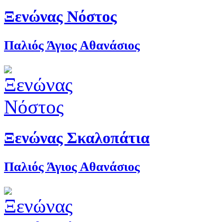
Ξενώνας Νόστος
Παλιός Άγιος Αθανάσιος
Ξενώνας Σκαλοπάτια
Παλιός Άγιος Αθανάσιος