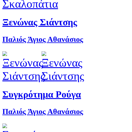
Ξενώνας Σιάντσης
Παλιός Άγιος Αθανάσιος
Συγκρότημα Ρούγα
Παλιός Άγιος Αθανάσιος