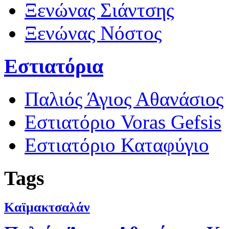
Ξενώνας Σιάντσης
Ξενώνας Νόστος
Εστιατόρια
Παλιός Άγιος Αθανάσιος
Εστιατόριο Voras Gefsis
Εστιατόριο Καταφύγιο
Tags
Καϊμακτσαλάν