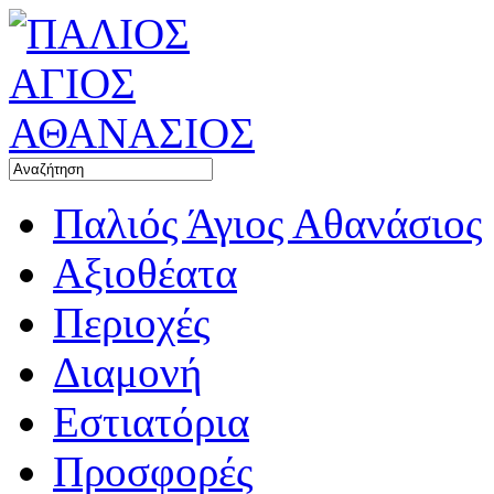
Παλιός Άγιος Αθανάσιος
Αξιοθέατα
Περιοχές
Διαμονή
Εστιατόρια
Προσφορές