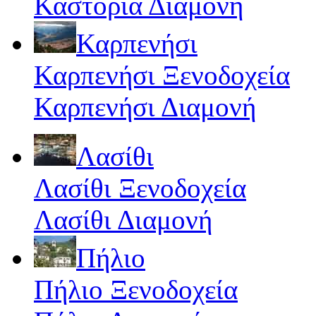
Καστοριά Διαμονή
Καρπενήσι
Καρπενήσι Ξενοδοχεία
Καρπενήσι Διαμονή
Λασίθι
Λασίθι Ξενοδοχεία
Λασίθι Διαμονή
Πήλιο
Πήλιο Ξενοδοχεία