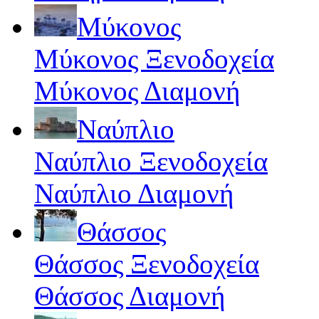
Μύκονος
Μύκονος Ξενοδοχεία
Μύκονος Διαμονή
Ναύπλιο
Ναύπλιο Ξενοδοχεία
Ναύπλιο Διαμονή
Θάσσος
Θάσσος Ξενοδοχεία
Θάσσος Διαμονή