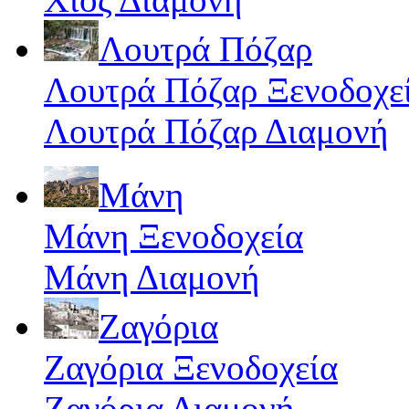
Λουτρά Πόζαρ
Λουτρά Πόζαρ Ξενοδοχε
Λουτρά Πόζαρ Διαμονή
Μάνη
Μάνη Ξενοδοχεία
Μάνη Διαμονή
Ζαγόρια
Ζαγόρια Ξενοδοχεία
Ζαγόρια Διαμονή