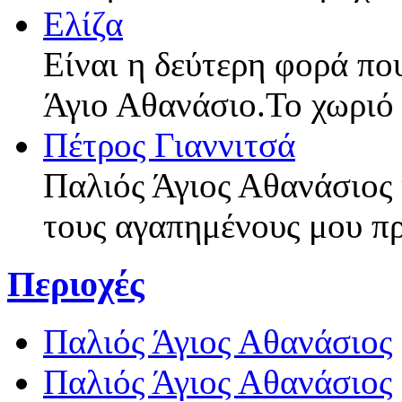
Ελίζα
Είναι η δεύτερη φορά πο
Άγιο Αθανάσιο.Το χωριό
Πέτρος Γιαννιτσά
Παλιός Άγιος Αθανάσιος 
τους αγαπημένους μου π
Περιοχές
Παλιός Άγιος Αθανάσιος
Παλιός Άγιος Αθανάσιος