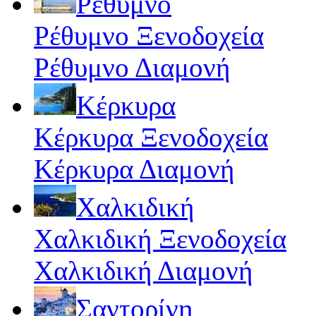
Ρέθυμνο
Ρέθυμνο Ξενοδοχεία
Ρέθυμνο Διαμονή
Κέρκυρα
Κέρκυρα Ξενοδοχεία
Κέρκυρα Διαμονή
Χαλκιδική
Χαλκιδική Ξενοδοχεία
Χαλκιδική Διαμονή
Σαντορίνη