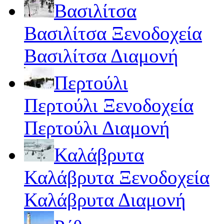
Βασιλίτσα
Βασιλίτσα Ξενοδοχεία
Βασιλίτσα Διαμονή
Περτούλι
Περτούλι Ξενοδοχεία
Περτούλι Διαμονή
Καλάβρυτα
Καλάβρυτα Ξενοδοχεία
Καλάβρυτα Διαμονή