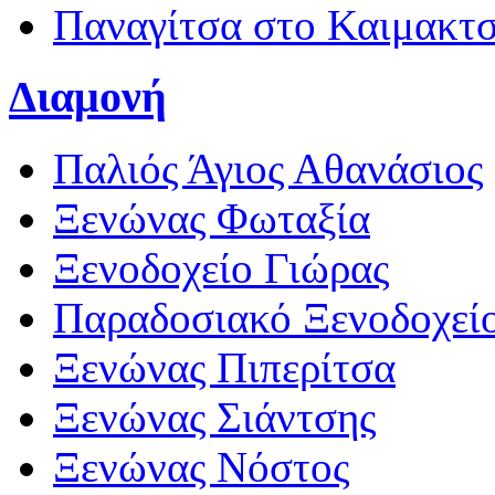
Παναγίτσα στο Καιμακτ
Διαμονή
Παλιός Άγιος Αθανάσιος
Ξενώνας Φωταξία
Ξενοδοχείο Γιώρας
Παραδοσιακό Ξενοδοχεί
Ξενώνας Πιπερίτσα
Ξενώνας Σιάντσης
Ξενώνας Νόστος