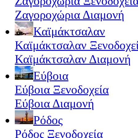
Ζαγοροχώρια Ξενοδοχεί
Ζαγοροχώρια Διαμονή
Καϊμάκτσαλαν
Καϊμάκτσαλαν Ξενοδοχε
Καϊμάκτσαλαν Διαμονή
Εύβοια
Εύβοια Ξενοδοχεία
Εύβοια Διαμονή
Ρόδος
Ρόδος Ξενοδοχεία