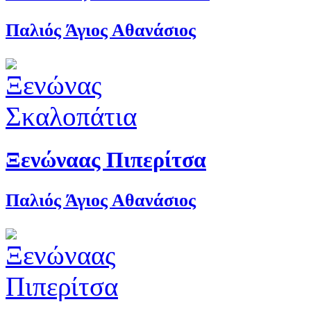
Παλιός Άγιος Αθανάσιος
Ξενώναας Πιπερίτσα
Παλιός Άγιος Αθανάσιος