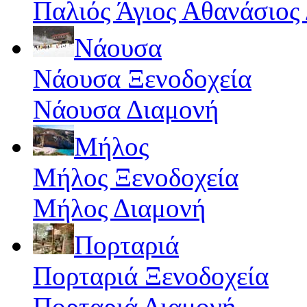
Παλιός Άγιος Αθανάσιος
Νάουσα
Νάουσα Ξενοδοχεία
Νάουσα Διαμονή
Μήλος
Μήλος Ξενοδοχεία
Μήλος Διαμονή
Πορταριά
Πορταριά Ξενοδοχεία
Πορταριά Διαμονή