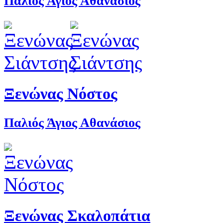
Παλιός Άγιος Αθανάσιος
Ξενώνας Νόστος
Παλιός Άγιος Αθανάσιος
Ξενώνας Σκαλοπάτια