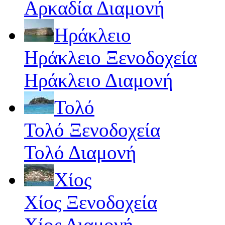
Αρκαδία Διαμονή
Ηράκλειο
Ηράκλειο Ξενοδοχεία
Ηράκλειο Διαμονή
Τολό
Τολό Ξενοδοχεία
Τολό Διαμονή
Χίος
Χίος Ξενοδοχεία
Χίος Διαμονή