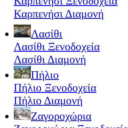
Καρπενήσι Ξενοδοχεία
Καρπενήσι Διαμονή
Λασίθι
Λασίθι Ξενοδοχεία
Λασίθι Διαμονή
Πήλιο
Πήλιο Ξενοδοχεία
Πήλιο Διαμονή
Ζαγοροχώρια