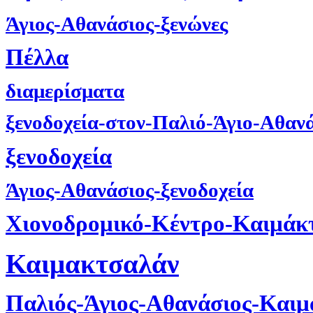
Άγιος-Αθανάσιος-ξενώνες
Πέλλα
διαμερίσματα
ξενοδοχεία-στον-Παλιό-Άγιο-Αθαν
ξενοδοχεία
Άγιος-Αθανάσιος-ξενοδοχεία
Χιονοδρομικό-Κέντρο-Καιμάκ
Καιμακτσαλάν
Παλιός-Άγιος-Αθανάσιος-Και