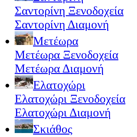
Σαντορίνη Ξενοδοχεία
Σαντορίνη Διαμονή
Μετέωρα
Μετέωρα Ξενοδοχεία
Μετέωρα Διαμονή
Ελατοχώρι
Ελατοχώρι Ξενοδοχεία
Ελατοχώρι Διαμονή
Σκιάθος