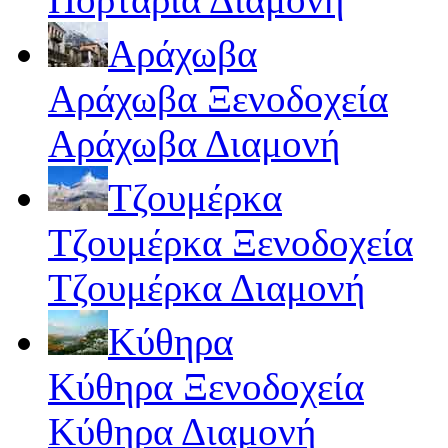
Αράχωβα
Αράχωβα Ξενοδοχεία
Αράχωβα Διαμονή
Τζουμέρκα
Τζουμέρκα Ξενοδοχεία
Τζουμέρκα Διαμονή
Κύθηρα
Κύθηρα Ξενοδοχεία
Κύθηρα Διαμονή