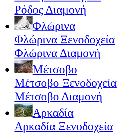
Ρόδος Διαμονή
Φλώρινα
Φλώρινα Ξενοδοχεία
Φλώρινα Διαμονή
Μέτσοβο
Μέτσοβο Ξενοδοχεία
Μέτσοβο Διαμονή
Αρκαδία
Αρκαδία Ξενοδοχεία