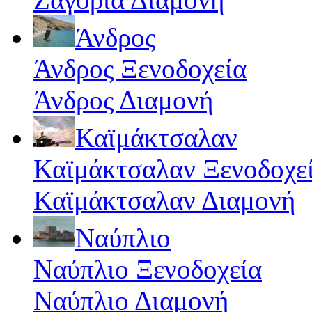
Άνδρος
Άνδρος Ξενοδοχεία
Άνδρος Διαμονή
Καϊμάκτσαλαν
Καϊμάκτσαλαν Ξενοδοχε
Καϊμάκτσαλαν Διαμονή
Ναύπλιο
Ναύπλιο Ξενοδοχεία
Ναύπλιο Διαμονή