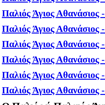
Παλιός Άγιος Αθανάσιος 
Παλιός Άγιος Αθανάσιος 
Παλιός Άγιος Αθανάσιος 
Παλιός Άγιος Αθανάσιος 
Παλιός Άγιος Αθανάσιος 
Παλιός Άγιος Αθανάσιος