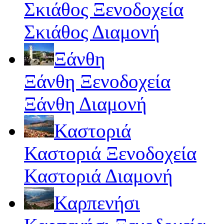
Σκιάθος Ξενοδοχεία
Σκιάθος Διαμονή
Ξάνθη
Ξάνθη Ξενοδοχεία
Ξάνθη Διαμονή
Καστοριά
Καστοριά Ξενοδοχεία
Καστοριά Διαμονή
Καρπενήσι