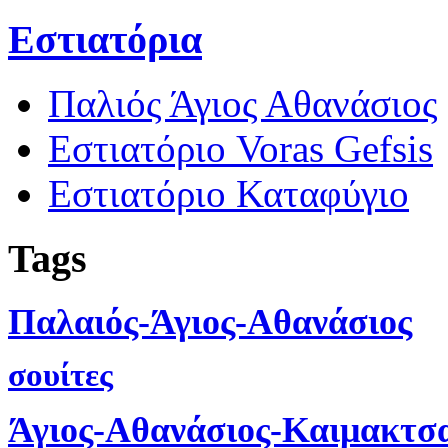
Εστιατόρια
Παλιός Άγιος Αθανάσιος
Εστιατόριο Voras Gefsis
Εστιατόριο Καταφύγιο
Tags
Παλαιός-Άγιος-Αθανάσιος
σουίτες
Άγιος-Αθανάσιος-Καιμακτσ