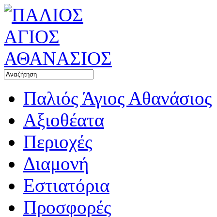
Παλιός Άγιος Αθανάσιος
Αξιοθέατα
Περιοχές
Διαμονή
Εστιατόρια
Προσφορές