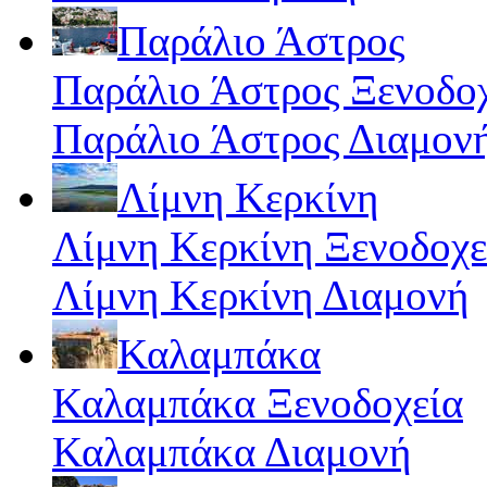
Παράλιο Άστρος
Παράλιο Άστρος Ξενοδο
Παράλιο Άστρος Διαμον
Λίμνη Κερκίνη
Λίμνη Κερκίνη Ξενοδοχε
Λίμνη Κερκίνη Διαμονή
Καλαμπάκα
Καλαμπάκα Ξενοδοχεία
Καλαμπάκα Διαμονή