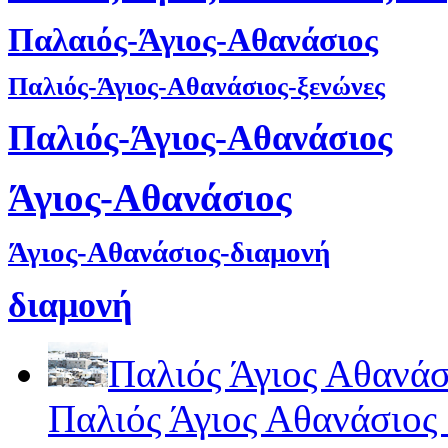
Παλαιός-Άγιος-Αθανάσιος
Παλιός-Άγιος-Αθανάσιος-ξενώνες
Παλιός-Άγιος-Αθανάσιος
Άγιος-Αθανάσιος
Άγιος-Αθανάσιος-διαμονή
διαμονή
Παλιός Άγιος Αθανάσ
Παλιός Άγιος Αθανάσιος