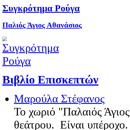
Συγκρότημα Ρούγα
Παλιός Άγιος Αθανάσιος
Βιβλίο Επισκεπτών
Μαρούλα Στέφανος
Το χωριό "Παλαιός Άγιος
θεάτρου. Είναι υπέροχο