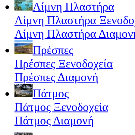
Λίμνη Πλαστήρα
Λίμνη Πλαστήρα Ξενοδο
Λίμνη Πλαστήρα Διαμον
Πρέσπες
Πρέσπες Ξενοδοχεία
Πρέσπες Διαμονή
Πάτμος
Πάτμος Ξενοδοχεία
Πάτμος Διαμονή