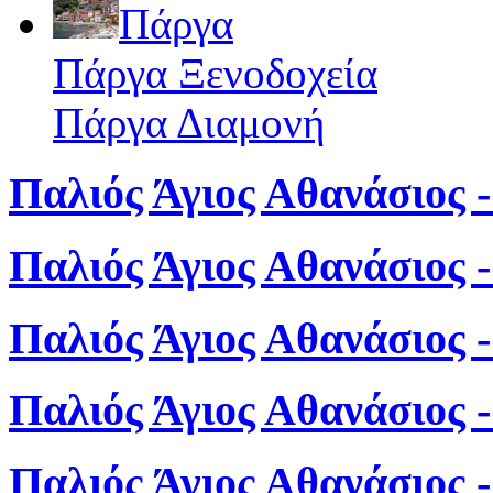
Πάργα
Πάργα Ξενοδοχεία
Πάργα Διαμονή
Παλιός Άγιος Αθανάσιος -
Παλιός Άγιος Αθανάσιος 
Παλιός Άγιος Αθανάσιος 
Παλιός Άγιος Αθανάσιος 
Παλιός Άγιος Αθανάσιος 