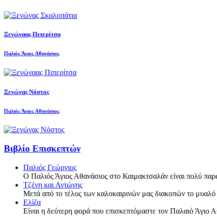
Ξενώναας Πιπερίτσα
Παλιός Άγιος Αθανάσιος
Ξενώνας Νόστος
Παλιός Άγιος Αθανάσιος
Βιβλίο Επισκεπτών
Παλιός Γεώργιος
Ο Παλιός Άγιος Αθανάσιος στο Καιμακτσαλάν είναι πολύ παρ
Τζένη και Αντώνης
Μετά από το τέλος των καλοκαιρινών μας διακοπών το μυαλό
Ελίζα
Είναι η δεύτερη φορά που επισκεπτόμαστε τον Παλαιό Άγιο Α