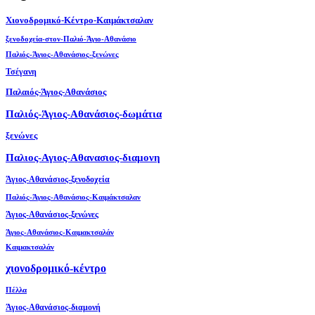
Χιονοδρομικό-Κέντρο-Καιμάκτσαλαν
ξενοδοχεία-στον-Παλιό-Άγιο-Αθανάσιο
Παλιός-Άγιος-Αθανάσιος-ξενώνες
Τσέγανη
Παλαιός-Άγιος-Αθανάσιος
Παλιός-Άγιος-Αθανάσιος-δωμάτια
ξενώνες
Παλιος-Αγιος-Αθανασιος-διαμονη
Άγιος-Αθανάσιος-ξενοδοχεία
Παλιός-Άγιος-Αθανάσιος-Καιμάκτσαλαν
Άγιος-Αθανάσιος-ξενώνες
Άγιος-Αθανάσιος-Καιμακτσαλάν
Καιμακτσαλάν
χιονοδρομικό-κέντρο
Πέλλα
Άγιος-Αθανάσιος-διαμονή