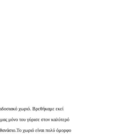
αδοσιακό χωριό. Βρεθήκαμε εκεί
 μας μόνο του γύρισε στον καλύτερό
θανάσιο.Το χωριό είναι πολύ όμορφο