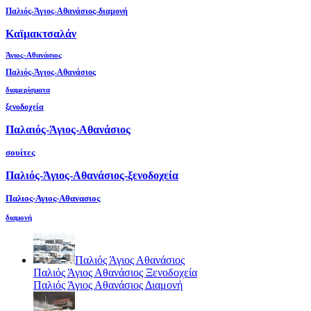
Παλιός-Άγιος-Αθανάσιος-διαμονή
Καϊμακτσαλάν
Άγιος-Αθανάσιος
Παλιός-Άγιος-Αθανάσιος
διαμερίσματα
ξενοδοχεία
Παλαιός-Άγιος-Αθανάσιος
σουίτες
Παλιός-Άγιος-Αθανάσιος-ξενοδοχεία
Παλιος-Αγιος-Αθανασιος
διαμονή
Παλιός Άγιος Αθανάσιος
Παλιός Άγιος Αθανάσιος Ξενοδοχεία
Παλιός Άγιος Αθανάσιος Διαμονή