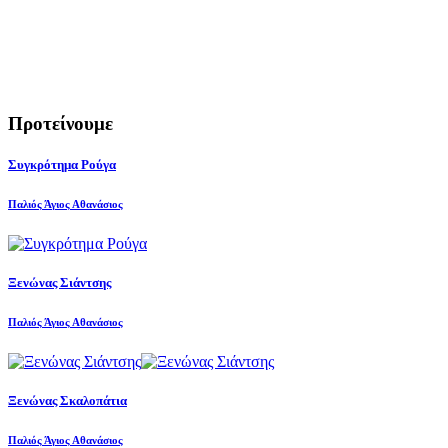
Προτείνουμε
Συγκρότημα Ρούγα
Παλιός Άγιος Αθανάσιος
Ξενώνας Σιάντσης
Παλιός Άγιος Αθανάσιος
Ξενώνας Σκαλοπάτια
Παλιός Άγιος Αθανάσιος