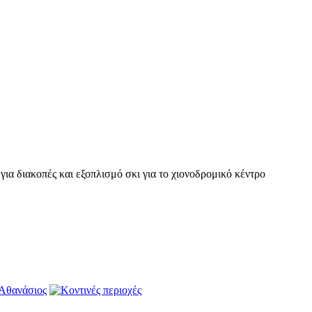
ια διακοπές και εξοπλισμό σκι για το χιονοδρομικό κέντρο