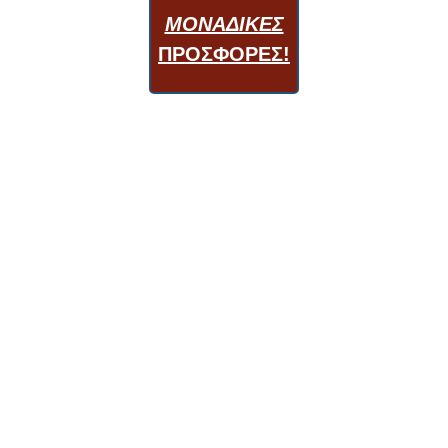
ΜΟΝΑΔΙΚΕΣ
ΠΡΟΣΦΟΡΕΣ!