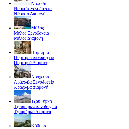
Νάουσα
Νάουσα Ξενοδοχεία
Νάουσα Διαμονή
Μήλος
Μήλος Ξενοδοχεία
Μήλος Διαμονή
Πορταριά
Πορταριά Ξενοδοχεία
Πορταριά Διαμονή
Αράχωβα
Αράχωβα Ξενοδοχεία
Αράχωβα Διαμονή
Τζουμέρκα
Τζουμέρκα Ξενοδοχεία
Τζουμέρκα Διαμονή
Κύθηρα