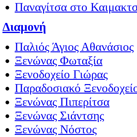
Παναγίτσα στο Καιμακτ
Διαμονή
Παλιός Άγιος Αθανάσιος
Ξενώνας Φωταξία
Ξενοδοχείο Γιώρας
Παραδοσιακό Ξενοδοχεί
Ξενώνας Πιπερίτσα
Ξενώνας Σιάντσης
Ξενώνας Νόστος