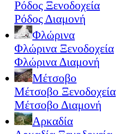
Ρόδος Ξενοδοχεία
Ρόδος Διαμονή
Φλώρινα
Φλώρινα Ξενοδοχεία
Φλώρινα Διαμονή
Μέτσοβο
Μέτσοβο Ξενοδοχεία
Μέτσοβο Διαμονή
Αρκαδία