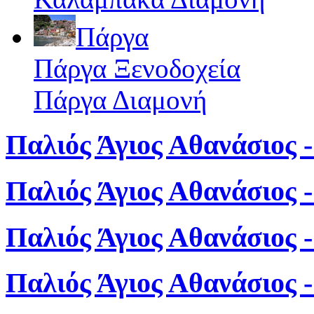
Πάργα
Πάργα Ξενοδοχεία
Πάργα Διαμονή
Παλιός Άγιος Αθανάσιος -
Παλιός Άγιος Αθανάσιος 
Παλιός Άγιος Αθανάσιος 
Παλιός Άγιος Αθανάσιος 