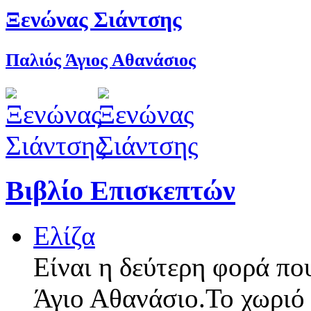
Ξενώνας Σιάντσης
Παλιός Άγιος Αθανάσιος
Βιβλίο Επισκεπτών
Ελίζα
Είναι η δεύτερη φορά πο
Άγιο Αθανάσιο.Το χωριό