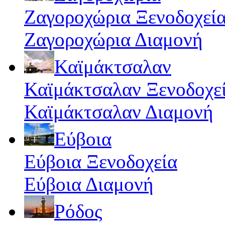
Ζαγοροχώρια Ξενοδοχεί
Ζαγοροχώρια Διαμονή
Καϊμάκτσαλαν
Καϊμάκτσαλαν Ξενοδοχε
Καϊμάκτσαλαν Διαμονή
Εύβοια
Εύβοια Ξενοδοχεία
Εύβοια Διαμονή
Ρόδος