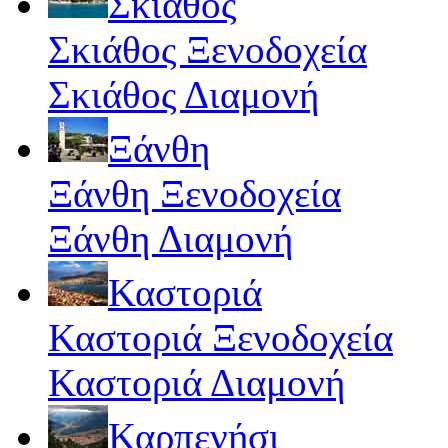
Σκιάθος
Σκιάθος Ξενοδοχεία
Σκιάθος Διαμονή
Ξάνθη
Ξάνθη Ξενοδοχεία
Ξάνθη Διαμονή
Καστοριά
Καστοριά Ξενοδοχεία
Καστοριά Διαμονή
Καρπενήσι