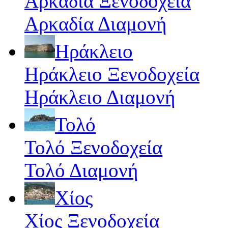
Αρκαδία Ξενοδοχεία
Αρκαδία Διαμονή
Ηράκλειο
Ηράκλειο Ξενοδοχεία
Ηράκλειο Διαμονή
Τολό
Τολό Ξενοδοχεία
Τολό Διαμονή
Χίος
Χίος Ξενοδοχεία