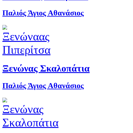
Παλιός Άγιος Αθανάσιος
Ξενώνας Σκαλοπάτια
Παλιός Άγιος Αθανάσιος