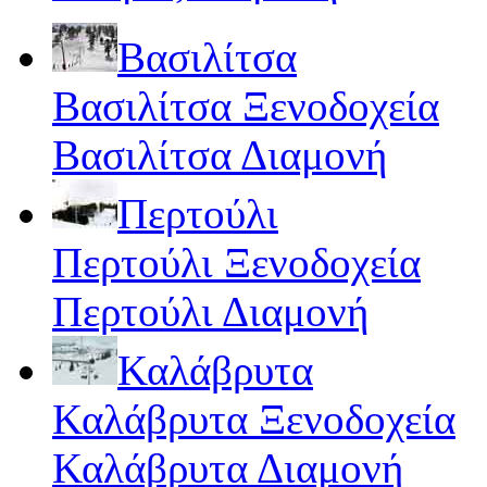
Βασιλίτσα
Βασιλίτσα Ξενοδοχεία
Βασιλίτσα Διαμονή
Περτούλι
Περτούλι Ξενοδοχεία
Περτούλι Διαμονή
Καλάβρυτα
Καλάβρυτα Ξενοδοχεία
Καλάβρυτα Διαμονή