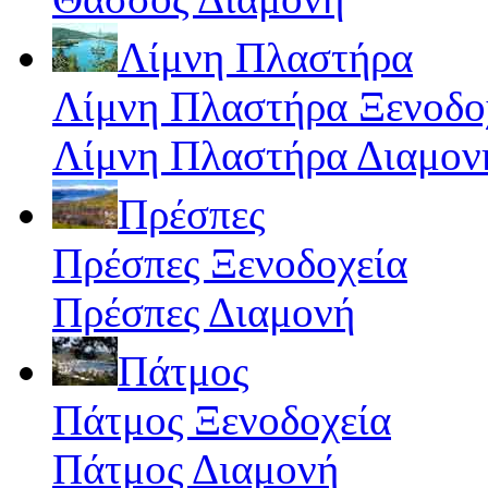
Λίμνη Πλαστήρα
Λίμνη Πλαστήρα Ξενοδο
Λίμνη Πλαστήρα Διαμον
Πρέσπες
Πρέσπες Ξενοδοχεία
Πρέσπες Διαμονή
Πάτμος
Πάτμος Ξενοδοχεία
Πάτμος Διαμονή