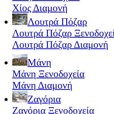
Χίος Διαμονή
Λουτρά Πόζαρ
Λουτρά Πόζαρ Ξενοδοχε
Λουτρά Πόζαρ Διαμονή
Μάνη
Μάνη Ξενοδοχεία
Μάνη Διαμονή
Ζαγόρια
Ζαγόρια Ξενοδοχεία