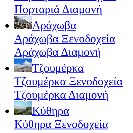
Πορταριά Διαμονή
Αράχωβα
Αράχωβα Ξενοδοχεία
Αράχωβα Διαμονή
Τζουμέρκα
Τζουμέρκα Ξενοδοχεία
Τζουμέρκα Διαμονή
Κύθηρα
Κύθηρα Ξενοδοχεία