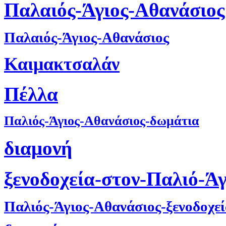
Παλαιός-Άγιος-Αθανάσιος
Παλαιός-Άγιος-Αθανάσιος
Καιμακτσαλάν
Πέλλα
Παλιός-Άγιος-Αθανάσιος-δωμάτια
διαμονή
ξενοδοχεία-στον-Παλιό-Ά
Παλιός-Άγιος-Αθανάσιος-ξενοδοχε