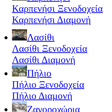
Καρπενήσι Ξενοδοχεία
Καρπενήσι Διαμονή
Λασίθι
Λασίθι Ξενοδοχεία
Λασίθι Διαμονή
Πήλιο
Πήλιο Ξενοδοχεία
Πήλιο Διαμονή
Ζαγοροχώρια