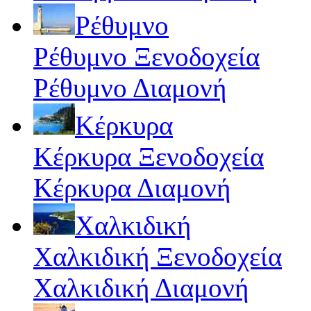
Ρέθυμνο
Ρέθυμνο Ξενοδοχεία
Ρέθυμνο Διαμονή
Κέρκυρα
Κέρκυρα Ξενοδοχεία
Κέρκυρα Διαμονή
Χαλκιδική
Χαλκιδική Ξενοδοχεία
Χαλκιδική Διαμονή