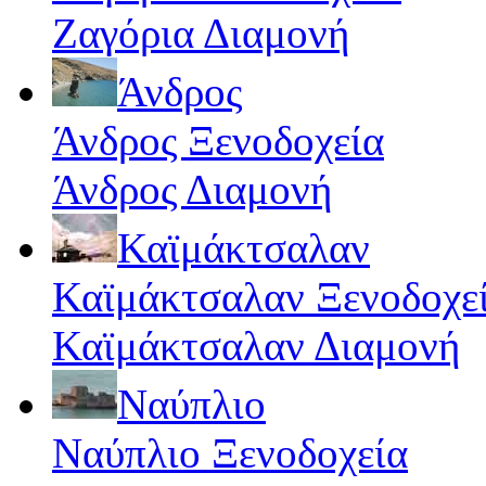
Ζαγόρια Διαμονή
Άνδρος
Άνδρος Ξενοδοχεία
Άνδρος Διαμονή
Καϊμάκτσαλαν
Καϊμάκτσαλαν Ξενοδοχε
Καϊμάκτσαλαν Διαμονή
Ναύπλιο
Ναύπλιο Ξενοδοχεία