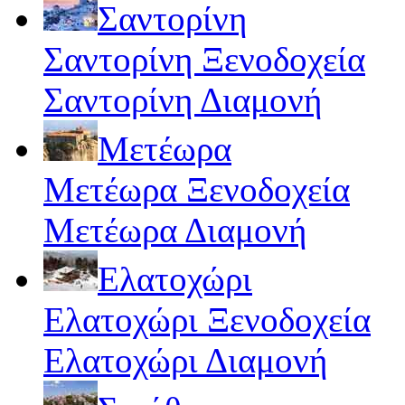
Σαντορίνη
Σαντορίνη Ξενοδοχεία
Σαντορίνη Διαμονή
Μετέωρα
Μετέωρα Ξενοδοχεία
Μετέωρα Διαμονή
Ελατοχώρι
Ελατοχώρι Ξενοδοχεία
Ελατοχώρι Διαμονή