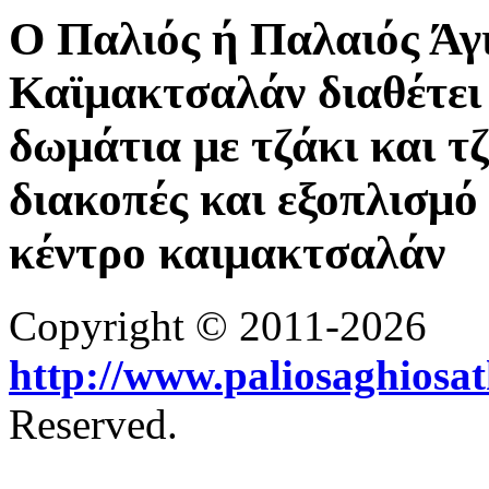
Ο Παλιός ή Παλαιός Άγ
Καϊμακτσαλάν διαθέτει 
δωμάτια με τζάκι και τ
διακοπές και εξοπλισμό 
κέντρο καιμακτσαλάν
Copyright © 2011-2026
http://www.paliosaghiosa
Reserved.