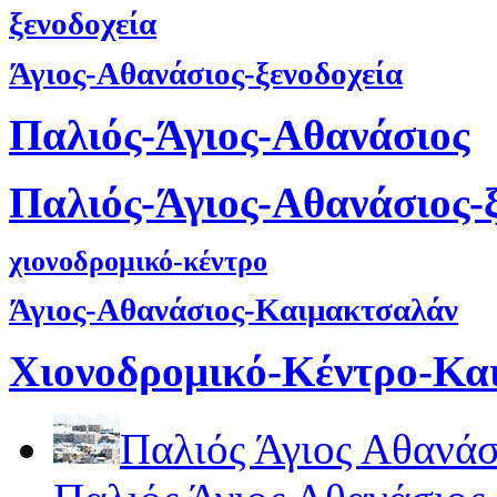
ξενοδοχεία
Άγιος-Αθανάσιος-ξενοδοχεία
Παλιός-Άγιος-Αθανάσιος
Παλιός-Άγιος-Αθανάσιος-
χιονοδρομικό-κέντρο
Άγιος-Αθανάσιος-Καιμακτσαλάν
Χιονοδρομικό-Κέντρο-Κα
Παλιός Άγιος Αθανάσ