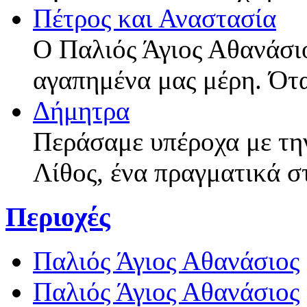
Πέτρος και Αναστασία
Ο Παλιός Άγιος Αθανάσιο
αγαπημένα μας μέρη. Ότ
Δήμητρα
Περάσαμε υπέροχα με τη
Λίθος, ένα πραγματικά σ
Περιοχές
Παλιός Άγιος Αθανάσιος
Παλιός Άγιος Αθανάσιος