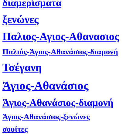
διαμερίσματα
ξενώνες
Παλιος-Αγιος-Αθανασιος
Παλιός-Άγιος-Αθανάσιος-διαμονή
Τσέγανη
Άγιος-Αθανάσιος
Άγιος-Αθανάσιος-διαμονή
Άγιος-Αθανάσιος-ξενώνες
σουίτες