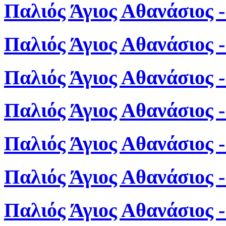
Παλιός Άγιος Αθανάσιος 
Παλιός Άγιος Αθανάσιος 
Παλιός Άγιος Αθανάσιος 
Παλιός Άγιος Αθανάσιος 
Παλιός Άγιος Αθανάσιος 
Παλιός Άγιος Αθανάσιος 
Παλιός Άγιος Αθανάσιος