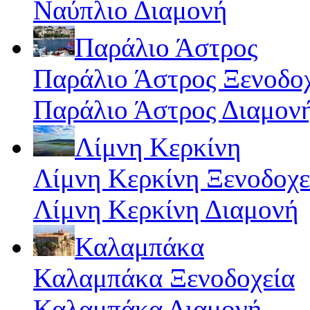
Ναύπλιο Διαμονή
Παράλιο Άστρος
Παράλιο Άστρος Ξενοδο
Παράλιο Άστρος Διαμον
Λίμνη Κερκίνη
Λίμνη Κερκίνη Ξενοδοχε
Λίμνη Κερκίνη Διαμονή
Καλαμπάκα
Καλαμπάκα Ξενοδοχεία
Καλαμπάκα Διαμονή