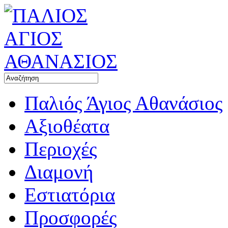
Παλιός Άγιος Αθανάσιος
Αξιοθέατα
Περιοχές
Διαμονή
Εστιατόρια
Προσφορές