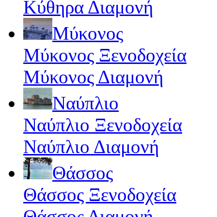
Κύθηρα Διαμονή
Μύκονος
Μύκονος Ξενοδοχεία
Μύκονος Διαμονή
Ναύπλιο
Ναύπλιο Ξενοδοχεία
Ναύπλιο Διαμονή
Θάσσος
Θάσσος Ξενοδοχεία
Θάσσος Διαμονή