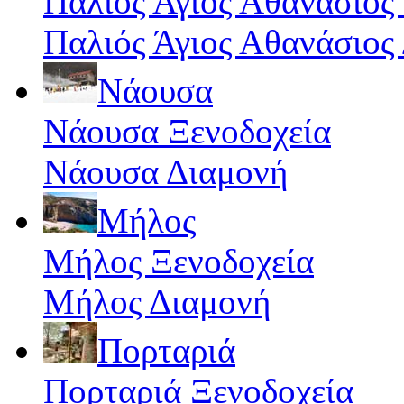
Παλιός Άγιος Αθανάσιος
Παλιός Άγιος Αθανάσιος
Νάουσα
Νάουσα Ξενοδοχεία
Νάουσα Διαμονή
Μήλος
Μήλος Ξενοδοχεία
Μήλος Διαμονή
Πορταριά
Πορταριά Ξενοδοχεία