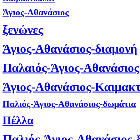
Άγιος-Αθανάσιος
ξενώνες
Άγιος-Αθανάσιος-διαμονή
Παλαιός-Άγιος-Αθανάσιος
Άγιος-Αθανάσιος-Καιμακ
Παλιός-Άγιος-Αθανάσιος-δωμάτια
Πέλλα
Παλιός-Άγιος-Αθανάσιος-