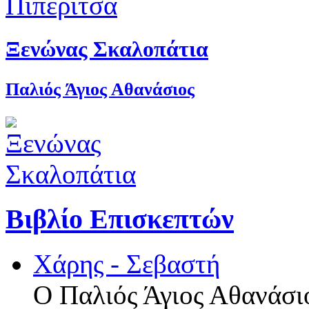
Ξενώνας Σκαλοπάτια
Παλιός Άγιος Αθανάσιος
Βιβλίο Επισκεπτών
Χάρης - Σεβαστή
Ο Παλιός Άγιος Αθανάσιο