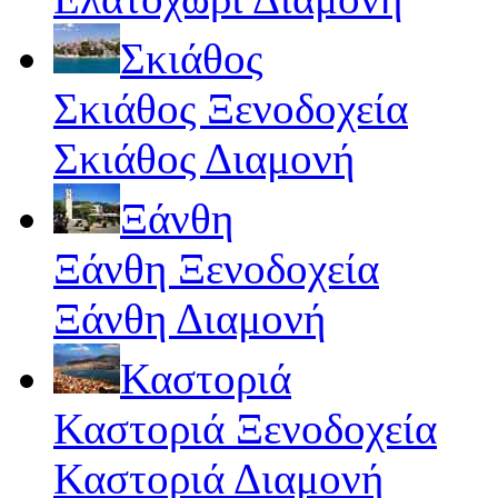
Σκιάθος
Σκιάθος Ξενοδοχεία
Σκιάθος Διαμονή
Ξάνθη
Ξάνθη Ξενοδοχεία
Ξάνθη Διαμονή
Καστοριά
Καστοριά Ξενοδοχεία
Καστοριά Διαμονή