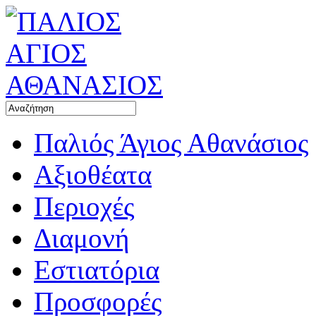
Παλιός Άγιος Αθανάσιος
Αξιοθέατα
Περιοχές
Διαμονή
Εστιατόρια
Προσφορές