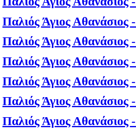
Παλιός Άγιος Αθανάσιος 
Παλιός Άγιος Αθανάσιος 
Παλιός Άγιος Αθανάσιος 
Παλιός Άγιος Αθανάσιος 
Παλιός Άγιος Αθανάσιος 
Παλιός Άγιος Αθανάσιος 
Παλιός Άγιος Αθανάσιος 