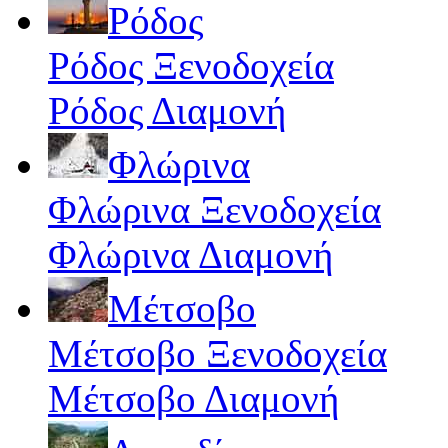
Ρόδος
Ρόδος Ξενοδοχεία
Ρόδος Διαμονή
Φλώρινα
Φλώρινα Ξενοδοχεία
Φλώρινα Διαμονή
Μέτσοβο
Μέτσοβο Ξενοδοχεία
Μέτσοβο Διαμονή