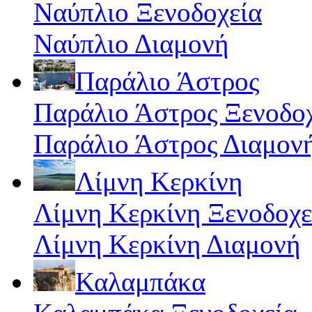
Ναύπλιο Ξενοδοχεία
Ναύπλιο Διαμονή
Παράλιο Άστρος
Παράλιο Άστρος Ξενοδο
Παράλιο Άστρος Διαμον
Λίμνη Κερκίνη
Λίμνη Κερκίνη Ξενοδοχε
Λίμνη Κερκίνη Διαμονή
Καλαμπάκα