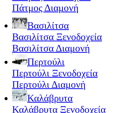
Πάτμος Διαμονή
Βασιλίτσα
Βασιλίτσα Ξενοδοχεία
Βασιλίτσα Διαμονή
Περτούλι
Περτούλι Ξενοδοχεία
Περτούλι Διαμονή
Καλάβρυτα
Καλάβρυτα Ξενοδοχεία