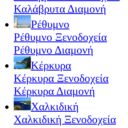
Καλάβρυτα Διαμονή
Ρέθυμνο
Ρέθυμνο Ξενοδοχεία
Ρέθυμνο Διαμονή
Κέρκυρα
Κέρκυρα Ξενοδοχεία
Κέρκυρα Διαμονή
Χαλκιδική
Χαλκιδική Ξενοδοχεία