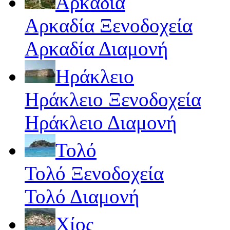
Αρκαδία
Αρκαδία Ξενοδοχεία
Αρκαδία Διαμονή
Ηράκλειο
Ηράκλειο Ξενοδοχεία
Ηράκλειο Διαμονή
Τολό
Τολό Ξενοδοχεία
Τολό Διαμονή
Χίος