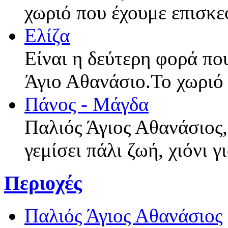
χωριό που έχουμε επισκε
Ελίζα
Είναι η δεύτερη φορά πο
Άγιο Αθανάσιο.Το χωριό
Πάνος - Μάγδα
Παλιός Άγιος Αθανάσιος,
γεμίσει πάλι ζωή, χιόνι 
Περιοχές
Παλιός Άγιος Αθανάσιος