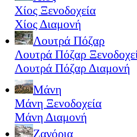
Χίος Ξενοδοχεία
Χίος Διαμονή
Λουτρά Πόζαρ
Λουτρά Πόζαρ Ξενοδοχε
Λουτρά Πόζαρ Διαμονή
Μάνη
Μάνη Ξενοδοχεία
Μάνη Διαμονή
Ζαγόρια