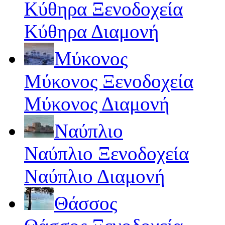
Κύθηρα Ξενοδοχεία
Κύθηρα Διαμονή
Μύκονος
Μύκονος Ξενοδοχεία
Μύκονος Διαμονή
Ναύπλιο
Ναύπλιο Ξενοδοχεία
Ναύπλιο Διαμονή
Θάσσος