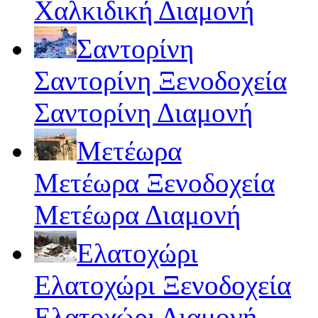
Χαλκιδική Διαμονή
Σαντορίνη
Σαντορίνη Ξενοδοχεία
Σαντορίνη Διαμονή
Μετέωρα
Μετέωρα Ξενοδοχεία
Μετέωρα Διαμονή
Ελατοχώρι
Ελατοχώρι Ξενοδοχεία
Ελατοχώρι Διαμονή