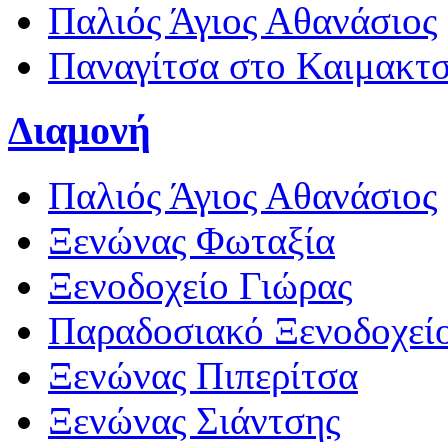
Παλιός Άγιος Αθανάσιος
Παναγίτσα στο Καιμακτ
Διαμονή
Παλιός Άγιος Αθανάσιος
Ξενώνας Φωταξία
Ξενοδοχείο Γιώρας
Παραδοσιακό Ξενοδοχεί
Ξενώνας Πιπερίτσα
Ξενώνας Σιάντσης