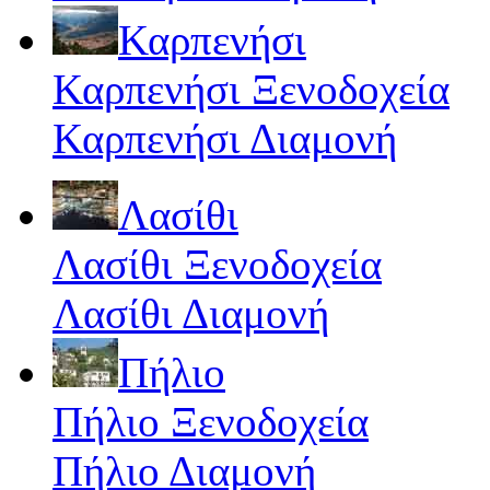
Καρπενήσι
Καρπενήσι Ξενοδοχεία
Καρπενήσι Διαμονή
Λασίθι
Λασίθι Ξενοδοχεία
Λασίθι Διαμονή
Πήλιο
Πήλιο Ξενοδοχεία
Πήλιο Διαμονή