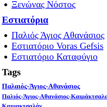
Ξενώνας Νόστος
Εστιατόρια
Παλιός Άγιος Αθανάσιος
Εστιατόριο Voras Gefsis
Εστιατόριο Καταφύγιο
Tags
Παλαιός-Άγιος-Αθανάσιος
Παλιός-Άγιος-Αθανάσιος-Καιμάκτσαλ
Καιμακτσαλάν