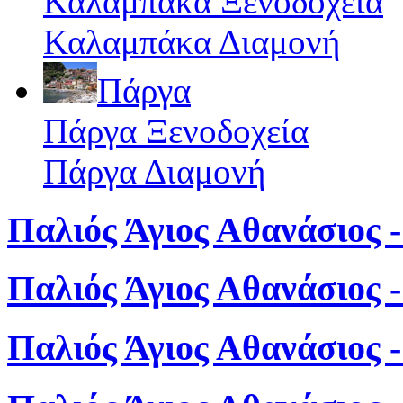
Καλαμπάκα Ξενοδοχεία
Καλαμπάκα Διαμονή
Πάργα
Πάργα Ξενοδοχεία
Πάργα Διαμονή
Παλιός Άγιος Αθανάσιος -
Παλιός Άγιος Αθανάσιος 
Παλιός Άγιος Αθανάσιος 