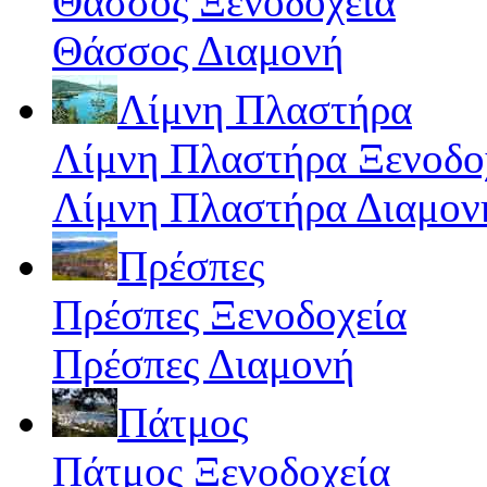
Θάσσος Ξενοδοχεία
Θάσσος Διαμονή
Λίμνη Πλαστήρα
Λίμνη Πλαστήρα Ξενοδο
Λίμνη Πλαστήρα Διαμον
Πρέσπες
Πρέσπες Ξενοδοχεία
Πρέσπες Διαμονή
Πάτμος
Πάτμος Ξενοδοχεία