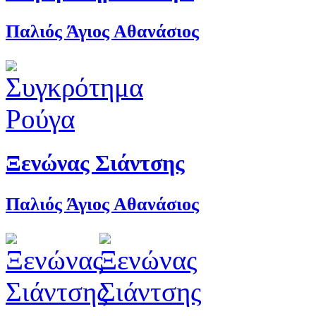
Παλιός Άγιος Αθανάσιος
Ξενώνας Σιάντσης
Παλιός Άγιος Αθανάσιος