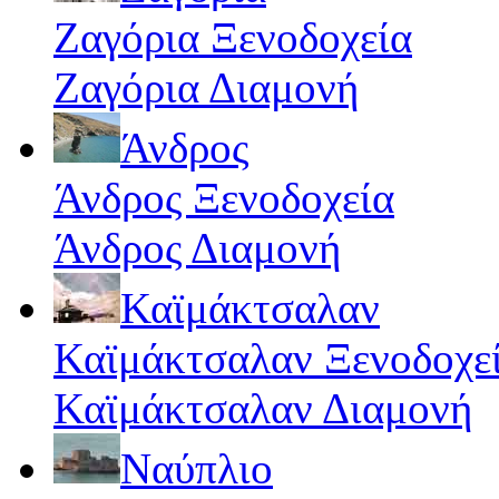
Ζαγόρια Ξενοδοχεία
Ζαγόρια Διαμονή
Άνδρος
Άνδρος Ξενοδοχεία
Άνδρος Διαμονή
Καϊμάκτσαλαν
Καϊμάκτσαλαν Ξενοδοχε
Καϊμάκτσαλαν Διαμονή
Ναύπλιο