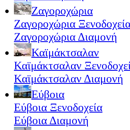
Ζαγοροχώρια
Ζαγοροχώρια Ξενοδοχεί
Ζαγοροχώρια Διαμονή
Καϊμάκτσαλαν
Καϊμάκτσαλαν Ξενοδοχε
Καϊμάκτσαλαν Διαμονή
Εύβοια
Εύβοια Ξενοδοχεία
Εύβοια Διαμονή