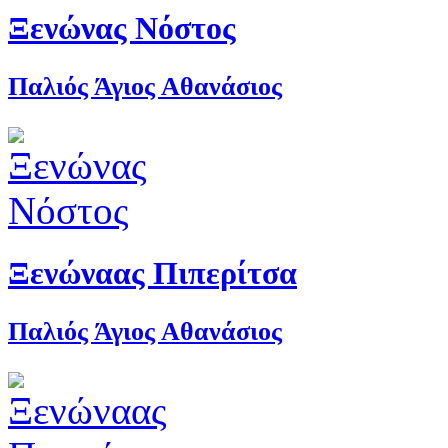
Ξενώνας Νόστος
Παλιός Άγιος Αθανάσιος
Ξενώναας Πιπερίτσα
Παλιός Άγιος Αθανάσιος