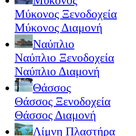
Μύκονος
Μύκονος Ξενοδοχεία
Μύκονος Διαμονή
Ναύπλιο
Ναύπλιο Ξενοδοχεία
Ναύπλιο Διαμονή
Θάσσος
Θάσσος Ξενοδοχεία
Θάσσος Διαμονή
Λίμνη Πλαστήρα