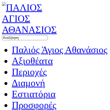
Παλιός Άγιος Αθανάσιος
Αξιοθέατα
Περιοχές
Διαμονή
Εστιατόρια
Προσφορές