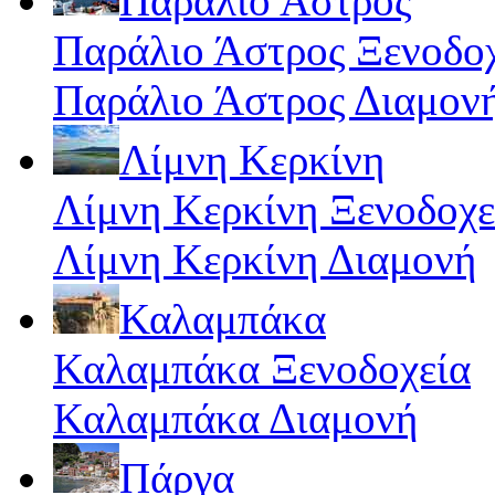
Παράλιο Άστρος
Παράλιο Άστρος Ξενοδο
Παράλιο Άστρος Διαμον
Λίμνη Κερκίνη
Λίμνη Κερκίνη Ξενοδοχε
Λίμνη Κερκίνη Διαμονή
Καλαμπάκα
Καλαμπάκα Ξενοδοχεία
Καλαμπάκα Διαμονή
Πάργα