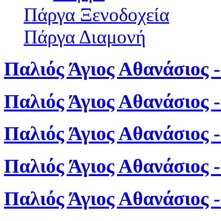
Πάργα Ξενοδοχεία
Πάργα Διαμονή
Παλιός Άγιος Αθανάσιος -
Παλιός Άγιος Αθανάσιος 
Παλιός Άγιος Αθανάσιος 
Παλιός Άγιος Αθανάσιος 
Παλιός Άγιος Αθανάσιος 