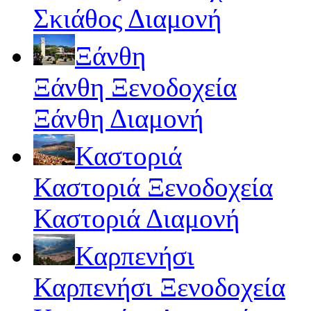
Σκιάθος Διαμονή
Ξάνθη
Ξάνθη Ξενοδοχεία
Ξάνθη Διαμονή
Καστοριά
Καστοριά Ξενοδοχεία
Καστοριά Διαμονή
Καρπενήσι
Καρπενήσι Ξενοδοχεία