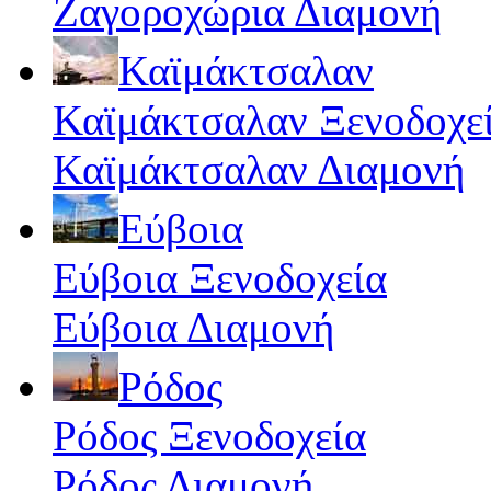
Ζαγοροχώρια Διαμονή
Καϊμάκτσαλαν
Καϊμάκτσαλαν Ξενοδοχε
Καϊμάκτσαλαν Διαμονή
Εύβοια
Εύβοια Ξενοδοχεία
Εύβοια Διαμονή
Ρόδος
Ρόδος Ξενοδοχεία
Ρόδος Διαμονή