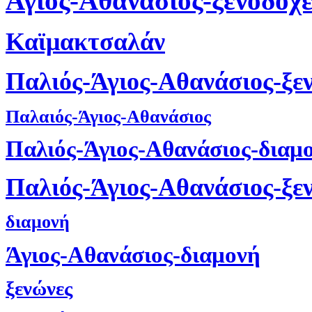
Άγιος-Αθανάσιος-ξενοδοχε
Καϊμακτσαλάν
Παλιός-Άγιος-Αθανάσιος-ξε
Παλαιός-Άγιος-Αθανάσιος
Παλιός-Άγιος-Αθανάσιος-διαμ
Παλιός-Άγιος-Αθανάσιος-ξε
διαμονή
Άγιος-Αθανάσιος-διαμονή
ξενώνες