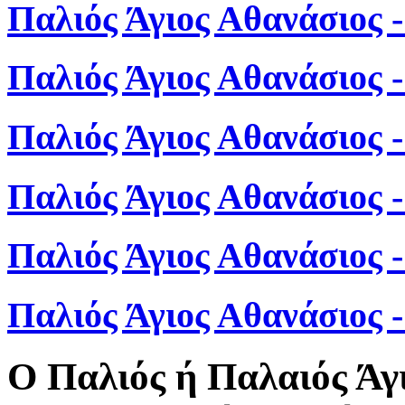
Παλιός Άγιος Αθανάσιος 
Παλιός Άγιος Αθανάσιος 
Παλιός Άγιος Αθανάσιος 
Παλιός Άγιος Αθανάσιος 
Παλιός Άγιος Αθανάσιος 
Παλιός Άγιος Αθανάσιος
Ο Παλιός ή Παλαιός Άγ