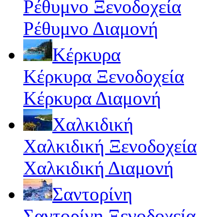
Ρέθυμνο Ξενοδοχεία
Ρέθυμνο Διαμονή
Κέρκυρα
Κέρκυρα Ξενοδοχεία
Κέρκυρα Διαμονή
Χαλκιδική
Χαλκιδική Ξενοδοχεία
Χαλκιδική Διαμονή
Σαντορίνη
Σαντορίνη Ξενοδοχεία