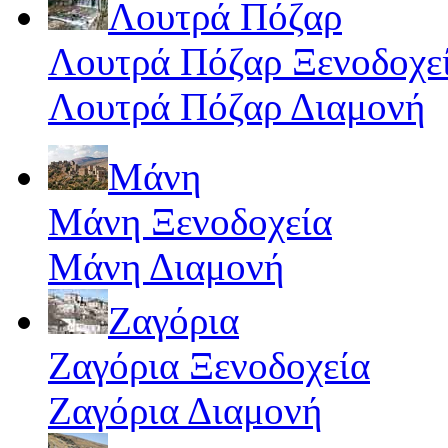
Λουτρά Πόζαρ
Λουτρά Πόζαρ Ξενοδοχε
Λουτρά Πόζαρ Διαμονή
Μάνη
Μάνη Ξενοδοχεία
Μάνη Διαμονή
Ζαγόρια
Ζαγόρια Ξενοδοχεία
Ζαγόρια Διαμονή