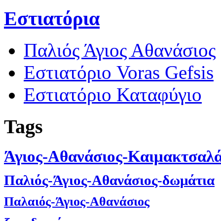
Εστιατόρια
Παλιός Άγιος Αθανάσιος
Εστιατόριο Voras Gefsis
Εστιατόριο Καταφύγιο
Tags
Άγιος-Αθανάσιος-Καιμακτσαλ
Παλιός-Άγιος-Αθανάσιος-δωμάτια
Παλαιός-Άγιος-Αθανάσιος