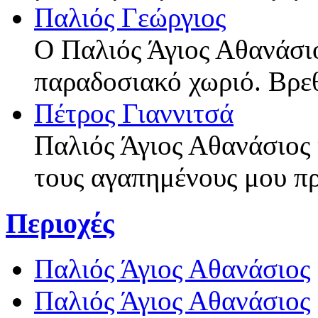
Παλιός Γεώργιος
Ο Παλιός Άγιος Αθανάσι
παραδοσιακό χωριό. Βρε
Πέτρος Γιαννιτσά
Παλιός Άγιος Αθανάσιος 
τους αγαπημένους μου π
Περιοχές
Παλιός Άγιος Αθανάσιος
Παλιός Άγιος Αθανάσιος