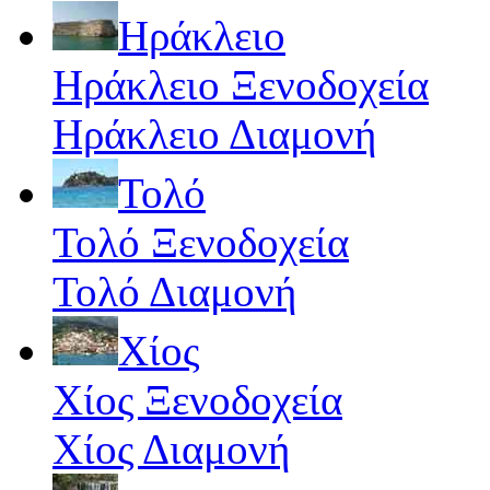
Ηράκλειο
Ηράκλειο Ξενοδοχεία
Ηράκλειο Διαμονή
Τολό
Τολό Ξενοδοχεία
Τολό Διαμονή
Χίος
Χίος Ξενοδοχεία
Χίος Διαμονή