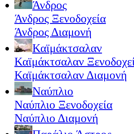
Άνδρος
Άνδρος Ξενοδοχεία
Άνδρος Διαμονή
Καϊμάκτσαλαν
Καϊμάκτσαλαν Ξενοδοχε
Καϊμάκτσαλαν Διαμονή
Ναύπλιο
Ναύπλιο Ξενοδοχεία
Ναύπλιο Διαμονή