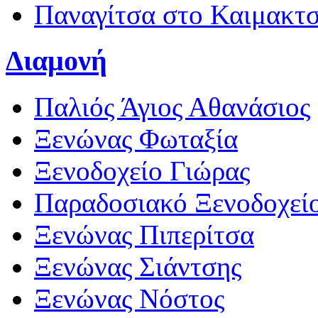
Παναγίτσα στο Καιμακτ
Διαμονή
Παλιός Άγιος Αθανάσιος
Ξενώνας Φωταξία
Ξενοδοχείο Γιώρας
Παραδοσιακό Ξενοδοχεί
Ξενώνας Πιπερίτσα
Ξενώνας Σιάντσης
Ξενώνας Νόστος