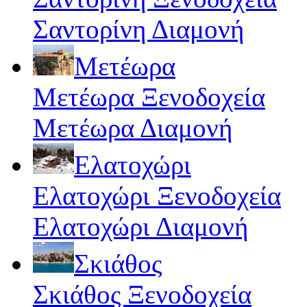
Σαντορίνη Διαμονή
Μετέωρα
Μετέωρα Ξενοδοχεία
Μετέωρα Διαμονή
Ελατοχώρι
Ελατοχώρι Ξενοδοχεία
Ελατοχώρι Διαμονή
Σκιάθος
Σκιάθος Ξενοδοχεία