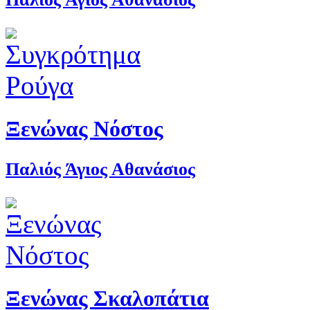
Ξενώνας Νόστος
Παλιός Άγιος Αθανάσιος
Ξενώνας Σκαλοπάτια