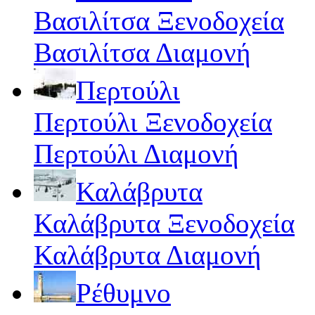
Βασιλίτσα Ξενοδοχεία
Βασιλίτσα Διαμονή
Περτούλι
Περτούλι Ξενοδοχεία
Περτούλι Διαμονή
Καλάβρυτα
Καλάβρυτα Ξενοδοχεία
Καλάβρυτα Διαμονή
Ρέθυμνο