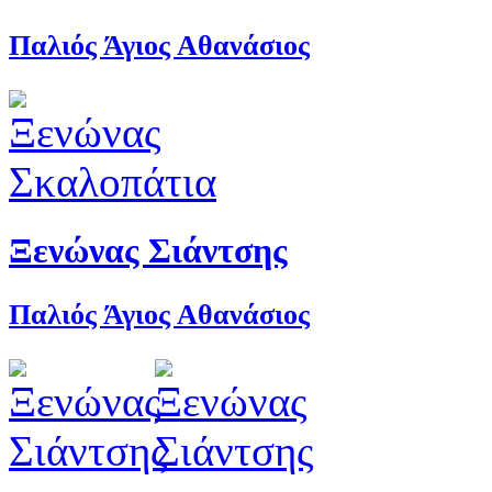
Παλιός Άγιος Αθανάσιος
Ξενώνας Σιάντσης
Παλιός Άγιος Αθανάσιος