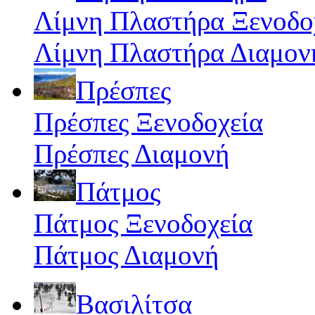
Λίμνη Πλαστήρα Ξενοδο
Λίμνη Πλαστήρα Διαμον
Πρέσπες
Πρέσπες Ξενοδοχεία
Πρέσπες Διαμονή
Πάτμος
Πάτμος Ξενοδοχεία
Πάτμος Διαμονή
Βασιλίτσα