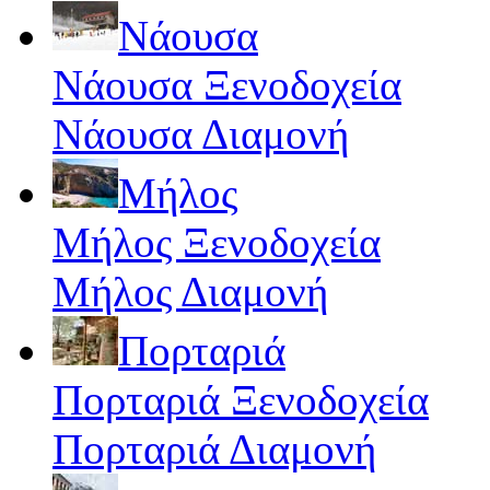
Νάουσα
Νάουσα Ξενοδοχεία
Νάουσα Διαμονή
Μήλος
Μήλος Ξενοδοχεία
Μήλος Διαμονή
Πορταριά
Πορταριά Ξενοδοχεία
Πορταριά Διαμονή