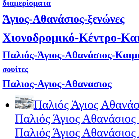
διαμερίσματα
Άγιος-Αθανάσιος-ξενώνες
Χιονοδρομικό-Κέντρο-Κα
Παλιός-Άγιος-Αθανάσιος-Και
σουίτες
Παλιος-Αγιος-Αθανασιος
Παλιός Άγιος Αθανάσ
Παλιός Άγιος Αθανάσιος
Παλιός Άγιος Αθανάσιος