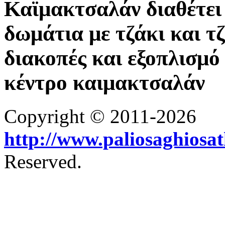
Καϊμακτσαλάν διαθέτει 
δωμάτια με τζάκι και τ
διακοπές και εξοπλισμό 
κέντρο καιμακτσαλάν
Copyright © 2011-2026
http://www.paliosaghiosa
Reserved.