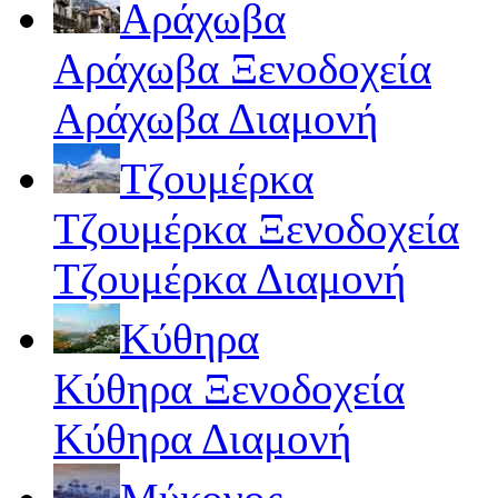
Αράχωβα
Αράχωβα Ξενοδοχεία
Αράχωβα Διαμονή
Τζουμέρκα
Τζουμέρκα Ξενοδοχεία
Τζουμέρκα Διαμονή
Κύθηρα
Κύθηρα Ξενοδοχεία
Κύθηρα Διαμονή