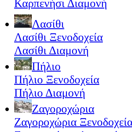
Καρπενήσι Διαμονή
Λασίθι
Λασίθι Ξενοδοχεία
Λασίθι Διαμονή
Πήλιο
Πήλιο Ξενοδοχεία
Πήλιο Διαμονή
Ζαγοροχώρια
Ζαγοροχώρια Ξενοδοχεί