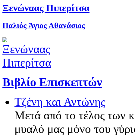
Ξενώναας Πιπερίτσα
Παλιός Άγιος Αθανάσιος
Βιβλίο Επισκεπτών
Τζένη και Αντώνης
Μετά από το τέλος των 
μυαλό μας μόνο του γύρι