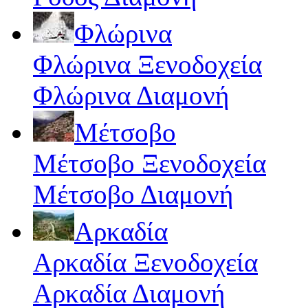
Φλώρινα
Φλώρινα Ξενοδοχεία
Φλώρινα Διαμονή
Μέτσοβο
Μέτσοβο Ξενοδοχεία
Μέτσοβο Διαμονή
Αρκαδία
Αρκαδία Ξενοδοχεία
Αρκαδία Διαμονή