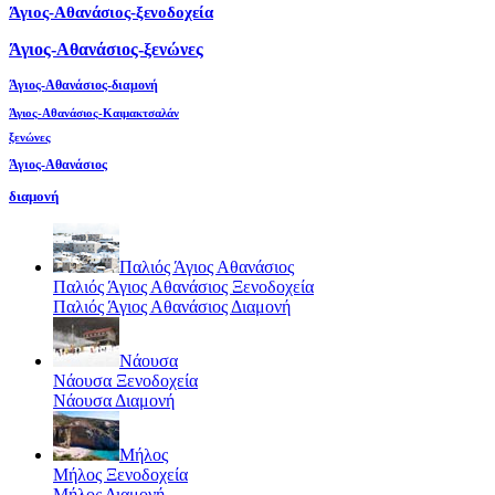
Άγιος-Αθανάσιος-ξενοδοχεία
Άγιος-Αθανάσιος-ξενώνες
Άγιος-Αθανάσιος-διαμονή
Άγιος-Αθανάσιος-Καιμακτσαλάν
ξενώνες
Άγιος-Αθανάσιος
διαμονή
Παλιός Άγιος Αθανάσιος
Παλιός Άγιος Αθανάσιος Ξενοδοχεία
Παλιός Άγιος Αθανάσιος Διαμονή
Νάουσα
Νάουσα Ξενοδοχεία
Νάουσα Διαμονή
Μήλος
Μήλος Ξενοδοχεία
Μήλος Διαμονή