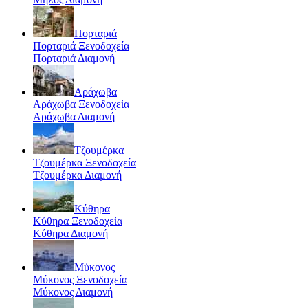
Πορταριά
Πορταριά Ξενοδοχεία
Πορταριά Διαμονή
Αράχωβα
Αράχωβα Ξενοδοχεία
Αράχωβα Διαμονή
Τζουμέρκα
Τζουμέρκα Ξενοδοχεία
Τζουμέρκα Διαμονή
Κύθηρα
Κύθηρα Ξενοδοχεία
Κύθηρα Διαμονή
Μύκονος
Μύκονος Ξενοδοχεία
Μύκονος Διαμονή