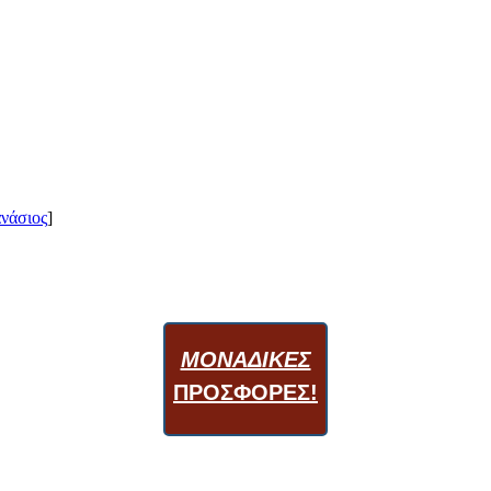
νάσιος
]
ΜΟΝΑΔΙΚΕΣ
ΠΡΟΣΦΟΡΕΣ!