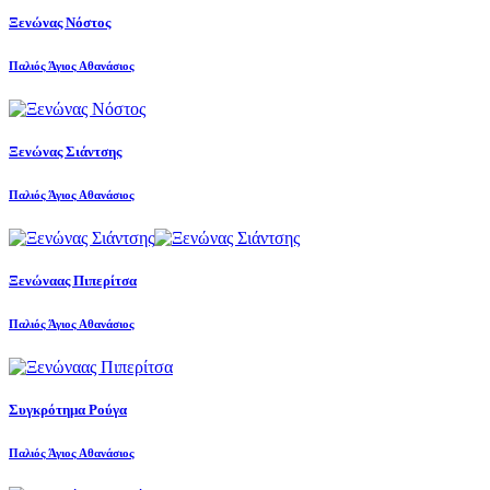
Ξενώνας Νόστος
Παλιός Άγιος Αθανάσιος
Ξενώνας Σιάντσης
Παλιός Άγιος Αθανάσιος
Ξενώναας Πιπερίτσα
Παλιός Άγιος Αθανάσιος
Συγκρότημα Ρούγα
Παλιός Άγιος Αθανάσιος