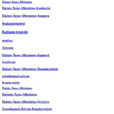
Παλιος-Αγιος-Αθανασιος
Παλιός-Άγιος-Αθανάσιος-ξενοδοχεία
Παλιος-Αγιος-Αθανασιος-διαμονη
διαμερίσματα
Καϊμακτσαλάν
σουίτες
Τσέγανη
Παλιός-Άγιος-Αθανάσιος-διαμονή
ξενοδοχεία
Παλιός-Άγιος-Αθανάσιος-Καιμάκτσαλαν
χιονοδρομικό-κέντρο
Καιμακτσαλάν
Παλιός-Άγιος-Αθανάσιος
Παλαιός-Άγιος-Αθανάσιος
Παλιός-Άγιος-Αθανάσιος-ξενώνες
Χιονοδρομικό-Κέντρο-Καιμάκτσαλαν