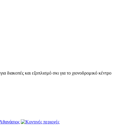
ια διακοπές και εξοπλισμό σκι για το χιονοδρομικό κέντρο