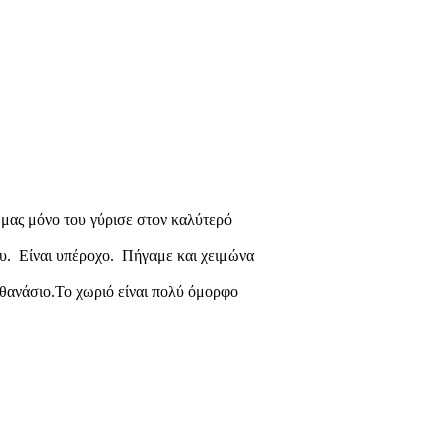
 μας μόνο του γύρισε στον καλύτερό
ου. Είναι υπέροχο. Πήγαμε και χειμώνα
θανάσιο.Το χωριό είναι πολύ όμορφο