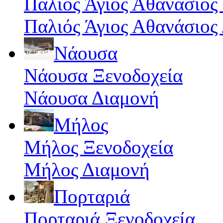
Παλιός Άγιος Αθανάσιος
Παλιός Άγιος Αθανάσιος
Νάουσα
Νάουσα Ξενοδοχεία
Νάουσα Διαμονή
Μήλος
Μήλος Ξενοδοχεία
Μήλος Διαμονή
Πορταριά
Πορταριά Ξενοδοχεία