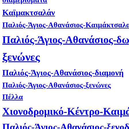
Καϊμακτσαλάν
Παλιός-Άγιος-Αθανάσιος-Καιμάκτσαλ
Παλιός-Άγιος-Αθανάσιος-δ
ξενώνες
Παλιός-Άγιος-Αθανάσιος-διαμονή
Παλιός-Άγιος-Αθανάσιος-ξενώνες
Πέλλα
Χιονοδρομικό-Κέντρο-Καιμ
Παλιός-Άγιος-Αθανάσιος-ξενοδ