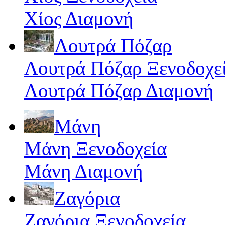
Χίος Διαμονή
Λουτρά Πόζαρ
Λουτρά Πόζαρ Ξενοδοχε
Λουτρά Πόζαρ Διαμονή
Μάνη
Μάνη Ξενοδοχεία
Μάνη Διαμονή
Ζαγόρια
Ζαγόρια Ξενοδοχεία