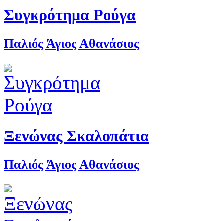
Συγκρότημα Ρούγα
Παλιός Άγιος Αθανάσιος
Ξενώνας Σκαλοπάτια
Παλιός Άγιος Αθανάσιος