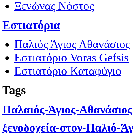
Ξενώνας Νόστος
Εστιατόρια
Παλιός Άγιος Αθανάσιος
Εστιατόριο Voras Gefsis
Εστιατόριο Καταφύγιο
Tags
Παλαιός-Άγιος-Αθανάσιος
ξενοδοχεία-στον-Παλιό-Ά