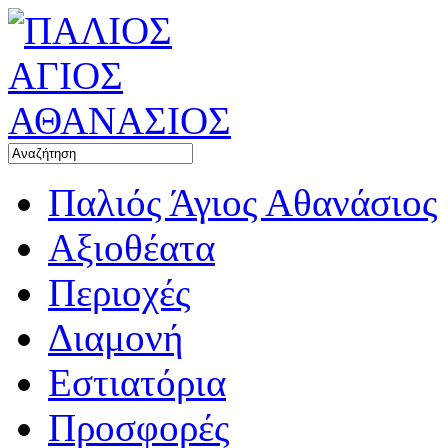
Παλιός Άγιος Αθανάσιος
Αξιοθέατα
Περιοχές
Διαμονή
Εστιατόρια
Προσφορές