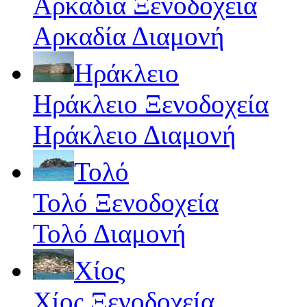
Αρκαδία Ξενοδοχεία
Αρκαδία Διαμονή
Ηράκλειο
Ηράκλειο Ξενοδοχεία
Ηράκλειο Διαμονή
Τολό
Τολό Ξενοδοχεία
Τολό Διαμονή
Χίος
Χίος Ξενοδοχεία