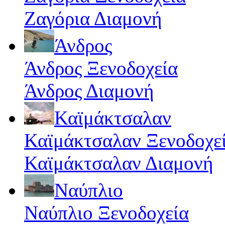
Ζαγόρια Διαμονή
Άνδρος
Άνδρος Ξενοδοχεία
Άνδρος Διαμονή
Καϊμάκτσαλαν
Καϊμάκτσαλαν Ξενοδοχε
Καϊμάκτσαλαν Διαμονή
Ναύπλιο
Ναύπλιο Ξενοδοχεία