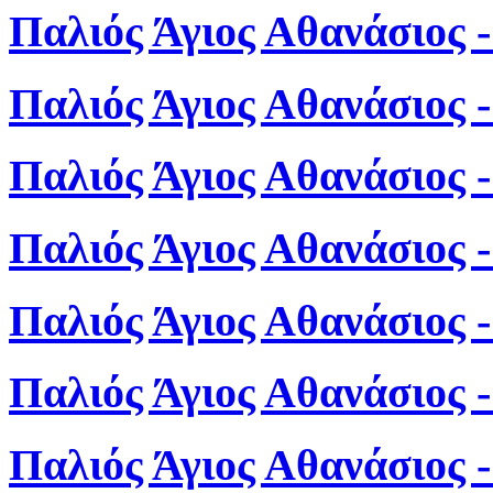
Παλιός Άγιος Αθανάσιος 
Παλιός Άγιος Αθανάσιος 
Παλιός Άγιος Αθανάσιος 
Παλιός Άγιος Αθανάσιος 
Παλιός Άγιος Αθανάσιος 
Παλιός Άγιος Αθανάσιος 
Παλιός Άγιος Αθανάσιος