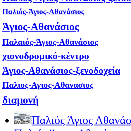
Παλιός-Άγιος-Αθανάσιος
Άγιος-Αθανάσιος
Παλαιός-Άγιος-Αθανάσιος
χιονοδρομικό-κέντρο
Άγιος-Αθανάσιος-ξενοδοχεία
Παλιος-Αγιος-Αθανασιος
διαμονή
Παλιός Άγιος Αθανάσ