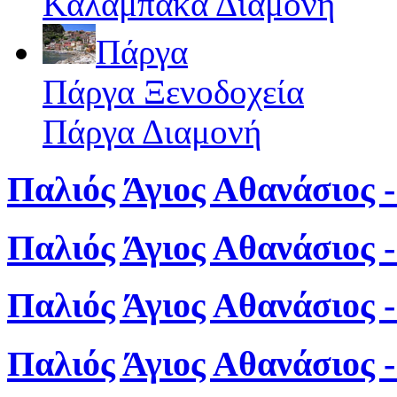
Καλαμπάκα Διαμονή
Πάργα
Πάργα Ξενοδοχεία
Πάργα Διαμονή
Παλιός Άγιος Αθανάσιος -
Παλιός Άγιος Αθανάσιος 
Παλιός Άγιος Αθανάσιος 
Παλιός Άγιος Αθανάσιος 