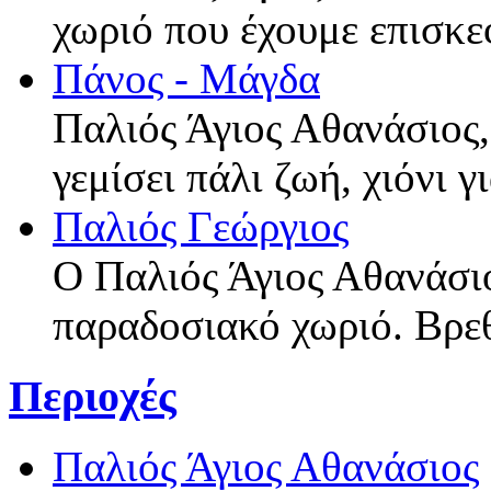
χωριό που έχουμε επισκε
Πάνος - Μάγδα
Παλιός Άγιος Αθανάσιος,
γεμίσει πάλι ζωή, χιόνι 
Παλιός Γεώργιος
Ο Παλιός Άγιος Αθανάσι
παραδοσιακό χωριό. Βρε
Περιοχές
Παλιός Άγιος Αθανάσιος