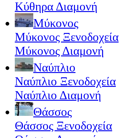
Κύθηρα Διαμονή
Μύκονος
Μύκονος Ξενοδοχεία
Μύκονος Διαμονή
Ναύπλιο
Ναύπλιο Ξενοδοχεία
Ναύπλιο Διαμονή
Θάσσος
Θάσσος Ξενοδοχεία