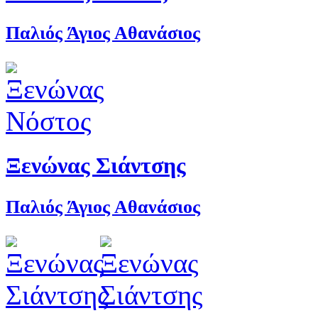
Παλιός Άγιος Αθανάσιος
Ξενώνας Σιάντσης
Παλιός Άγιος Αθανάσιος