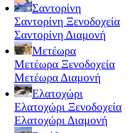
Σαντορίνη
Σαντορίνη Ξενοδοχεία
Σαντορίνη Διαμονή
Μετέωρα
Μετέωρα Ξενοδοχεία
Μετέωρα Διαμονή
Ελατοχώρι
Ελατοχώρι Ξενοδοχεία
Ελατοχώρι Διαμονή