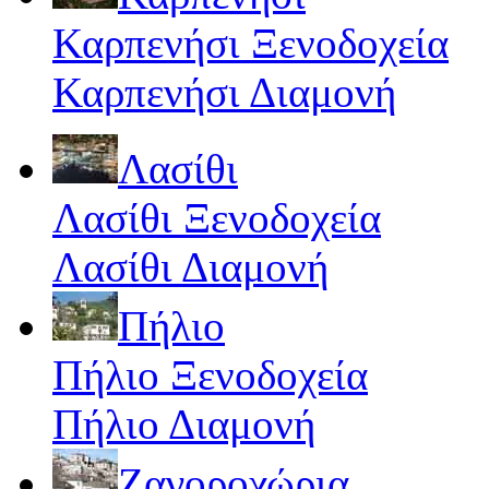
Καρπενήσι Ξενοδοχεία
Καρπενήσι Διαμονή
Λασίθι
Λασίθι Ξενοδοχεία
Λασίθι Διαμονή
Πήλιο
Πήλιο Ξενοδοχεία
Πήλιο Διαμονή
Ζαγοροχώρια