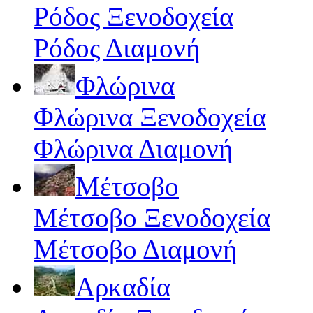
Ρόδος Ξενοδοχεία
Ρόδος Διαμονή
Φλώρινα
Φλώρινα Ξενοδοχεία
Φλώρινα Διαμονή
Μέτσοβο
Μέτσοβο Ξενοδοχεία
Μέτσοβο Διαμονή
Αρκαδία