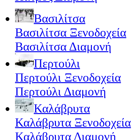
Βασιλίτσα
Βασιλίτσα Ξενοδοχεία
Βασιλίτσα Διαμονή
Περτούλι
Περτούλι Ξενοδοχεία
Περτούλι Διαμονή
Καλάβρυτα
Καλάβρυτα Ξενοδοχεία
Καλάβρυτα Διαμονή