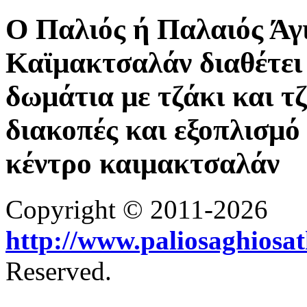
Ο Παλιός ή Παλαιός Άγ
Καϊμακτσαλάν διαθέτει 
δωμάτια με τζάκι και τ
διακοπές και εξοπλισμό 
κέντρο καιμακτσαλάν
Copyright © 2011-2026
http://www.paliosaghiosa
Reserved.