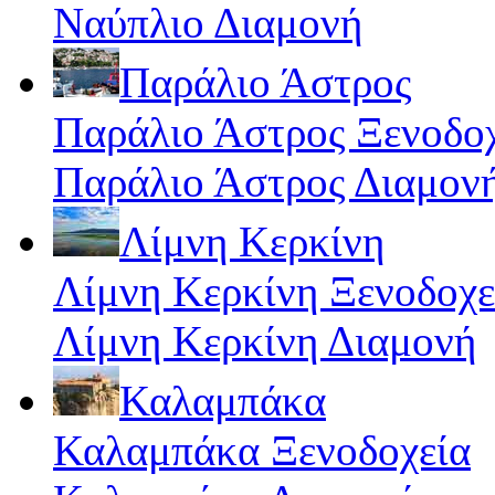
Ναύπλιο Διαμονή
Παράλιο Άστρος
Παράλιο Άστρος Ξενοδο
Παράλιο Άστρος Διαμον
Λίμνη Κερκίνη
Λίμνη Κερκίνη Ξενοδοχε
Λίμνη Κερκίνη Διαμονή
Καλαμπάκα
Καλαμπάκα Ξενοδοχεία