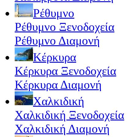
Ρέθυμνο
Ρέθυμνο Ξενοδοχεία
Ρέθυμνο Διαμονή
Κέρκυρα
Κέρκυρα Ξενοδοχεία
Κέρκυρα Διαμονή
Χαλκιδική
Χαλκιδική Ξενοδοχεία
Χαλκιδική Διαμονή