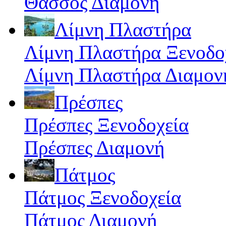
Θάσσος Διαμονή
Λίμνη Πλαστήρα
Λίμνη Πλαστήρα Ξενοδο
Λίμνη Πλαστήρα Διαμον
Πρέσπες
Πρέσπες Ξενοδοχεία
Πρέσπες Διαμονή
Πάτμος
Πάτμος Ξενοδοχεία
Πάτμος Διαμονή