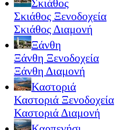
Σκιάθος
Σκιάθος Ξενοδοχεία
Σκιάθος Διαμονή
Ξάνθη
Ξάνθη Ξενοδοχεία
Ξάνθη Διαμονή
Καστοριά
Καστοριά Ξενοδοχεία
Καστοριά Διαμονή
Καρπενήσι