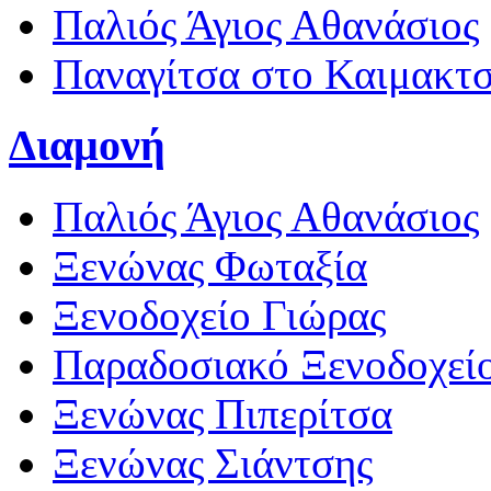
Παλιός Άγιος Αθανάσιος
Παναγίτσα στο Καιμακτ
Διαμονή
Παλιός Άγιος Αθανάσιος
Ξενώνας Φωταξία
Ξενοδοχείο Γιώρας
Παραδοσιακό Ξενοδοχεί
Ξενώνας Πιπερίτσα
Ξενώνας Σιάντσης