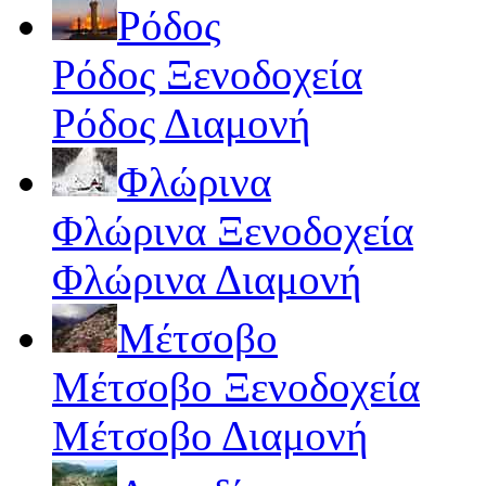
Ρόδος
Ρόδος Ξενοδοχεία
Ρόδος Διαμονή
Φλώρινα
Φλώρινα Ξενοδοχεία
Φλώρινα Διαμονή
Μέτσοβο
Μέτσοβο Ξενοδοχεία
Μέτσοβο Διαμονή