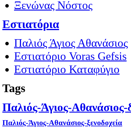
Ξενώνας Νόστος
Εστιατόρια
Παλιός Άγιος Αθανάσιος
Εστιατόριο Voras Gefsis
Εστιατόριο Καταφύγιο
Tags
Παλιός-Άγιος-Αθανάσιος-
Παλιός-Άγιος-Αθανάσιος-ξενοδοχεία