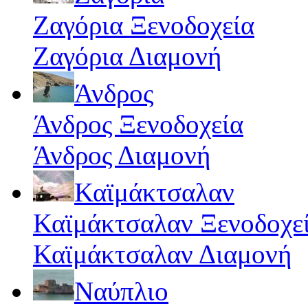
Ζαγόρια Ξενοδοχεία
Ζαγόρια Διαμονή
Άνδρος
Άνδρος Ξενοδοχεία
Άνδρος Διαμονή
Καϊμάκτσαλαν
Καϊμάκτσαλαν Ξενοδοχε
Καϊμάκτσαλαν Διαμονή
Ναύπλιο