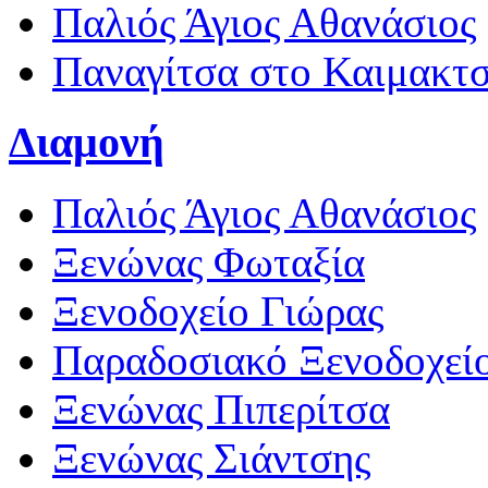
Παλιός Άγιος Αθανάσιος
Παναγίτσα στο Καιμακτ
Διαμονή
Παλιός Άγιος Αθανάσιος
Ξενώνας Φωταξία
Ξενοδοχείο Γιώρας
Παραδοσιακό Ξενοδοχεί
Ξενώνας Πιπερίτσα
Ξενώνας Σιάντσης