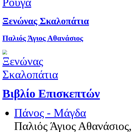
Ξενώνας Σκαλοπάτια
Παλιός Άγιος Αθανάσιος
Βιβλίο Επισκεπτών
Πάνος - Μάγδα
Παλιός Άγιος Αθανάσιος,