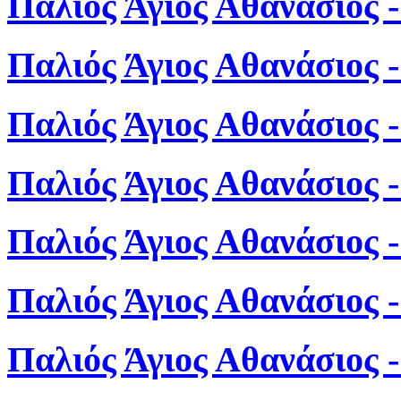
Παλιός Άγιος Αθανάσιος 
Παλιός Άγιος Αθανάσιος 
Παλιός Άγιος Αθανάσιος 
Παλιός Άγιος Αθανάσιος 
Παλιός Άγιος Αθανάσιος 
Παλιός Άγιος Αθανάσιος 
Παλιός Άγιος Αθανάσιος 