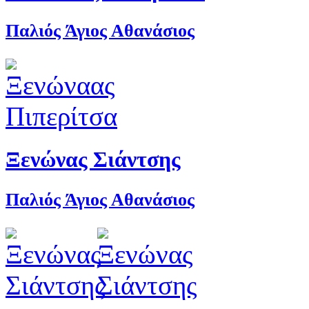
Παλιός Άγιος Αθανάσιος
Ξενώνας Σιάντσης
Παλιός Άγιος Αθανάσιος