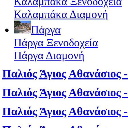
Καλαμπάκα Ξενοδοχεία
Καλαμπάκα Διαμονή
Πάργα
Πάργα Ξενοδοχεία
Πάργα Διαμονή
Παλιός Άγιος Αθανάσιος -
Παλιός Άγιος Αθανάσιος 
Παλιός Άγιος Αθανάσιος 