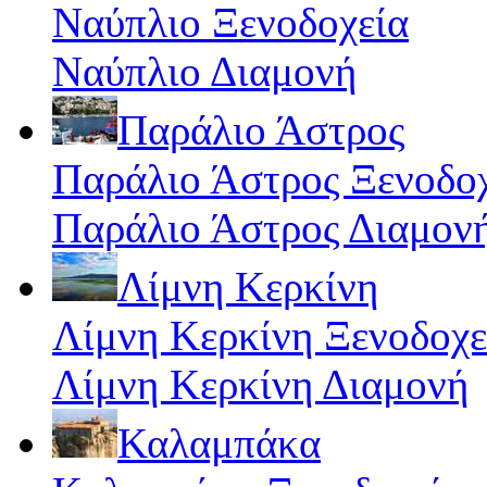
Ναύπλιο Ξενοδοχεία
Ναύπλιο Διαμονή
Παράλιο Άστρος
Παράλιο Άστρος Ξενοδο
Παράλιο Άστρος Διαμον
Λίμνη Κερκίνη
Λίμνη Κερκίνη Ξενοδοχε
Λίμνη Κερκίνη Διαμονή
Καλαμπάκα