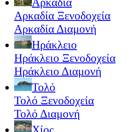
Αρκαδία
Αρκαδία Ξενοδοχεία
Αρκαδία Διαμονή
Ηράκλειο
Ηράκλειο Ξενοδοχεία
Ηράκλειο Διαμονή
Τολό
Τολό Ξενοδοχεία
Τολό Διαμονή
Χίος