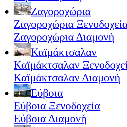
Ζαγοροχώρια
Ζαγοροχώρια Ξενοδοχεί
Ζαγοροχώρια Διαμονή
Καϊμάκτσαλαν
Καϊμάκτσαλαν Ξενοδοχε
Καϊμάκτσαλαν Διαμονή
Εύβοια
Εύβοια Ξενοδοχεία
Εύβοια Διαμονή