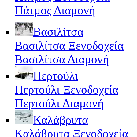
Πάτμος Διαμονή
Βασιλίτσα
Βασιλίτσα Ξενοδοχεία
Βασιλίτσα Διαμονή
Περτούλι
Περτούλι Ξενοδοχεία
Περτούλι Διαμονή
Καλάβρυτα
Καλάβρυτα Ξενοδοχεία