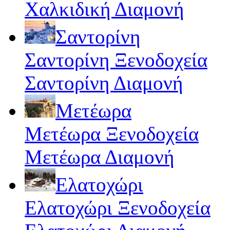
Χαλκιδική Διαμονή
Σαντορίνη
Σαντορίνη Ξενοδοχεία
Σαντορίνη Διαμονή
Μετέωρα
Μετέωρα Ξενοδοχεία
Μετέωρα Διαμονή
Ελατοχώρι
Ελατοχώρι Ξενοδοχεία