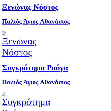
Ξενώνας Νόστος
Παλιός Άγιος Αθανάσιος
Συγκρότημα Ρούγα
Παλιός Άγιος Αθανάσιος