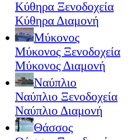
Κύθηρα Ξενοδοχεία
Κύθηρα Διαμονή
Μύκονος
Μύκονος Ξενοδοχεία
Μύκονος Διαμονή
Ναύπλιο
Ναύπλιο Ξενοδοχεία
Ναύπλιο Διαμονή
Θάσσος