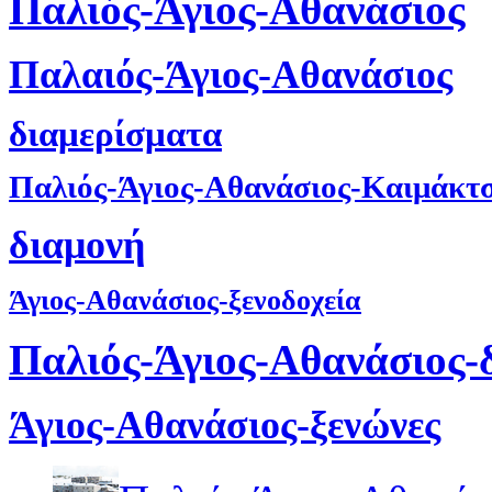
Παλιός-Άγιος-Αθανάσιος
Παλαιός-Άγιος-Αθανάσιος
διαμερίσματα
Παλιός-Άγιος-Αθανάσιος-Καιμάκτ
διαμονή
Άγιος-Αθανάσιος-ξενοδοχεία
Παλιός-Άγιος-Αθανάσιος-
Άγιος-Αθανάσιος-ξενώνες