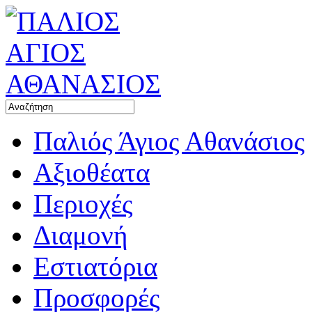
Παλιός Άγιος Αθανάσιος
Αξιοθέατα
Περιοχές
Διαμονή
Εστιατόρια
Προσφορές