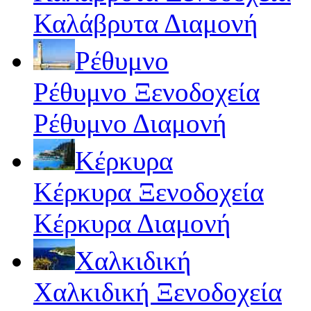
Καλάβρυτα Διαμονή
Ρέθυμνο
Ρέθυμνο Ξενοδοχεία
Ρέθυμνο Διαμονή
Κέρκυρα
Κέρκυρα Ξενοδοχεία
Κέρκυρα Διαμονή
Χαλκιδική
Χαλκιδική Ξενοδοχεία