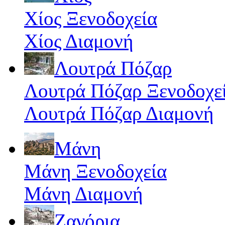
Χίος Ξενοδοχεία
Χίος Διαμονή
Λουτρά Πόζαρ
Λουτρά Πόζαρ Ξενοδοχε
Λουτρά Πόζαρ Διαμονή
Μάνη
Μάνη Ξενοδοχεία
Μάνη Διαμονή
Ζαγόρια