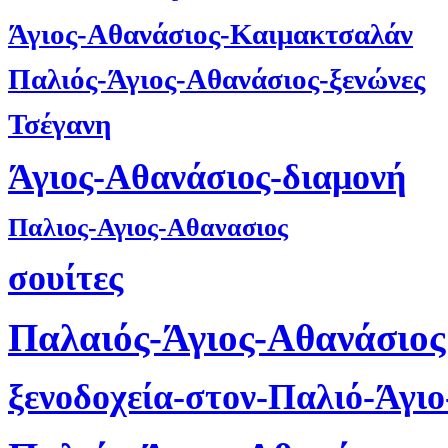
Άγιος-Αθανάσιος-Καιμακτσαλάν
Παλιός-Άγιος-Αθανάσιος-ξενώνες
Τσέγανη
Άγιος-Αθανάσιος-διαμονή
Παλιος-Αγιος-Αθανασιος
σουίτες
Παλαιός-Άγιος-Αθανάσιος
ξενοδοχεία-στον-Παλιό-Άγι