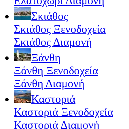
Ελατοχώρι Διαμονή
Σκιάθος
Σκιάθος Ξενοδοχεία
Σκιάθος Διαμονή
Ξάνθη
Ξάνθη Ξενοδοχεία
Ξάνθη Διαμονή
Καστοριά
Καστοριά Ξενοδοχεία
Καστοριά Διαμονή