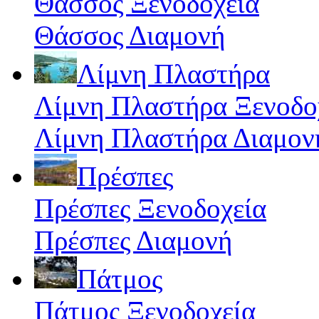
Θάσσος Ξενοδοχεία
Θάσσος Διαμονή
Λίμνη Πλαστήρα
Λίμνη Πλαστήρα Ξενοδο
Λίμνη Πλαστήρα Διαμον
Πρέσπες
Πρέσπες Ξενοδοχεία
Πρέσπες Διαμονή
Πάτμος
Πάτμος Ξενοδοχεία