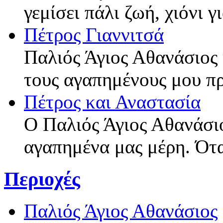
γεμίσει πάλι ζωή, χιόνι 
Πέτρος Γιαννιτσά
Παλιός Άγιος Αθανάσιος 
τους αγαπημένους μου π
Πέτρος και Αναστασία
Ο Παλιός Άγιος Αθανάσιο
αγαπημένα μας μέρη. Ότ
Περιοχές
Παλιός Άγιος Αθανάσιος