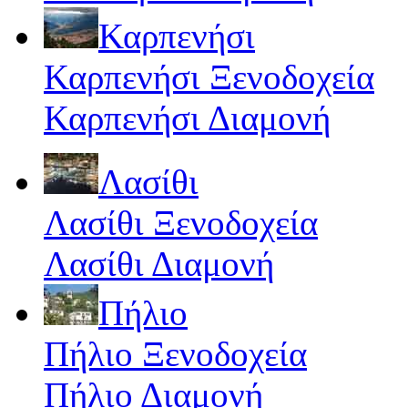
Καρπενήσι
Καρπενήσι Ξενοδοχεία
Καρπενήσι Διαμονή
Λασίθι
Λασίθι Ξενοδοχεία
Λασίθι Διαμονή
Πήλιο
Πήλιο Ξενοδοχεία
Πήλιο Διαμονή