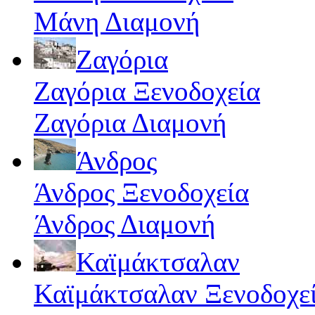
Μάνη Διαμονή
Ζαγόρια
Ζαγόρια Ξενοδοχεία
Ζαγόρια Διαμονή
Άνδρος
Άνδρος Ξενοδοχεία
Άνδρος Διαμονή
Καϊμάκτσαλαν
Καϊμάκτσαλαν Ξενοδοχε