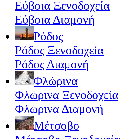
Εύβοια Ξενοδοχεία
Εύβοια Διαμονή
Ρόδος
Ρόδος Ξενοδοχεία
Ρόδος Διαμονή
Φλώρινα
Φλώρινα Ξενοδοχεία
Φλώρινα Διαμονή
Μέτσοβο