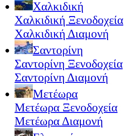
Χαλκιδική
Χαλκιδική Ξενοδοχεία
Χαλκιδική Διαμονή
Σαντορίνη
Σαντορίνη Ξενοδοχεία
Σαντορίνη Διαμονή
Μετέωρα
Μετέωρα Ξενοδοχεία
Μετέωρα Διαμονή