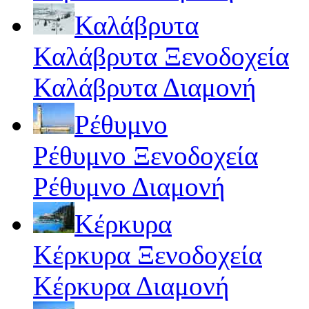
Καλάβρυτα
Καλάβρυτα Ξενοδοχεία
Καλάβρυτα Διαμονή
Ρέθυμνο
Ρέθυμνο Ξενοδοχεία
Ρέθυμνο Διαμονή
Κέρκυρα
Κέρκυρα Ξενοδοχεία
Κέρκυρα Διαμονή