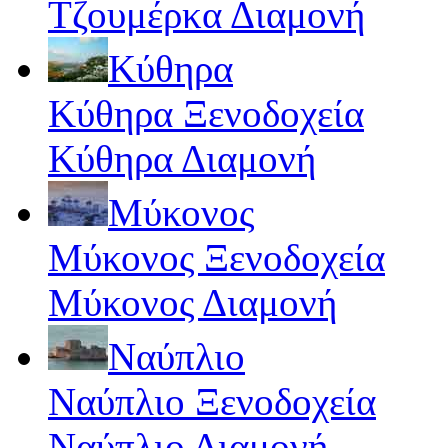
Τζουμέρκα Διαμονή
Κύθηρα
Κύθηρα Ξενοδοχεία
Κύθηρα Διαμονή
Μύκονος
Μύκονος Ξενοδοχεία
Μύκονος Διαμονή
Ναύπλιο
Ναύπλιο Ξενοδοχεία
Ναύπλιο Διαμονή