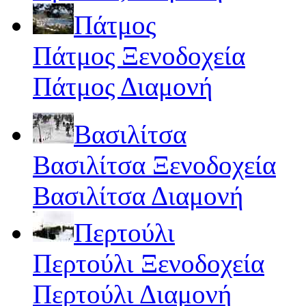
Πάτμος
Πάτμος Ξενοδοχεία
Πάτμος Διαμονή
Βασιλίτσα
Βασιλίτσα Ξενοδοχεία
Βασιλίτσα Διαμονή
Περτούλι
Περτούλι Ξενοδοχεία
Περτούλι Διαμονή