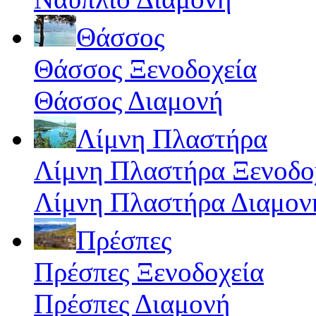
Θάσσος
Θάσσος Ξενοδοχεία
Θάσσος Διαμονή
Λίμνη Πλαστήρα
Λίμνη Πλαστήρα Ξενοδο
Λίμνη Πλαστήρα Διαμον
Πρέσπες
Πρέσπες Ξενοδοχεία
Πρέσπες Διαμονή