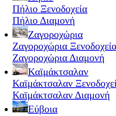
Πήλιο Ξενοδοχεία
Πήλιο Διαμονή
Ζαγοροχώρια
Ζαγοροχώρια Ξενοδοχεί
Ζαγοροχώρια Διαμονή
Καϊμάκτσαλαν
Καϊμάκτσαλαν Ξενοδοχε
Καϊμάκτσαλαν Διαμονή
Εύβοια