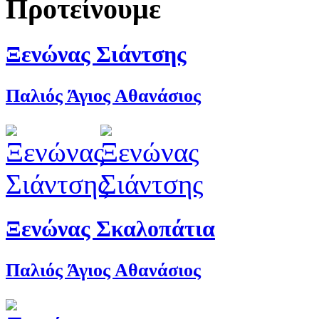
Προτείνουμε
Ξενώνας Σιάντσης
Παλιός Άγιος Αθανάσιος
Ξενώνας Σκαλοπάτια
Παλιός Άγιος Αθανάσιος