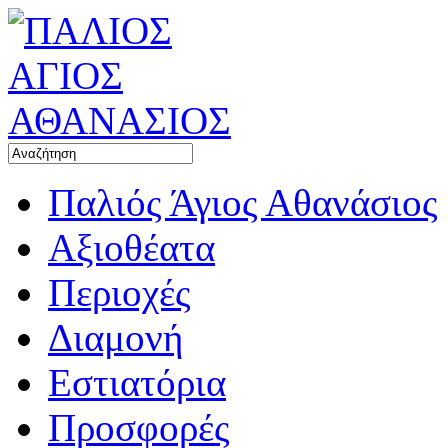
Παλιός Άγιος Αθανάσιος
Αξιοθέατα
Περιοχές
Διαμονή
Εστιατόρια
Προσφορές