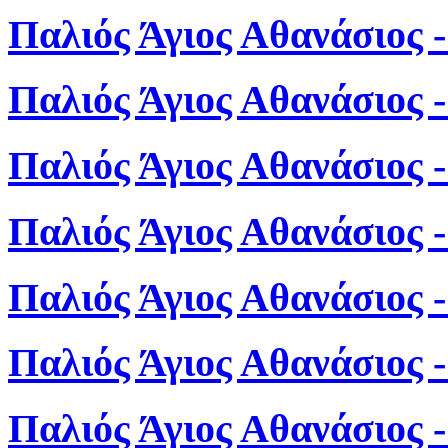
Παλιός Άγιος Αθανάσιος 
Παλιός Άγιος Αθανάσιος 
Παλιός Άγιος Αθανάσιος 
Παλιός Άγιος Αθανάσιος 
Παλιός Άγιος Αθανάσιος 
Παλιός Άγιος Αθανάσιος 
Παλιός Άγιος Αθανάσιος 