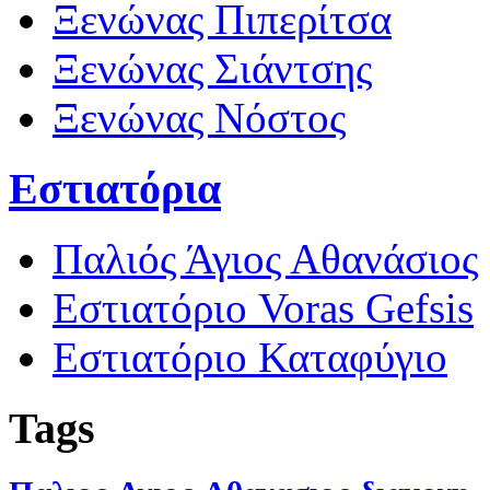
Ξενώνας Πιπερίτσα
Ξενώνας Σιάντσης
Ξενώνας Νόστος
Εστιατόρια
Παλιός Άγιος Αθανάσιος
Εστιατόριο Voras Gefsis
Εστιατόριο Καταφύγιο
Tags