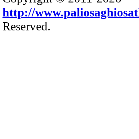
http://www.paliosaghiosa
Reserved.