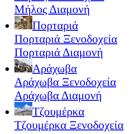
Μήλος Διαμονή
Πορταριά
Πορταριά Ξενοδοχεία
Πορταριά Διαμονή
Αράχωβα
Αράχωβα Ξενοδοχεία
Αράχωβα Διαμονή
Τζουμέρκα
Τζουμέρκα Ξενοδοχεία