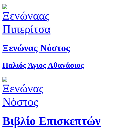
Ξενώνας Νόστος
Παλιός Άγιος Αθανάσιος
Βιβλίο Επισκεπτών