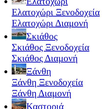
Ελατοχώρι
Ελατοχώρι Ξενοδοχεία
Ελατοχώρι Διαμονή
Σκιάθος
Σκιάθος Ξενοδοχεία
Σκιάθος Διαμονή
Ξάνθη
Ξάνθη Ξενοδοχεία
Ξάνθη Διαμονή
Καστοριά