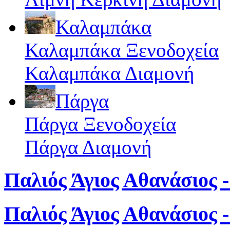
Καλαμπάκα
Καλαμπάκα Ξενοδοχεία
Καλαμπάκα Διαμονή
Πάργα
Πάργα Ξενοδοχεία
Πάργα Διαμονή
Παλιός Άγιος Αθανάσιος -
Παλιός Άγιος Αθανάσιος 