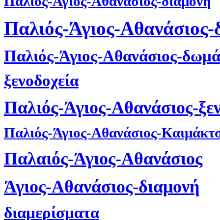
Παλιος-Αγιος-Αθανασιος-διαμονη
Παλιός-Άγιος-Αθανάσιος-
Παλιός-Άγιος-Αθανάσιος-δωμά
ξενοδοχεία
Παλιός-Άγιος-Αθανάσιος-ξε
Παλιός-Άγιος-Αθανάσιος-Καιμάκτ
Παλαιός-Άγιος-Αθανάσιος
Άγιος-Αθανάσιος-διαμονή
διαμερίσματα