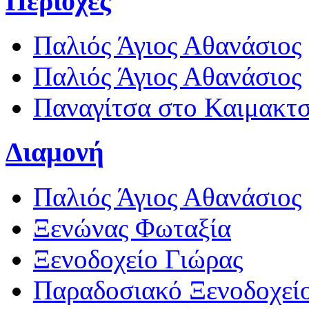
Περιοχές
Παλιός Άγιος Αθανάσιος
Παλιός Άγιος Αθανάσιος
Παναγίτσα στο Καιμακτ
Διαμονή
Παλιός Άγιος Αθανάσιος
Ξενώνας Φωταξία
Ξενοδοχείο Γιώρας
Παραδοσιακό Ξενοδοχεί