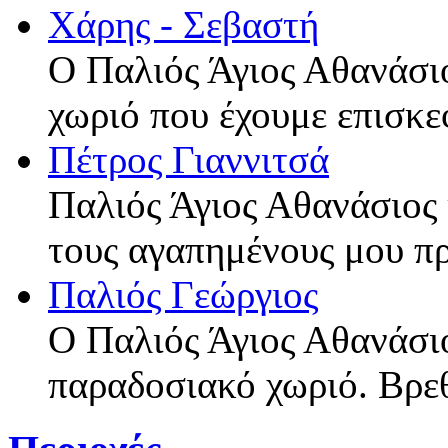
Χάρης - Σεβαστή
Ο Παλιός Άγιος Αθανάσιο
χωριό που έχουμε επισκε
Πέτρος Γιαννιτσά
Παλιός Άγιος Αθανάσιος 
τους αγαπημένους μου π
Παλιός Γεώργιος
Ο Παλιός Άγιος Αθανάσι
παραδοσιακό χωριό. Βρε