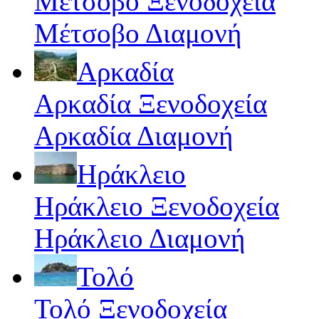
Μέτσοβο Ξενοδοχεία
Μέτσοβο Διαμονή
Αρκαδία
Αρκαδία Ξενοδοχεία
Αρκαδία Διαμονή
Ηράκλειο
Ηράκλειο Ξενοδοχεία
Ηράκλειο Διαμονή
Τολό
Τολό Ξενοδοχεία