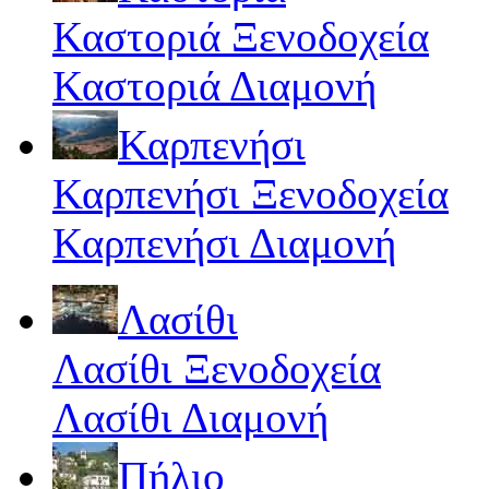
Καστοριά Ξενοδοχεία
Καστοριά Διαμονή
Καρπενήσι
Καρπενήσι Ξενοδοχεία
Καρπενήσι Διαμονή
Λασίθι
Λασίθι Ξενοδοχεία
Λασίθι Διαμονή
Πήλιο