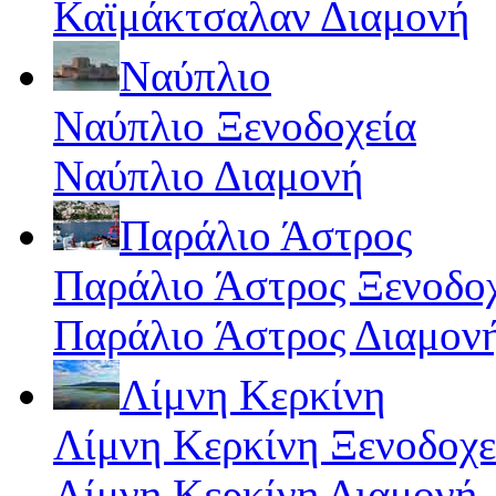
Καϊμάκτσαλαν Διαμονή
Ναύπλιο
Ναύπλιο Ξενοδοχεία
Ναύπλιο Διαμονή
Παράλιο Άστρος
Παράλιο Άστρος Ξενοδο
Παράλιο Άστρος Διαμον
Λίμνη Κερκίνη
Λίμνη Κερκίνη Ξενοδοχε
Λίμνη Κερκίνη Διαμονή