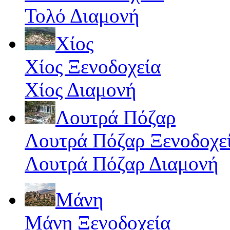
Τολό Διαμονή
Χίος
Χίος Ξενοδοχεία
Χίος Διαμονή
Λουτρά Πόζαρ
Λουτρά Πόζαρ Ξενοδοχε
Λουτρά Πόζαρ Διαμονή
Μάνη
Μάνη Ξενοδοχεία