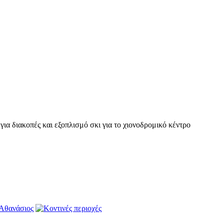
ια διακοπές και εξοπλισμό σκι για το χιονοδρομικό κέντρο