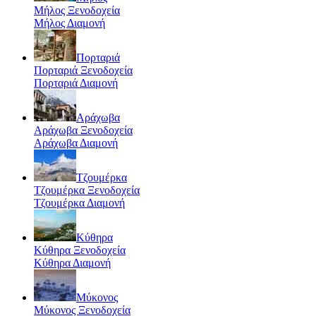
Μήλος Ξενοδοχεία
Μήλος Διαμονή
Πορταριά
Πορταριά Ξενοδοχεία
Πορταριά Διαμονή
Αράχωβα
Αράχωβα Ξενοδοχεία
Αράχωβα Διαμονή
Τζουμέρκα
Τζουμέρκα Ξενοδοχεία
Τζουμέρκα Διαμονή
Κύθηρα
Κύθηρα Ξενοδοχεία
Κύθηρα Διαμονή
Μύκονος
Μύκονος Ξενοδοχεία