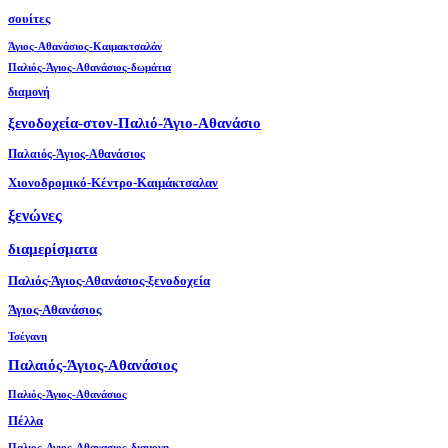
σουίτες
Άγιος-Αθανάσιος-Καιμακτσαλάν
Παλιός-Άγιος-Αθανάσιος-δωμάτια
διαμονή
ξενοδοχεία-στον-Παλιό-Άγιο-Αθανάσιο
Παλαιός-Άγιος-Αθανάσιος
Χιονοδρομικό-Κέντρο-Καιμάκτσαλαν
ξενώνες
διαμερίσματα
Παλιός-Άγιος-Αθανάσιος-ξενοδοχεία
Άγιος-Αθανάσιος
Τσέγανη
Παλαιός-Άγιος-Αθανάσιος
Παλιός-Άγιος-Αθανάσιος
Πέλλα
Παλιος-Αγιος-Αθανασιος-διαμονη