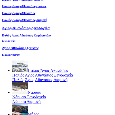
Παλιός-Άγιος-Αθανάσιος-ξενώνες
Παλιος-Αγιος-Αθανασιος
Παλιός-Άγιος-Αθανάσιος-διαμονή
Άγιος-Αθανάσιος-ξενοδοχεία
Παλιός-Άγιος-Αθανάσιος-Καιμάκτσαλαν
ξενοδοχεία
Άγιος-Αθανάσιος-ξενώνες
Καϊμακτσαλάν
Παλιός Άγιος Αθανάσιος
Παλιός Άγιος Αθανάσιος Ξενοδοχεία
Παλιός Άγιος Αθανάσιος Διαμονή
Νάουσα
Νάουσα Ξενοδοχεία
Νάουσα Διαμονή
Μήλος