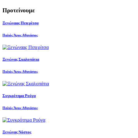
Προτείνουμε
Ξενώναας Πιπερίτσα
Παλιός Άγιος Αθανάσιος
Ξενώνας Σκαλοπάτια
Παλιός Άγιος Αθανάσιος
Συγκρότημα Ρούγα
Παλιός Άγιος Αθανάσιος
Ξενώνας Νόστος