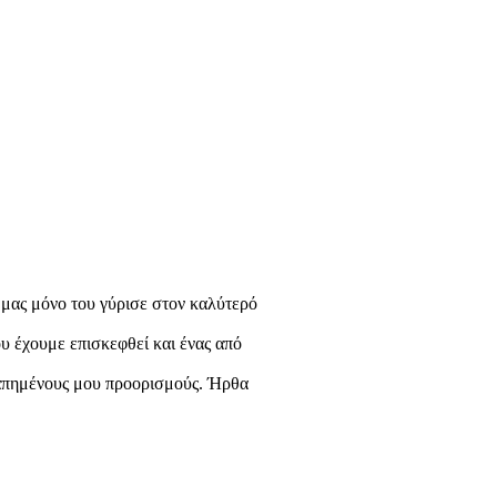
 μας μόνο του γύρισε στον καλύτερό
υ έχουμε επισκεφθεί και ένας από
γαπημένους μου προορισμούς. Ήρθα