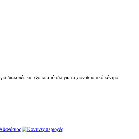
ια διακοπές και εξοπλισμό σκι για το χιονοδρομικό κέντρο