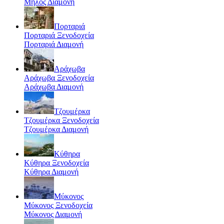
Μήλος Διαμονή
Πορταριά
Πορταριά Ξενοδοχεία
Πορταριά Διαμονή
Αράχωβα
Αράχωβα Ξενοδοχεία
Αράχωβα Διαμονή
Τζουμέρκα
Τζουμέρκα Ξενοδοχεία
Τζουμέρκα Διαμονή
Κύθηρα
Κύθηρα Ξενοδοχεία
Κύθηρα Διαμονή
Μύκονος
Μύκονος Ξενοδοχεία
Μύκονος Διαμονή