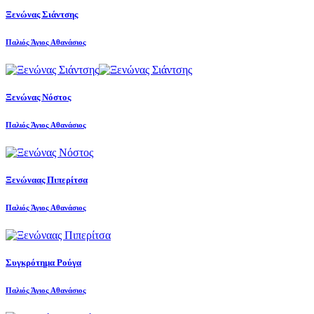
Ξενώνας Σιάντσης
Παλιός Άγιος Αθανάσιος
Ξενώνας Νόστος
Παλιός Άγιος Αθανάσιος
Ξενώναας Πιπερίτσα
Παλιός Άγιος Αθανάσιος
Συγκρότημα Ρούγα
Παλιός Άγιος Αθανάσιος