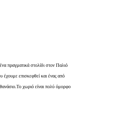
ένα πραγματικά στολίδι στον Παλιό
υ έχουμε επισκεφθεί και ένας από
θανάσιο.Το χωριό είναι πολύ όμορφο