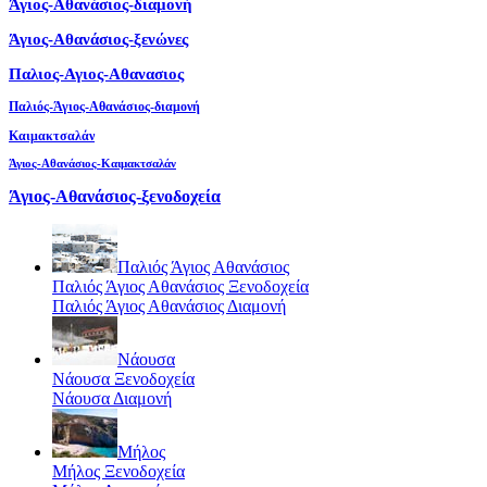
Άγιος-Αθανάσιος-διαμονή
Άγιος-Αθανάσιος-ξενώνες
Παλιος-Αγιος-Αθανασιος
Παλιός-Άγιος-Αθανάσιος-διαμονή
Καιμακτσαλάν
Άγιος-Αθανάσιος-Καιμακτσαλάν
Άγιος-Αθανάσιος-ξενοδοχεία
Παλιός Άγιος Αθανάσιος
Παλιός Άγιος Αθανάσιος Ξενοδοχεία
Παλιός Άγιος Αθανάσιος Διαμονή
Νάουσα
Νάουσα Ξενοδοχεία
Νάουσα Διαμονή
Μήλος
Μήλος Ξενοδοχεία