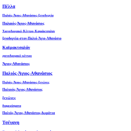
Πέλλα
Παλιός-Άγιος-Αθανάσιος-ξενοδοχεία
Παλαιός-Άγιος-Αθανάσιος
Χιονοδρομικό-Κέντρο-Καιμάκτσαλαν
ξενοδοχεία-στον-Παλιό-Άγιο-Αθανάσιο
Καϊμακτσαλάν
χιονοδρομικό-κέντρο
Άγιος-Αθανάσιος
Παλιός-Άγιος-Αθανάσιος
Παλιός-Άγιος-Αθανάσιος-ξενώνες
Παλαιός-Άγιος-Αθανάσιος
ξενώνες
διαμερίσματα
Παλιός-Άγιος-Αθανάσιος-δωμάτια
Τσέγανη