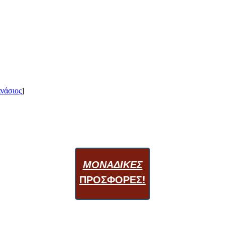
νάσιος
]
ΜΟΝΑΔΙΚΕΣ
ΠΡΟΣΦΟΡΕΣ!