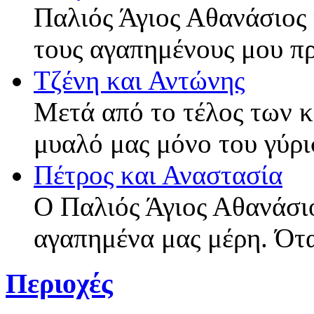
Παλιός Άγιος Αθανάσιος 
τους αγαπημένους μου π
Τζένη και Αντώνης
Μετά από το τέλος των 
μυαλό μας μόνο του γύρι
Πέτρος και Αναστασία
Ο Παλιός Άγιος Αθανάσιο
αγαπημένα μας μέρη. Ότ
Περιοχές