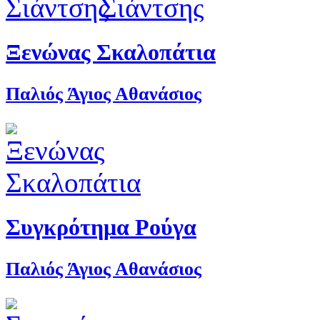
Ξενώνας Σκαλοπάτια
Παλιός Άγιος Αθανάσιος
Συγκρότημα Ρούγα
Παλιός Άγιος Αθανάσιος