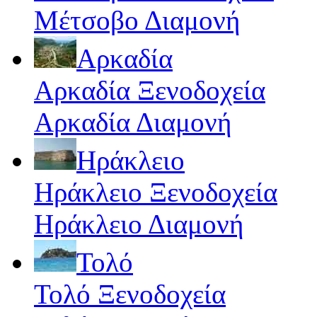
Μέτσοβο Διαμονή
Αρκαδία
Αρκαδία Ξενοδοχεία
Αρκαδία Διαμονή
Ηράκλειο
Ηράκλειο Ξενοδοχεία
Ηράκλειο Διαμονή
Τολό
Τολό Ξενοδοχεία