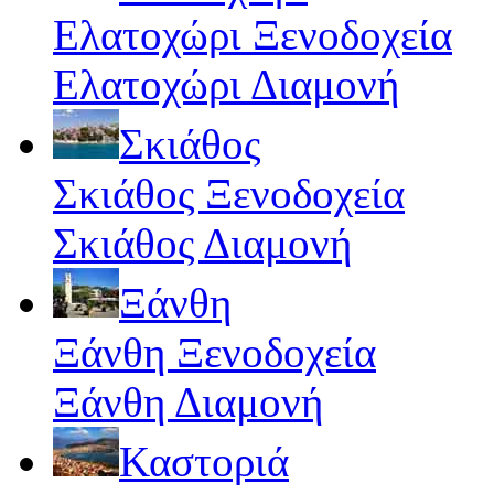
Ελατοχώρι Ξενοδοχεία
Ελατοχώρι Διαμονή
Σκιάθος
Σκιάθος Ξενοδοχεία
Σκιάθος Διαμονή
Ξάνθη
Ξάνθη Ξενοδοχεία
Ξάνθη Διαμονή
Καστοριά