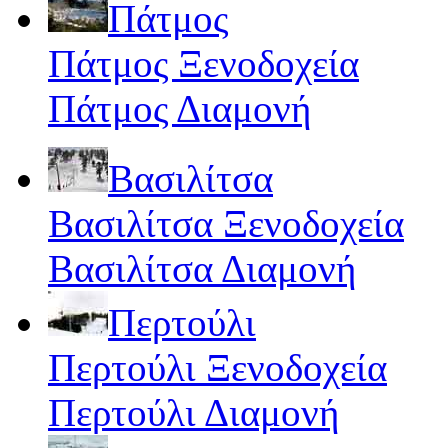
Πάτμος
Πάτμος Ξενοδοχεία
Πάτμος Διαμονή
Βασιλίτσα
Βασιλίτσα Ξενοδοχεία
Βασιλίτσα Διαμονή
Περτούλι
Περτούλι Ξενοδοχεία
Περτούλι Διαμονή