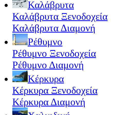
Καλάβρυτα
Καλάβρυτα Ξενοδοχεία
Καλάβρυτα Διαμονή
Ρέθυμνο
Ρέθυμνο Ξενοδοχεία
Ρέθυμνο Διαμονή
Κέρκυρα
Κέρκυρα Ξενοδοχεία
Κέρκυρα Διαμονή