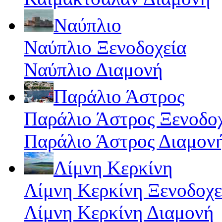
Ναύπλιο
Ναύπλιο Ξενοδοχεία
Ναύπλιο Διαμονή
Παράλιο Άστρος
Παράλιο Άστρος Ξενοδο
Παράλιο Άστρος Διαμον
Λίμνη Κερκίνη
Λίμνη Κερκίνη Ξενοδοχε
Λίμνη Κερκίνη Διαμονή