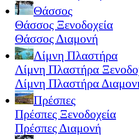
Θάσσος
Θάσσος Ξενοδοχεία
Θάσσος Διαμονή
Λίμνη Πλαστήρα
Λίμνη Πλαστήρα Ξενοδο
Λίμνη Πλαστήρα Διαμον
Πρέσπες
Πρέσπες Ξενοδοχεία
Πρέσπες Διαμονή