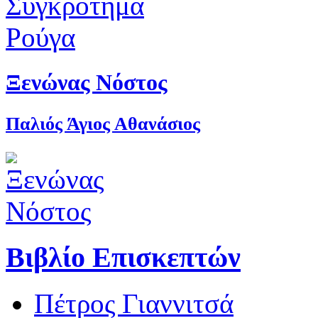
Ξενώνας Νόστος
Παλιός Άγιος Αθανάσιος
Βιβλίο Επισκεπτών
Πέτρος Γιαννιτσά