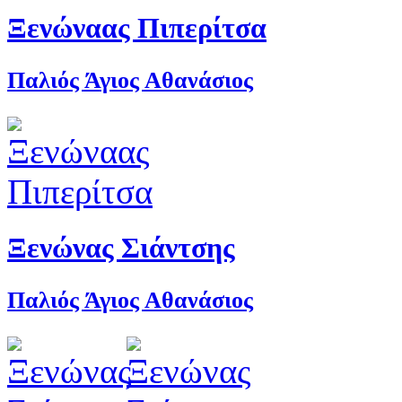
Ξενώναας Πιπερίτσα
Παλιός Άγιος Αθανάσιος
Ξενώνας Σιάντσης
Παλιός Άγιος Αθανάσιος