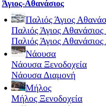
Άγιος-Αθανάσιος
Παλιός Άγιος Αθανάσ
Παλιός Άγιος Αθανάσιος
Παλιός Άγιος Αθανάσιος
Νάουσα
Νάουσα Ξενοδοχεία
Νάουσα Διαμονή
Μήλος
Μήλος Ξενοδοχεία