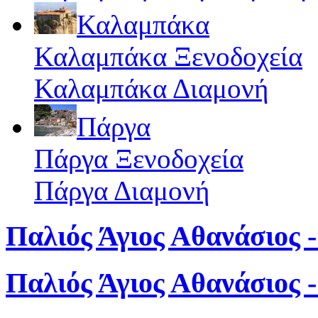
Καλαμπάκα
Καλαμπάκα Ξενοδοχεία
Καλαμπάκα Διαμονή
Πάργα
Πάργα Ξενοδοχεία
Πάργα Διαμονή
Παλιός Άγιος Αθανάσιος -
Παλιός Άγιος Αθανάσιος 