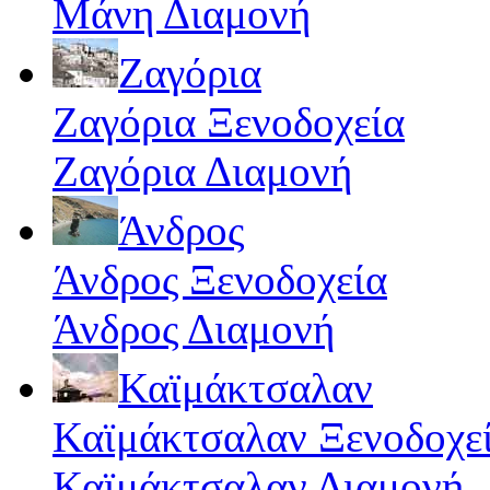
Μάνη Διαμονή
Ζαγόρια
Ζαγόρια Ξενοδοχεία
Ζαγόρια Διαμονή
Άνδρος
Άνδρος Ξενοδοχεία
Άνδρος Διαμονή
Καϊμάκτσαλαν
Καϊμάκτσαλαν Ξενοδοχε
Καϊμάκτσαλαν Διαμονή