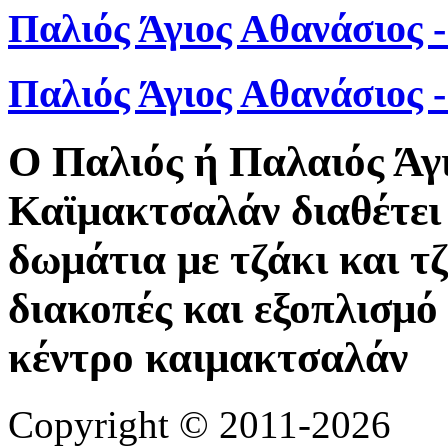
Παλιός Άγιος Αθανάσιος 
Παλιός Άγιος Αθανάσιος
Ο Παλιός ή Παλαιός Άγ
Καϊμακτσαλάν διαθέτει 
δωμάτια με τζάκι και τ
διακοπές και εξοπλισμό 
κέντρο καιμακτσαλάν
Copyright © 2011-2026