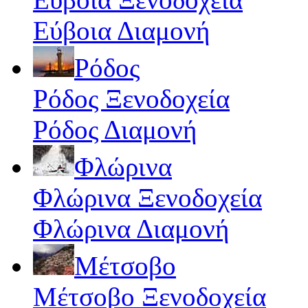
Εύβοια Διαμονή
Ρόδος
Ρόδος Ξενοδοχεία
Ρόδος Διαμονή
Φλώρινα
Φλώρινα Ξενοδοχεία
Φλώρινα Διαμονή
Μέτσοβο
Μέτσοβο Ξενοδοχεία