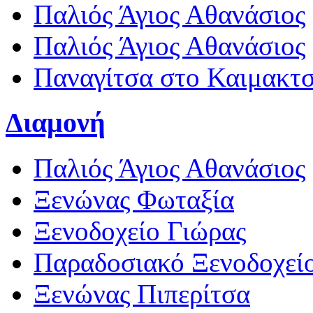
Παλιός Άγιος Αθανάσιος
Παλιός Άγιος Αθανάσιος
Παναγίτσα στο Καιμακτ
Διαμονή
Παλιός Άγιος Αθανάσιος
Ξενώνας Φωταξία
Ξενοδοχείο Γιώρας
Παραδοσιακό Ξενοδοχεί
Ξενώνας Πιπερίτσα