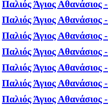
Παλιός Άγιος Αθανάσιος 
Παλιός Άγιος Αθανάσιος 
Παλιός Άγιος Αθανάσιος 
Παλιός Άγιος Αθανάσιος 
Παλιός Άγιος Αθανάσιος 
Παλιός Άγιος Αθανάσιος 
Παλιός Άγιος Αθανάσιος 