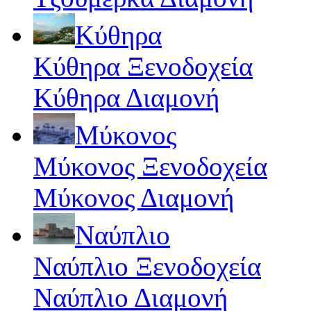
Κύθηρα
Κύθηρα Ξενοδοχεία
Κύθηρα Διαμονή
Μύκονος
Μύκονος Ξενοδοχεία
Μύκονος Διαμονή
Ναύπλιο
Ναύπλιο Ξενοδοχεία
Ναύπλιο Διαμονή