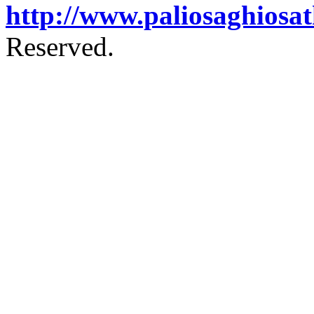
http://www.paliosaghiosa
Reserved.