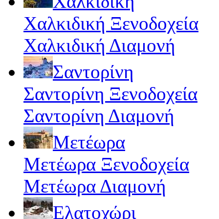
Χαλκιδική
Χαλκιδική Ξενοδοχεία
Χαλκιδική Διαμονή
Σαντορίνη
Σαντορίνη Ξενοδοχεία
Σαντορίνη Διαμονή
Μετέωρα
Μετέωρα Ξενοδοχεία
Μετέωρα Διαμονή
Ελατοχώρι