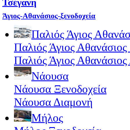
Τσέγανη
Άγιος-Αθανάσιος-ξενοδοχεία
Παλιός Άγιος Αθανάσ
Παλιός Άγιος Αθανάσιος
Παλιός Άγιος Αθανάσιος
Νάουσα
Νάουσα Ξενοδοχεία
Νάουσα Διαμονή
Μήλος