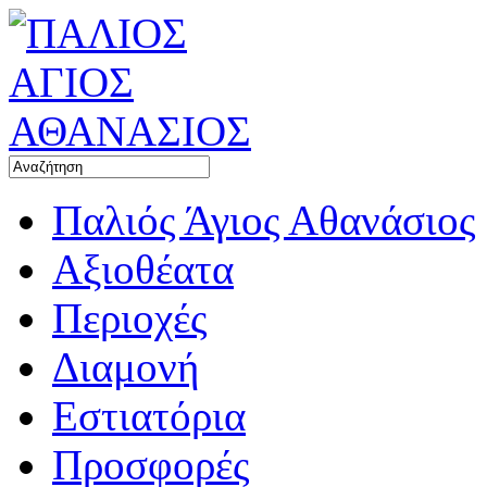
Παλιός Άγιος Αθανάσιος
Αξιοθέατα
Περιοχές
Διαμονή
Εστιατόρια
Προσφορές