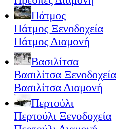
Πάτμος
Πάτμος Ξενοδοχεία
Πάτμος Διαμονή
Βασιλίτσα
Βασιλίτσα Ξενοδοχεία
Βασιλίτσα Διαμονή
Περτούλι
Περτούλι Ξενοδοχεία
Περτούλι Διαμονή