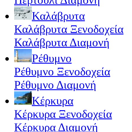
Καλάβρυτα
Καλάβρυτα Ξενοδοχεία
Καλάβρυτα Διαμονή
Ρέθυμνο
Ρέθυμνο Ξενοδοχεία
Ρέθυμνο Διαμονή
Κέρκυρα
Κέρκυρα Ξενοδοχεία
Κέρκυρα Διαμονή