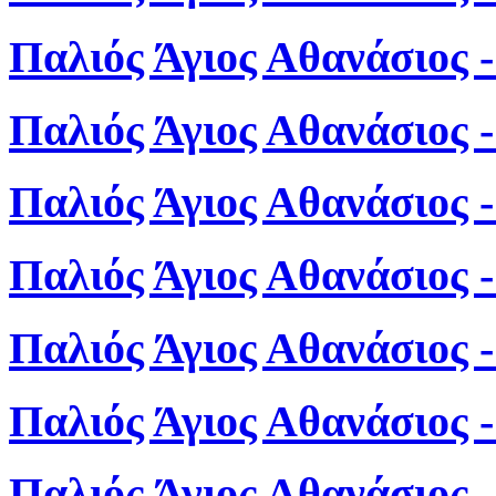
Παλιός Άγιος Αθανάσιος 
Παλιός Άγιος Αθανάσιος 
Παλιός Άγιος Αθανάσιος 
Παλιός Άγιος Αθανάσιος 
Παλιός Άγιος Αθανάσιος 
Παλιός Άγιος Αθανάσιος 
Παλιός Άγιος Αθανάσιος 