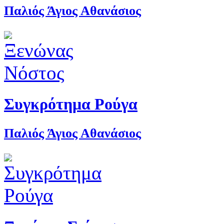
Παλιός Άγιος Αθανάσιος
Συγκρότημα Ρούγα
Παλιός Άγιος Αθανάσιος