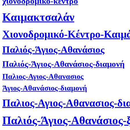
χιονοδρομικό-κέντρο
Καιμακτσαλάν
Χιονοδρομικό-Κέντρο-Καιμ
Παλιός-Άγιος-Αθανάσιος
Παλιός-Άγιος-Αθανάσιος-διαμονή
Παλιος-Αγιος-Αθανασιος
Άγιος-Αθανάσιος-διαμονή
Παλιος-Αγιος-Αθανασιος-δι
Παλιός-Άγιος-Αθανάσιος-