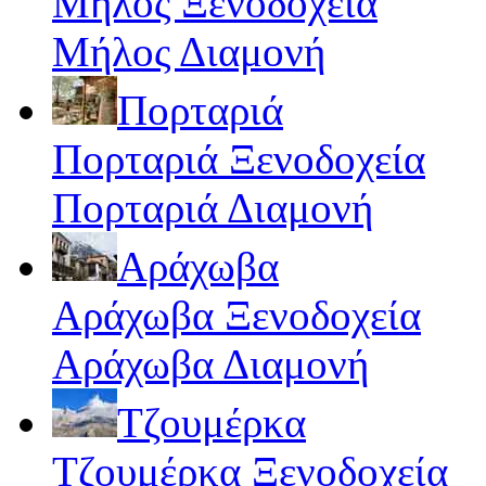
Μήλος Ξενοδοχεία
Μήλος Διαμονή
Πορταριά
Πορταριά Ξενοδοχεία
Πορταριά Διαμονή
Αράχωβα
Αράχωβα Ξενοδοχεία
Αράχωβα Διαμονή
Τζουμέρκα
Τζουμέρκα Ξενοδοχεία