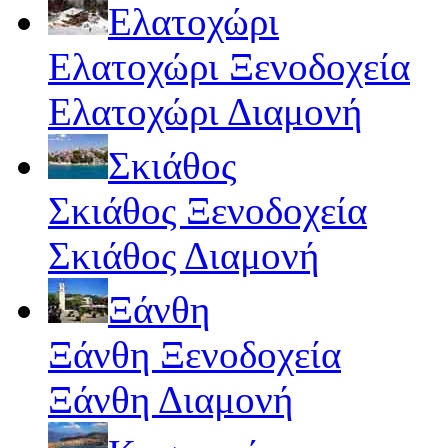
Ελατοχώρι
Ελατοχώρι Ξενοδοχεία
Ελατοχώρι Διαμονή
Σκιάθος
Σκιάθος Ξενοδοχεία
Σκιάθος Διαμονή
Ξάνθη
Ξάνθη Ξενοδοχεία
Ξάνθη Διαμονή