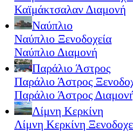
Καϊμάκτσαλαν Διαμονή
Ναύπλιο
Ναύπλιο Ξενοδοχεία
Ναύπλιο Διαμονή
Παράλιο Άστρος
Παράλιο Άστρος Ξενοδο
Παράλιο Άστρος Διαμον
Λίμνη Κερκίνη
Λίμνη Κερκίνη Ξενοδοχε