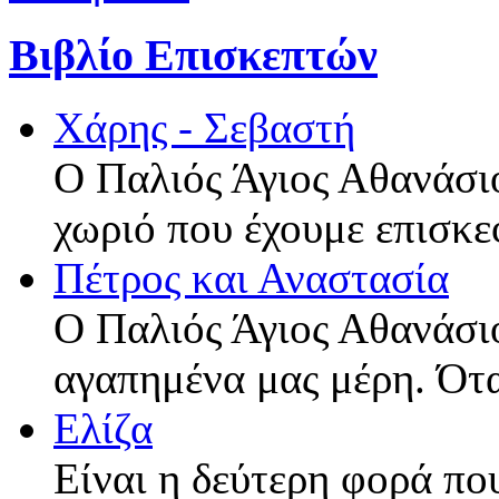
Βιβλίο Επισκεπτών
Χάρης - Σεβαστή
Ο Παλιός Άγιος Αθανάσιο
χωριό που έχουμε επισκε
Πέτρος και Αναστασία
Ο Παλιός Άγιος Αθανάσιο
αγαπημένα μας μέρη. Ότ
Ελίζα
Είναι η δεύτερη φορά πο