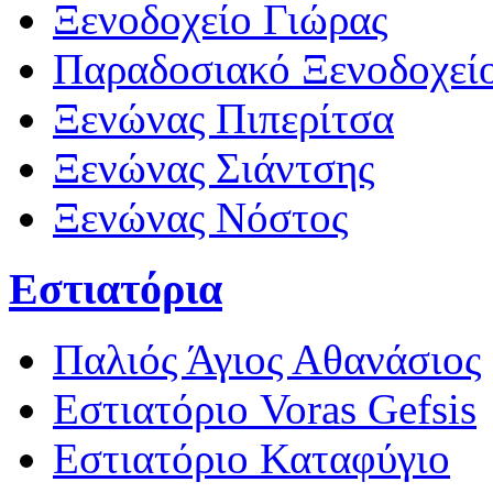
Ξενοδοχείο Γιώρας
Παραδοσιακό Ξενοδοχεί
Ξενώνας Πιπερίτσα
Ξενώνας Σιάντσης
Ξενώνας Νόστος
Εστιατόρια
Παλιός Άγιος Αθανάσιος
Εστιατόριο Voras Gefsis
Εστιατόριο Καταφύγιο