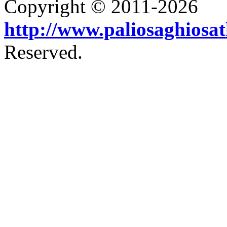
Copyright © 2011-2026
http://www.paliosaghiosa
Reserved.