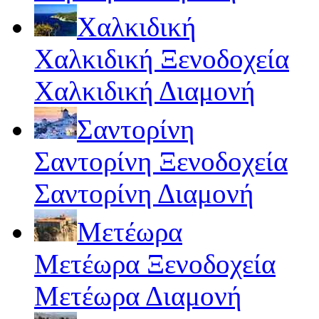
Χαλκιδική
Χαλκιδική Ξενοδοχεία
Χαλκιδική Διαμονή
Σαντορίνη
Σαντορίνη Ξενοδοχεία
Σαντορίνη Διαμονή
Μετέωρα
Μετέωρα Ξενοδοχεία
Μετέωρα Διαμονή