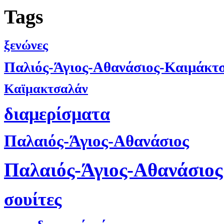
Tags
ξενώνες
Παλιός-Άγιος-Αθανάσιος-Καιμάκτ
Καϊμακτσαλάν
διαμερίσματα
Παλαιός-Άγιος-Αθανάσιος
Παλαιός-Άγιος-Αθανάσιος
σουίτες