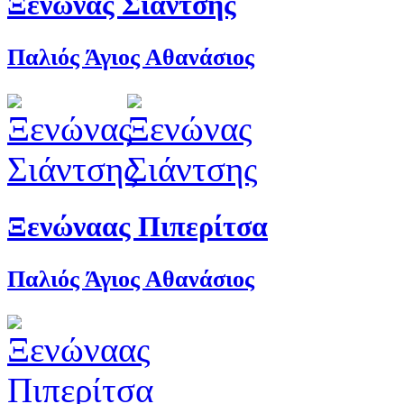
Ξενώνας Σιάντσης
Παλιός Άγιος Αθανάσιος
Ξενώναας Πιπερίτσα
Παλιός Άγιος Αθανάσιος