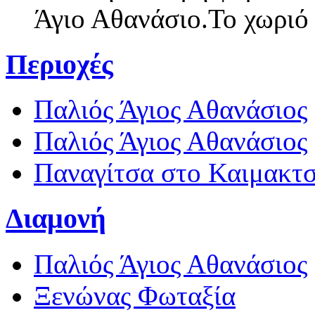
Άγιο Αθανάσιο.Το χωριό
Περιοχές
Παλιός Άγιος Αθανάσιος
Παλιός Άγιος Αθανάσιος
Παναγίτσα στο Καιμακτ
Διαμονή
Παλιός Άγιος Αθανάσιος
Ξενώνας Φωταξία