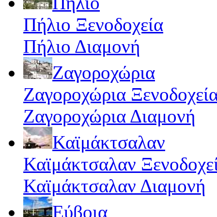
Πήλιο
Πήλιο Ξενοδοχεία
Πήλιο Διαμονή
Ζαγοροχώρια
Ζαγοροχώρια Ξενοδοχεί
Ζαγοροχώρια Διαμονή
Καϊμάκτσαλαν
Καϊμάκτσαλαν Ξενοδοχε
Καϊμάκτσαλαν Διαμονή
Εύβοια