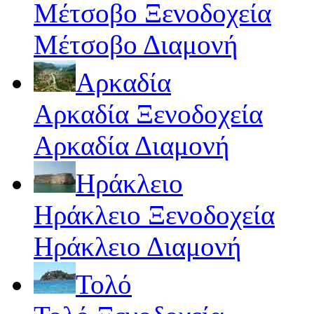
Μέτσοβο Ξενοδοχεία
Μέτσοβο Διαμονή
Αρκαδία
Αρκαδία Ξενοδοχεία
Αρκαδία Διαμονή
Ηράκλειο
Ηράκλειο Ξενοδοχεία
Ηράκλειο Διαμονή
Τολό