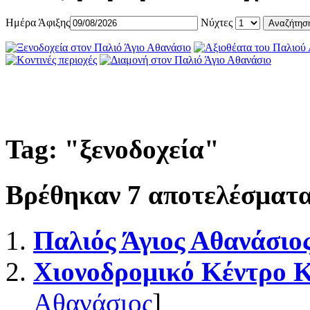
Ημέρα Άφιξης
Νύχτες
Tag: "
ξενοδοχεία
"
Βρέθηκαν
7
αποτελέσματα
Παλιός Άγιος Αθανάσιο
Χιονοδρομικό Κέντρο 
Αθανάσιος
]