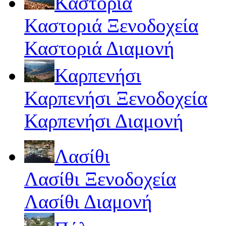
Καστοριά
Καστοριά Ξενοδοχεία
Καστοριά Διαμονή
Καρπενήσι
Καρπενήσι Ξενοδοχεία
Καρπενήσι Διαμονή
Λασίθι
Λασίθι Ξενοδοχεία
Λασίθι Διαμονή