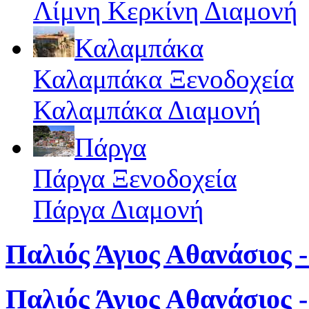
Λίμνη Κερκίνη Διαμονή
Καλαμπάκα
Καλαμπάκα Ξενοδοχεία
Καλαμπάκα Διαμονή
Πάργα
Πάργα Ξενοδοχεία
Πάργα Διαμονή
Παλιός Άγιος Αθανάσιος -
Παλιός Άγιος Αθανάσιος 