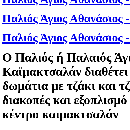
Παλιός Άγιος Αθανάσιος 
Παλιός Άγιος Αθανάσιος
Ο Παλιός ή Παλαιός Άγ
Καϊμακτσαλάν διαθέτει 
δωμάτια με τζάκι και τ
διακοπές και εξοπλισμό 
κέντρο καιμακτσαλάν