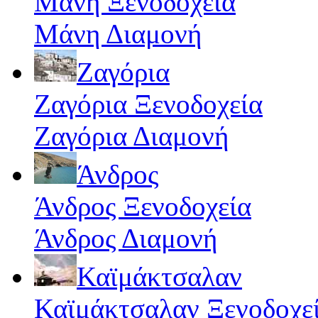
Μάνη Ξενοδοχεία
Μάνη Διαμονή
Ζαγόρια
Ζαγόρια Ξενοδοχεία
Ζαγόρια Διαμονή
Άνδρος
Άνδρος Ξενοδοχεία
Άνδρος Διαμονή
Καϊμάκτσαλαν
Καϊμάκτσαλαν Ξενοδοχε