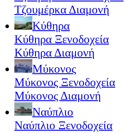
Τζουμέρκα Διαμονή
Κύθηρα
Κύθηρα Ξενοδοχεία
Κύθηρα Διαμονή
Μύκονος
Μύκονος Ξενοδοχεία
Μύκονος Διαμονή
Ναύπλιο
Ναύπλιο Ξενοδοχεία