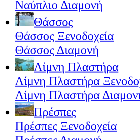
Ναύπλιο Διαμονή
Θάσσος
Θάσσος Ξενοδοχεία
Θάσσος Διαμονή
Λίμνη Πλαστήρα
Λίμνη Πλαστήρα Ξενοδο
Λίμνη Πλαστήρα Διαμον
Πρέσπες
Πρέσπες Ξενοδοχεία
Πρέσπες Διαμονή