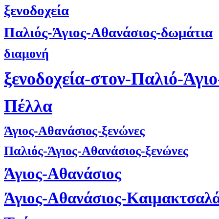
ξενοδοχεία
Παλιός-Άγιος-Αθανάσιος-δωμάτια
διαμονή
ξενοδοχεία-στον-Παλιό-Άγι
Πέλλα
Άγιος-Αθανάσιος-ξενώνες
Παλιός-Άγιος-Αθανάσιος-ξενώνες
Άγιος-Αθανάσιος
Άγιος-Αθανάσιος-Καιμακτσαλ