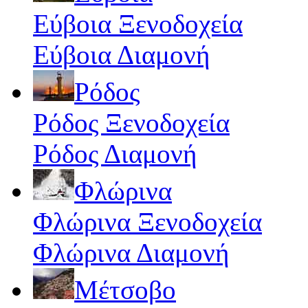
Εύβοια Ξενοδοχεία
Εύβοια Διαμονή
Ρόδος
Ρόδος Ξενοδοχεία
Ρόδος Διαμονή
Φλώρινα
Φλώρινα Ξενοδοχεία
Φλώρινα Διαμονή
Μέτσοβο