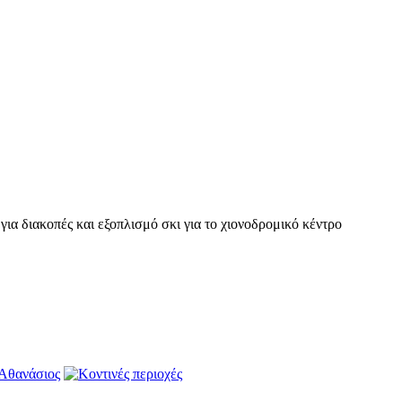
ια διακοπές και εξοπλισμό σκι για το χιονοδρομικό κέντρο