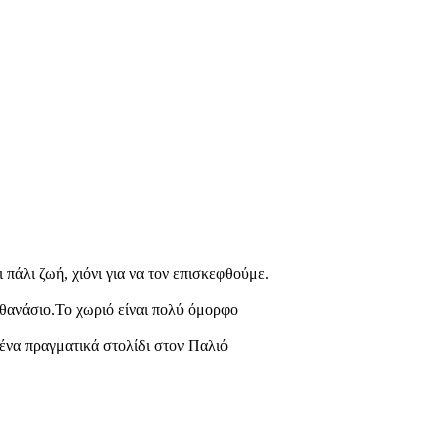
πάλι ζωή, χιόνι για να τον επισκεφθούμε.
θανάσιο.Το χωριό είναι πολύ όμορφο
ένα πραγματικά στολίδι στον Παλιό