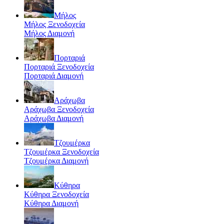
Μήλος
Μήλος Ξενοδοχεία
Μήλος Διαμονή
Πορταριά
Πορταριά Ξενοδοχεία
Πορταριά Διαμονή
Αράχωβα
Αράχωβα Ξενοδοχεία
Αράχωβα Διαμονή
Τζουμέρκα
Τζουμέρκα Ξενοδοχεία
Τζουμέρκα Διαμονή
Κύθηρα
Κύθηρα Ξενοδοχεία
Κύθηρα Διαμονή