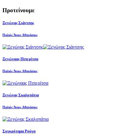
Προτείνουμε
Ξενώνας Σιάντσης
Παλιός Άγιος Αθανάσιος
Ξενώναας Πιπερίτσα
Παλιός Άγιος Αθανάσιος
Ξενώνας Σκαλοπάτια
Παλιός Άγιος Αθανάσιος
Συγκρότημα Ρούγα