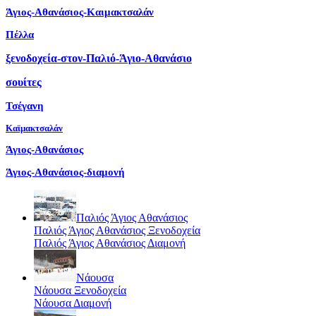
Άγιος-Αθανάσιος-Καιμακτσαλάν
Πέλλα
ξενοδοχεία-στον-Παλιό-Άγιο-Αθανάσιο
σουίτες
Τσέγανη
Καϊμακτσαλάν
Άγιος-Αθανάσιος
Άγιος-Αθανάσιος-διαμονή
Παλιός Άγιος Αθανάσιος
Παλιός Άγιος Αθανάσιος Ξενοδοχεία
Παλιός Άγιος Αθανάσιος Διαμονή
Νάουσα
Νάουσα Ξενοδοχεία
Νάουσα Διαμονή