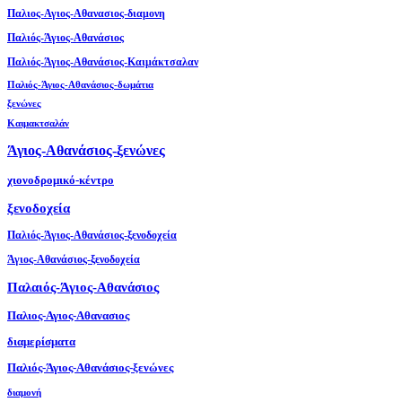
Παλιος-Αγιος-Αθανασιος-διαμονη
Παλιός-Άγιος-Αθανάσιος
Παλιός-Άγιος-Αθανάσιος-Καιμάκτσαλαν
Παλιός-Άγιος-Αθανάσιος-δωμάτια
ξενώνες
Καιμακτσαλάν
Άγιος-Αθανάσιος-ξενώνες
χιονοδρομικό-κέντρο
ξενοδοχεία
Παλιός-Άγιος-Αθανάσιος-ξενοδοχεία
Άγιος-Αθανάσιος-ξενοδοχεία
Παλαιός-Άγιος-Αθανάσιος
Παλιος-Αγιος-Αθανασιος
διαμερίσματα
Παλιός-Άγιος-Αθανάσιος-ξενώνες
διαμονή