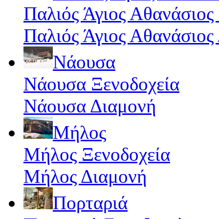
Παλιός Άγιος Αθανάσιος
Παλιός Άγιος Αθανάσιος
Νάουσα
Νάουσα Ξενοδοχεία
Νάουσα Διαμονή
Μήλος
Μήλος Ξενοδοχεία
Μήλος Διαμονή
Πορταριά