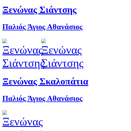
Ξενώνας Σιάντσης
Παλιός Άγιος Αθανάσιος
Ξενώνας Σκαλοπάτια
Παλιός Άγιος Αθανάσιος