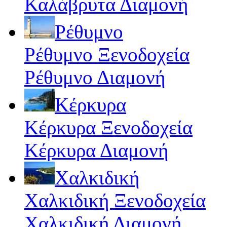
Καλάβρυτα Διαμονή
Ρέθυμνο
Ρέθυμνο Ξενοδοχεία
Ρέθυμνο Διαμονή
Κέρκυρα
Κέρκυρα Ξενοδοχεία
Κέρκυρα Διαμονή
Χαλκιδική
Χαλκιδική Ξενοδοχεία
Χαλκιδική Διαμονή