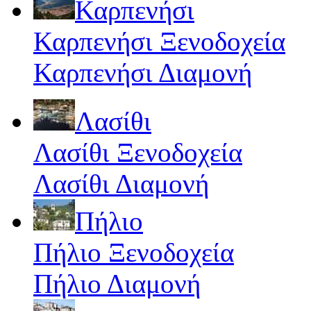
Καρπενήσι
Καρπενήσι Ξενοδοχεία
Καρπενήσι Διαμονή
Λασίθι
Λασίθι Ξενοδοχεία
Λασίθι Διαμονή
Πήλιο
Πήλιο Ξενοδοχεία
Πήλιο Διαμονή