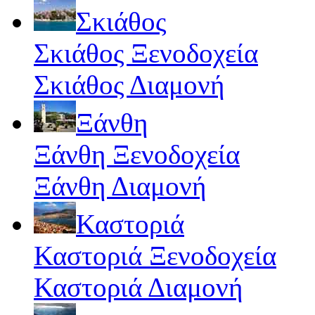
Σκιάθος
Σκιάθος Ξενοδοχεία
Σκιάθος Διαμονή
Ξάνθη
Ξάνθη Ξενοδοχεία
Ξάνθη Διαμονή
Καστοριά
Καστοριά Ξενοδοχεία
Καστοριά Διαμονή