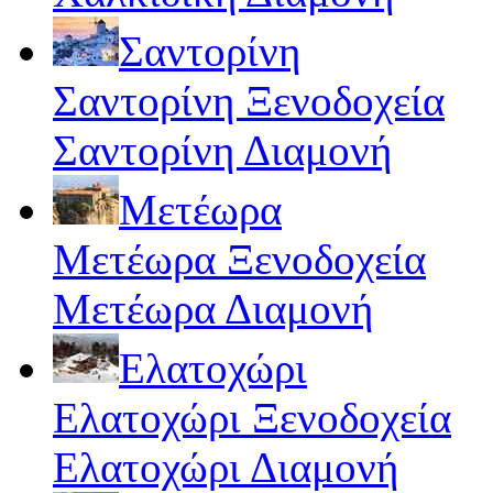
Σαντορίνη
Σαντορίνη Ξενοδοχεία
Σαντορίνη Διαμονή
Μετέωρα
Μετέωρα Ξενοδοχεία
Μετέωρα Διαμονή
Ελατοχώρι
Ελατοχώρι Ξενοδοχεία
Ελατοχώρι Διαμονή