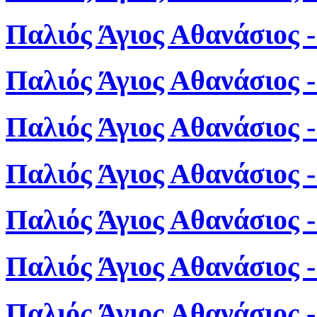
Παλιός Άγιος Αθανάσιος 
Παλιός Άγιος Αθανάσιος 
Παλιός Άγιος Αθανάσιος 
Παλιός Άγιος Αθανάσιος 
Παλιός Άγιος Αθανάσιος 
Παλιός Άγιος Αθανάσιος 
Παλιός Άγιος Αθανάσιος