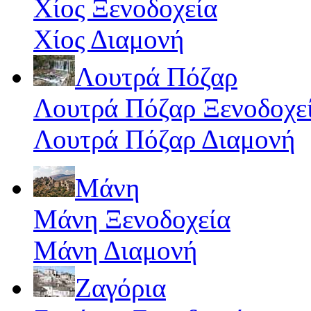
Χίος Ξενοδοχεία
Χίος Διαμονή
Λουτρά Πόζαρ
Λουτρά Πόζαρ Ξενοδοχε
Λουτρά Πόζαρ Διαμονή
Μάνη
Μάνη Ξενοδοχεία
Μάνη Διαμονή
Ζαγόρια