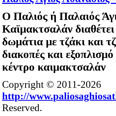
Ο Παλιός ή Παλαιός Άγ
Καϊμακτσαλάν διαθέτει 
δωμάτια με τζάκι και τ
διακοπές και εξοπλισμό 
κέντρο καιμακτσαλάν
Copyright © 2011-2026
http://www.paliosaghiosa
Reserved.