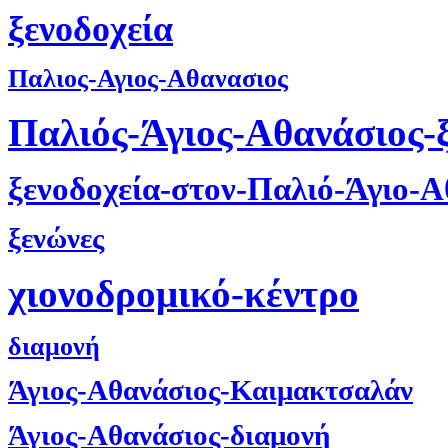
ξενοδοχεία
Παλιος-Αγιος-Αθανασιος
Παλιός-Άγιος-Αθανάσιος-
ξενοδοχεία-στον-Παλιό-Άγιο-Α
ξενώνες
χιονοδρομικό-κέντρο
διαμονή
Άγιος-Αθανάσιος-Καιμακτσαλάν
Άγιος-Αθανάσιος-διαμονή