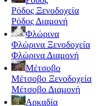
Ρόδος Ξενοδοχεία
Ρόδος Διαμονή
Φλώρινα
Φλώρινα Ξενοδοχεία
Φλώρινα Διαμονή
Μέτσοβο
Μέτσοβο Ξενοδοχεία
Μέτσοβο Διαμονή
Αρκαδία