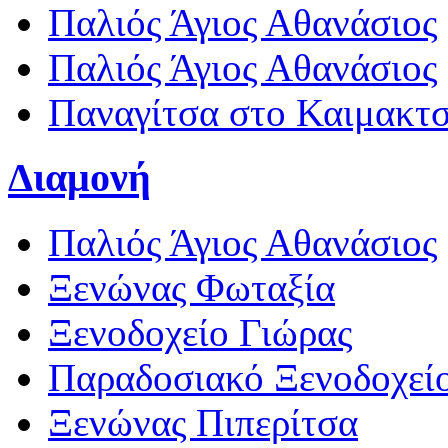
Παλιός Άγιος Αθανάσιος
Παλιός Άγιος Αθανάσιος
Παναγίτσα στο Καιμακτ
Διαμονή
Παλιός Άγιος Αθανάσιος
Ξενώνας Φωταξία
Ξενοδοχείο Γιώρας
Παραδοσιακό Ξενοδοχεί
Ξενώνας Πιπερίτσα