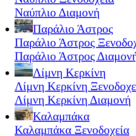
Ναύπλιο Διαμονή
Παράλιο Άστρος
Παράλιο Άστρος Ξενοδο
Παράλιο Άστρος Διαμον
Λίμνη Κερκίνη
Λίμνη Κερκίνη Ξενοδοχε
Λίμνη Κερκίνη Διαμονή
Καλαμπάκα
Καλαμπάκα Ξενοδοχεία