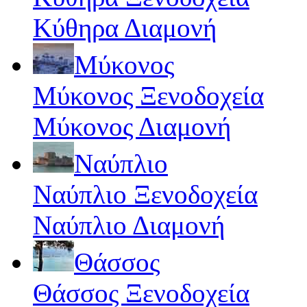
Κύθηρα Διαμονή
Μύκονος
Μύκονος Ξενοδοχεία
Μύκονος Διαμονή
Ναύπλιο
Ναύπλιο Ξενοδοχεία
Ναύπλιο Διαμονή
Θάσσος
Θάσσος Ξενοδοχεία