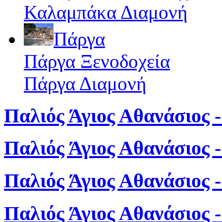
Καλαμπάκα Διαμονή
Πάργα
Πάργα Ξενοδοχεία
Πάργα Διαμονή
Παλιός Άγιος Αθανάσιος -
Παλιός Άγιος Αθανάσιος 
Παλιός Άγιος Αθανάσιος 
Παλιός Άγιος Αθανάσιος 