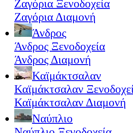
Ζαγόρια Ξενοδοχεία
Ζαγόρια Διαμονή
Άνδρος
Άνδρος Ξενοδοχεία
Άνδρος Διαμονή
Καϊμάκτσαλαν
Καϊμάκτσαλαν Ξενοδοχε
Καϊμάκτσαλαν Διαμονή
Ναύπλιο
Ναύπλιο Ξενοδοχεία