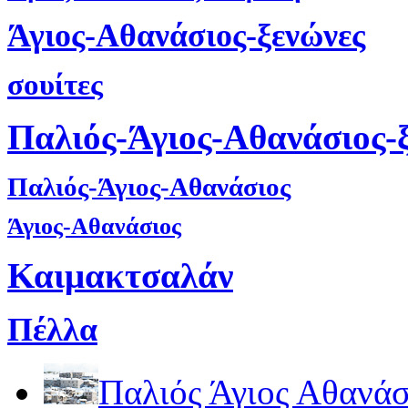
Άγιος-Αθανάσιος-ξενώνες
σουίτες
Παλιός-Άγιος-Αθανάσιος-
Παλιός-Άγιος-Αθανάσιος
Άγιος-Αθανάσιος
Καιμακτσαλάν
Πέλλα
Παλιός Άγιος Αθανάσ