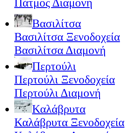
Πάτμος Διαμονή
Βασιλίτσα
Βασιλίτσα Ξενοδοχεία
Βασιλίτσα Διαμονή
Περτούλι
Περτούλι Ξενοδοχεία
Περτούλι Διαμονή
Καλάβρυτα
Καλάβρυτα Ξενοδοχεία