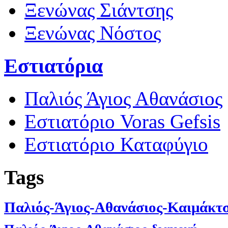
Ξενώνας Σιάντσης
Ξενώνας Νόστος
Εστιατόρια
Παλιός Άγιος Αθανάσιος
Εστιατόριο Voras Gefsis
Εστιατόριο Καταφύγιο
Tags
Παλιός-Άγιος-Αθανάσιος-Καιμάκτ