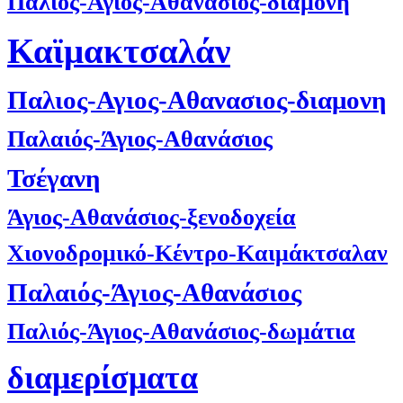
Παλιός-Άγιος-Αθανάσιος-διαμονή
Καϊμακτσαλάν
Παλιος-Αγιος-Αθανασιος-διαμονη
Παλαιός-Άγιος-Αθανάσιος
Τσέγανη
Άγιος-Αθανάσιος-ξενοδοχεία
Χιονοδρομικό-Κέντρο-Καιμάκτσαλαν
Παλαιός-Άγιος-Αθανάσιος
Παλιός-Άγιος-Αθανάσιος-δωμάτια
διαμερίσματα