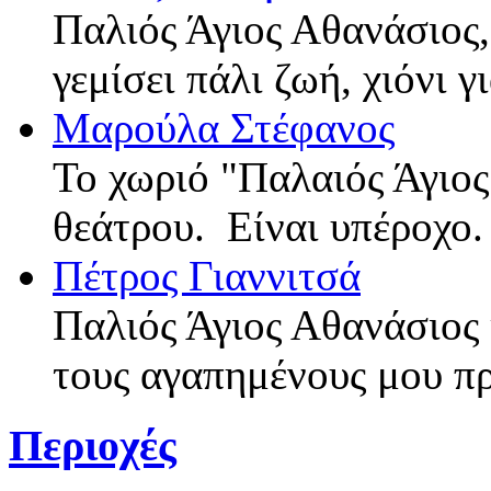
Παλιός Άγιος Αθανάσιος,
γεμίσει πάλι ζωή, χιόνι 
Μαρούλα Στέφανος
Το χωριό "Παλαιός Άγιος
θεάτρου. Είναι υπέροχο
Πέτρος Γιαννιτσά
Παλιός Άγιος Αθανάσιος 
τους αγαπημένους μου π
Περιοχές