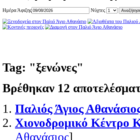
Ημέρα Άφιξης
Νύχτες
Tag: "
ξενώνες
"
Βρέθηκαν
12
αποτελέσματ
Παλιός Άγιος Αθανάσιο
Χιονοδρομικό Κέντρο 
Αθανάσιος
]