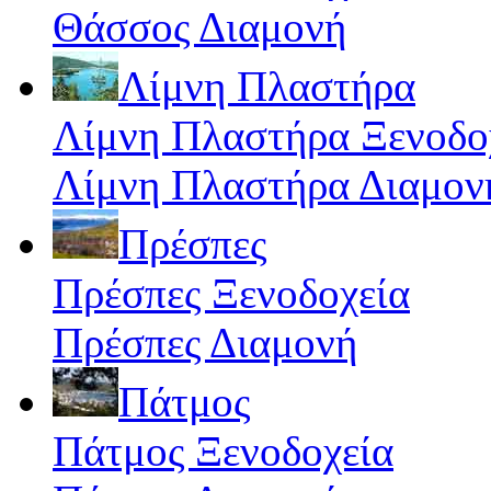
Θάσσος Διαμονή
Λίμνη Πλαστήρα
Λίμνη Πλαστήρα Ξενοδο
Λίμνη Πλαστήρα Διαμον
Πρέσπες
Πρέσπες Ξενοδοχεία
Πρέσπες Διαμονή
Πάτμος
Πάτμος Ξενοδοχεία