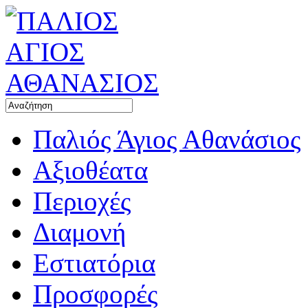
Παλιός Άγιος Αθανάσιος
Αξιοθέατα
Περιοχές
Διαμονή
Εστιατόρια
Προσφορές