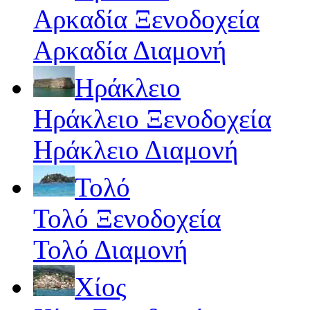
Αρκαδία Ξενοδοχεία
Αρκαδία Διαμονή
Ηράκλειο
Ηράκλειο Ξενοδοχεία
Ηράκλειο Διαμονή
Τολό
Τολό Ξενοδοχεία
Τολό Διαμονή
Χίος