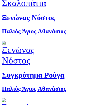
Ξενώνας Νόστος
Παλιός Άγιος Αθανάσιος
Συγκρότημα Ρούγα
Παλιός Άγιος Αθανάσιος