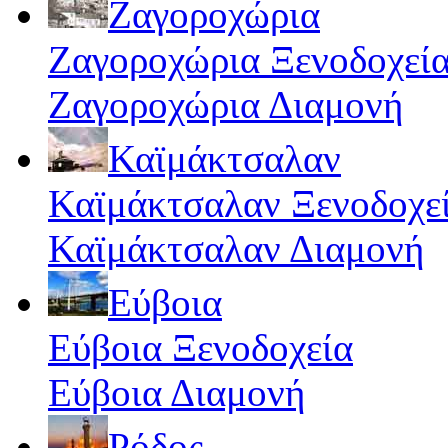
Ζαγοροχώρια
Ζαγοροχώρια Ξενοδοχεί
Ζαγοροχώρια Διαμονή
Καϊμάκτσαλαν
Καϊμάκτσαλαν Ξενοδοχε
Καϊμάκτσαλαν Διαμονή
Εύβοια
Εύβοια Ξενοδοχεία
Εύβοια Διαμονή
Ρόδος